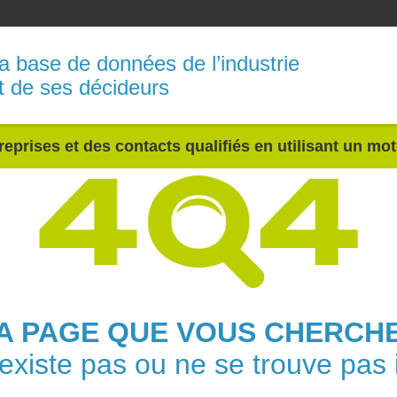
a base de données de l’industrie
t de ses décideurs
reprises et des contacts qualifiés en utilisant un mo
A PAGE QUE VOUS CHERCH
'existe pas ou ne se trouve pas i