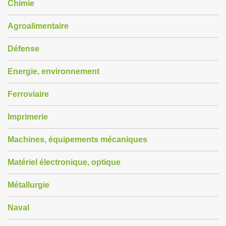
Chimie
Agroalimentaire
Défense
Energie, environnement
Ferroviaire
Imprimerie
Machines, équipements mécaniques
Matériel électronique, optique
Métallurgie
Naval