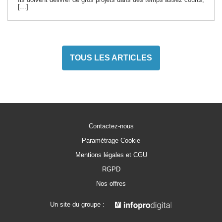
[…]
TOUS LES ARTICLES
Contactez-nous
Paramétrage Cookie
Mentions légales et CGU
RGPD
Nos offres
Un site du groupe :