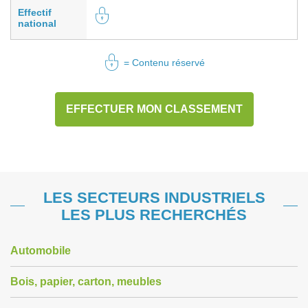
Effectif
national
= Contenu réservé
EFFECTUER MON CLASSEMENT
LES SECTEURS INDUSTRIELS
LES PLUS RECHERCHÉS
Automobile
Bois, papier, carton, meubles