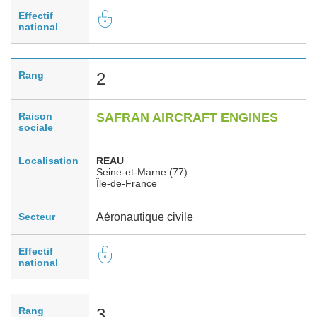
Effectif
national
Rang
2
Raison
SAFRAN AIRCRAFT ENGINES
sociale
Localisation
REAU
Seine-et-Marne (77)
Île-de-France
Secteur
Aéronautique civile
Effectif
national
Rang
3