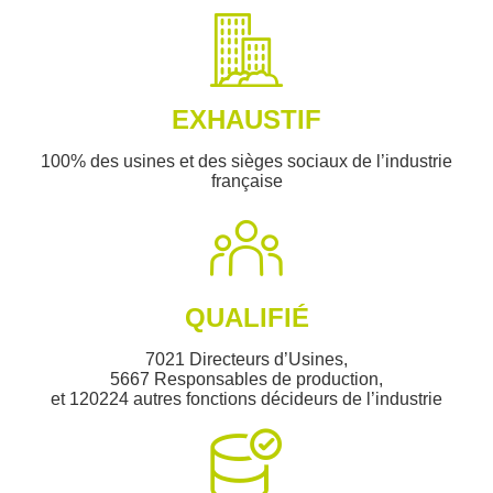
EXHAUSTIF
100% des usines et des sièges sociaux de l’industrie
française
QUALIFIÉ
7021 Directeurs d’Usines,
5667 Responsables de production,
et 120224 autres fonctions décideurs de l’industrie