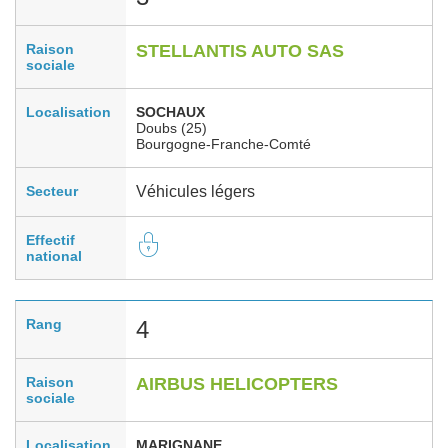
Raison
STELLANTIS AUTO SAS
sociale
Localisation
SOCHAUX
Doubs (25)
Bourgogne-Franche-Comté
Secteur
Véhicules légers
Effectif
national
Rang
4
Raison
AIRBUS HELICOPTERS
sociale
Localisation
MARIGNANE