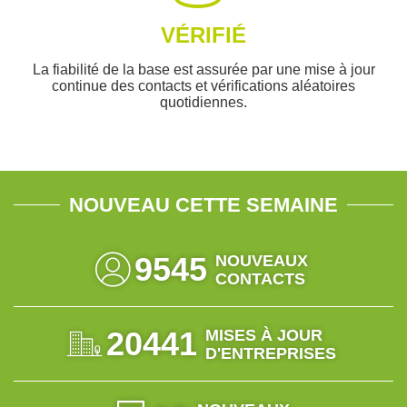
VÉRIFIÉ
La fiabilité de la base est assurée par une mise à jour
continue des contacts et vérifications aléatoires
quotidiennes.
NOUVEAU CETTE SEMAINE
9545
NOUVEAUX
CONTACTS
20441
MISES À JOUR
D'ENTREPRISES