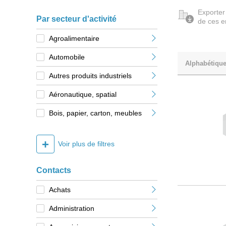
Exporter
Par secteur d'activité
de ces e
Agroalimentaire
Automobile
Alphabétiqu
Autres produits industriels
Aéronautique, spatial
Bois, papier, carton, meubles
+
Voir plus de filtres
Contacts
Achats
Administration