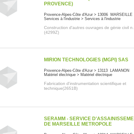
PROVENCE)
Provence-Alpes-Côte d'Azur > 13006 MARSEILLE
Services à l'industrie > Services à l'industrie
Construction d'autres ouvrages de génie civil n.
(4299Z)
MIRION TECHNOLOGIES (MGPI) SAS
Provence-Alpes-Côte d'Azur > 13113 LAMANON
Matériel électrique > Matériel électrique
Fabrication d'instrumentation scientifique et
technique(2651B)
SERAMM - SERVICE D'ASSAINISSEM
DE MARSEILLE METROPOLE