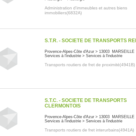
Administration d'immeubles et autres biens
immobiliers(6832A)
S.T.R. - SOCIETE DE TRANSPORTS R
Provence-Alpes-Côte d'Azur > 13003 MARSEILLE
Services à l'industrie > Services à l'industrie
Transports routiers de fret de proximité(4941B)
S.T.C. - SOCIETE DE TRANSPORTS
CLERMONTOIS
Provence-Alpes-Côte d'Azur > 13003 MARSEILLE
Services à l'industrie > Services à l'industrie
Transports routiers de fret interurbains(4941A)