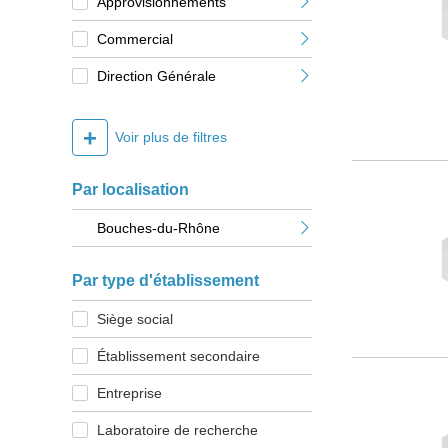
Approvisionnements
Commercial
Direction Générale
+
Voir plus de filtres
Par localisation
Bouches-du-Rhône
Par type d'établissement
Siège social
Établissement secondaire
Entreprise
Laboratoire de recherche