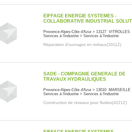
EIFFAGE ENERGIE SYSTEMES -
COLLABORATIVE INDUSTRIAL SOLUT
Provence-Alpes-Côte d'Azur > 13127 VITROLLES
Services à l'industrie > Services à l'industrie
Réparation d'ouvrages en métaux(3311Z)
SADE - COMPAGNIE GENERALE DE
TRAVAUX HYDRAULIQUES
Provence-Alpes-Côte d'Azur > 13010 MARSEILLE
Services à l'industrie > Services à l'industrie
Construction de réseaux pour fluides(4221Z)
EIFFAGE ENERGIE SYSTEMES -