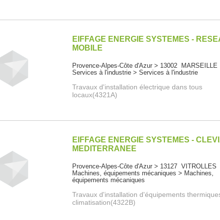
EIFFAGE ENERGIE SYSTEMES - RES
MOBILE
Provence-Alpes-Côte d'Azur > 13002 MARSEILLE
Services à l'industrie > Services à l'industrie
Travaux d'installation électrique dans tous
locaux(4321A)
EIFFAGE ENERGIE SYSTEMES - CLEV
MEDITERRANEE
Provence-Alpes-Côte d'Azur > 13127 VITROLLES
Machines, équipements mécaniques > Machines,
équipements mécaniques
Travaux d'installation d'équipements thermique
climatisation(4322B)