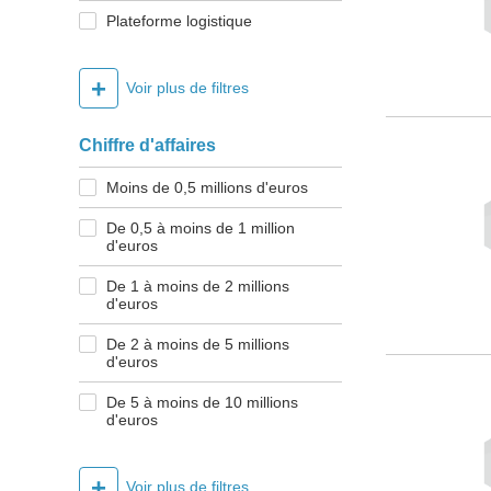
Plateforme logistique
+
Voir plus de filtres
Chiffre d'affaires
Moins de 0,5 millions d'euros
De 0,5 à moins de 1 million
d'euros
De 1 à moins de 2 millions
d'euros
De 2 à moins de 5 millions
d'euros
De 5 à moins de 10 millions
d'euros
+
Voir plus de filtres