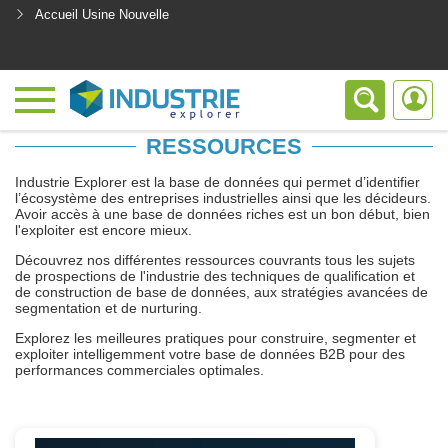
Accueil Usine Nouvelle
<
RESSOURCES
Industrie Explorer est la base de données qui permet d’identifier
l’écosystème des entreprises industrielles ainsi que les décideurs.
Avoir accès à une base de données riches est un bon début, bien
l'exploiter est encore mieux.
Découvrez nos différentes ressources couvrants tous les sujets
de prospections de l'industrie des techniques de qualification et
de construction de base de données, aux stratégies avancées de
segmentation et de nurturing.
Explorez les meilleures pratiques pour construire, segmenter et
exploiter intelligemment votre base de données B2B pour des
performances commerciales optimales.