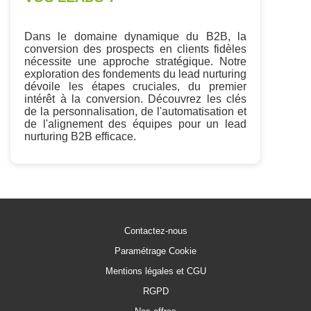
Dans le domaine dynamique du B2B, la
conversion des prospects en clients fidèles
nécessite une approche stratégique. Notre
exploration des fondements du lead nurturing
dévoile les étapes cruciales, du premier
intérêt à la conversion. Découvrez les clés
de la personnalisation, de l'automatisation et
de l'alignement des équipes pour un lead
nurturing B2B efficace.
Contactez-nous
Paramétrage Cookie
Mentions légales et CGU
RGPD