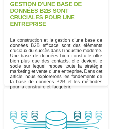
GESTION D'UNE BASE DE
DONNÉES B2B SONT
CRUCIALES POUR UNE
ENTREPRISE
La construction et la gestion d'une base de
données B2B efficace sont des éléments
cruciaux du succès dans l'industrie moderne.
Une base de données bien construite offre
bien plus que des contacts, elle devient le
socle sur lequel repose toute la stratégie
marketing et vente d'une entreprise. Dans cet
article, nous explorerons les fondements de
la base de données B2B et les méthodes
pour la construire et l'acquérir.