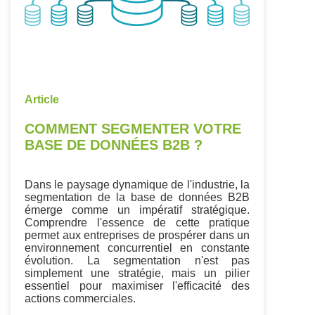
Article
COMMENT SEGMENTER VOTRE
BASE DE DONNÉES B2B ?
Dans le paysage dynamique de l'industrie, la
segmentation de la base de données B2B
émerge comme un impératif stratégique.
Comprendre l'essence de cette pratique
permet aux entreprises de prospérer dans un
environnement concurrentiel en constante
évolution. La segmentation n'est pas
simplement une stratégie, mais un pilier
essentiel pour maximiser l'efficacité des
actions commerciales.