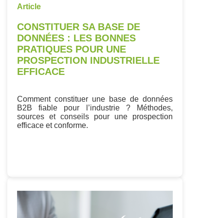
Article
CONSTITUER SA BASE DE
DONNÉES : LES BONNES
PRATIQUES POUR UNE
PROSPECTION INDUSTRIELLE
EFFICACE
Comment constituer une base de données
B2B fiable pour l’industrie ? Méthodes,
sources et conseils pour une prospection
efficace et conforme.