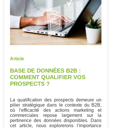
Article
BASE DE DONNÉES B2B :
COMMENT QUALIFIER VOS
PROSPECTS ?
La qualification des prospects demeure un
pilier stratégique dans le contexte du B2B,
où l'efficacité des actions marketing et
commerciales repose largement sur la
pertinence des données disponibles. Dans
cet article, nous explorerons l'importance