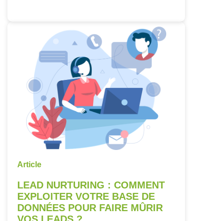
Article
LEAD NURTURING : COMMENT
EXPLOITER VOTRE BASE DE
DONNÉES POUR FAIRE MÛRIR
VOS LEADS ?