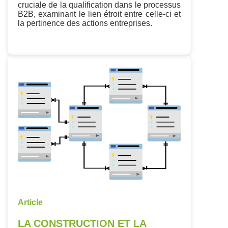
cruciale de la qualification dans le processus
B2B, examinant le lien étroit entre celle-ci et
la pertinence des actions entreprises.
Article
LA CONSTRUCTION ET LA