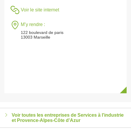
Voir le site internet
M’y rendre :
122 boulevard de paris
13003 Marseille
Voir toutes les entreprises de Services à l'industrie
et Provence-Alpes-Côte d'Azur