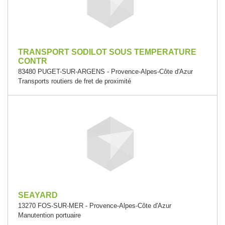
TRANSPORT SODILOT SOUS TEMPERATURE
CONTR
83480 PUGET-SUR-ARGENS - Provence-Alpes-Côte d'Azur
Transports routiers de fret de proximité
SEAYARD
13270 FOS-SUR-MER - Provence-Alpes-Côte d'Azur
Manutention portuaire