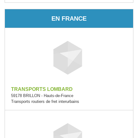
EN FRANCE
TRANSPORTS LOMBARD
59178 BRILLON - Hauts-de-France
Transports routiers de fret interurbains