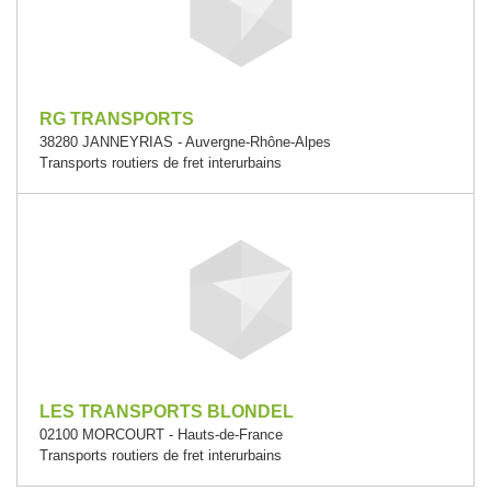
RG TRANSPORTS
38280 JANNEYRIAS - Auvergne-Rhône-Alpes
Transports routiers de fret interurbains
LES TRANSPORTS BLONDEL
02100 MORCOURT - Hauts-de-France
Transports routiers de fret interurbains