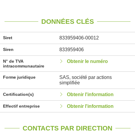
DONNÉES CLÉS
Siret
833959406-00012
Siren
833959406
N° de TVA
Obtenir le numéro
intracommunautaire
Forme juridique
SAS, société par actions
simplifiée
Certification(s)
Obtenir l'information
Effectif entreprise
Obtenir l'information
CONTACTS PAR DIRECTION