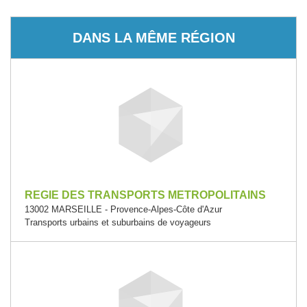
DANS LA MÊME RÉGION
REGIE DES TRANSPORTS METROPOLITAINS
13002 MARSEILLE - Provence-Alpes-Côte d'Azur
Transports urbains et suburbains de voyageurs