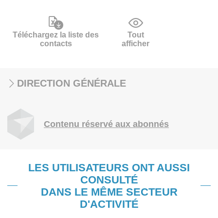
Téléchargez la liste des
Tout
contacts
afficher
DIRECTION GÉNÉRALE
Contenu réservé aux abonnés
LES UTILISATEURS ONT AUSSI
CONSULTÉ
DANS LE MÊME SECTEUR
D'ACTIVITÉ