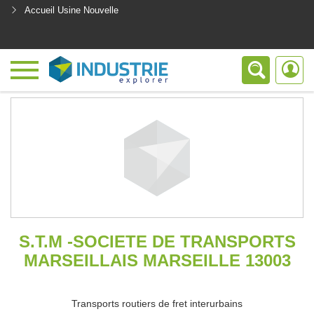
Accueil Usine Nouvelle
<
S.T.M -SOCIETE DE TRANSPORTS
MARSEILLAIS MARSEILLE 13003
Transports routiers de fret interurbains