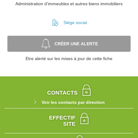
Administration d'immeubles et autres biens immobiliers
Siège social
CRÉER UNE ALERTE
Etre alerté sur les mises à jour de cette fiche
CONTACTS
Voir les contacts par direction
EFFECTIF
SITE