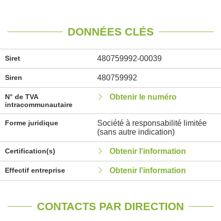
DONNÉES CLÉS
Siret
480759992-00039
Siren
480759992
N° de TVA
Obtenir le numéro
intracommunautaire
Forme juridique
Société à responsabilité limitée
(sans autre indication)
Certification(s)
Obtenir l'information
Effectif entreprise
Obtenir l'information
CONTACTS PAR DIRECTION