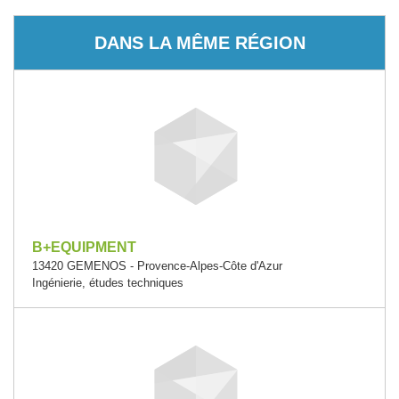
DANS LA MÊME RÉGION
B+EQUIPMENT
13420 GEMENOS - Provence-Alpes-Côte d'Azur
Ingénierie, études techniques