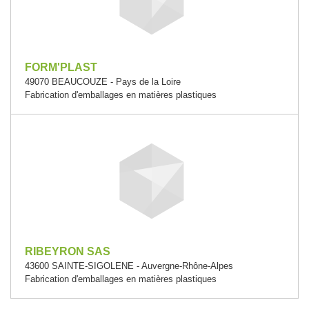
FORM'PLAST
49070 BEAUCOUZE - Pays de la Loire
Fabrication d'emballages en matières plastiques
RIBEYRON SAS
43600 SAINTE-SIGOLENE - Auvergne-Rhône-Alpes
Fabrication d'emballages en matières plastiques