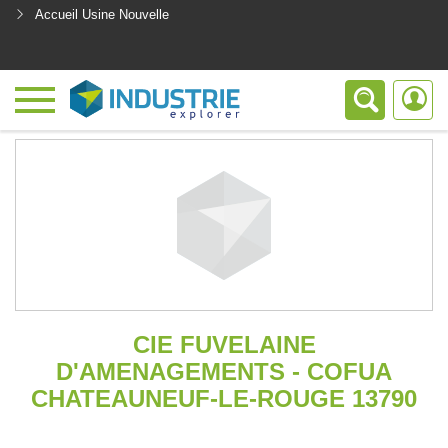
Accueil Usine Nouvelle
<
CIE FUVELAINE
D'AMENAGEMENTS - COFUA
CHATEAUNEUF-LE-ROUGE 13790