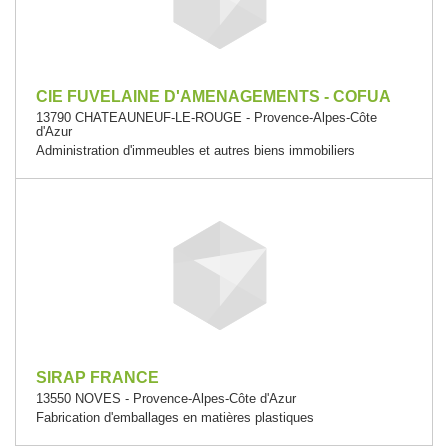
CIE FUVELAINE D'AMENAGEMENTS - COFUA
13790 CHATEAUNEUF-LE-ROUGE - Provence-Alpes-Côte
d'Azur
Administration d'immeubles et autres biens immobiliers
SIRAP FRANCE
13550 NOVES - Provence-Alpes-Côte d'Azur
Fabrication d'emballages en matières plastiques