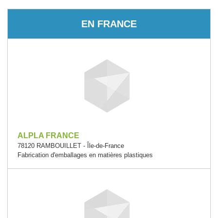
EN FRANCE
ALPLA FRANCE
78120 RAMBOUILLET - Île-de-France
Fabrication d'emballages en matières plastiques