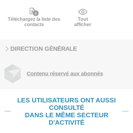
Téléchargez la liste des
Tout
contacts
afficher
DIRECTION GÉNÉRALE
Contenu réservé aux abonnés
LES UTILISATEURS ONT AUSSI
CONSULTÉ
DANS LE MÊME SECTEUR
D'ACTIVITÉ