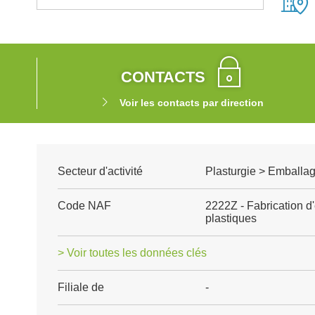
CONTACTS
Voir les contacts par direction
Secteur d'activité
Plasturgie > Emballag
Code NAF
2222Z - Fabrication d
plastiques
> Voir toutes les données clés
Filiale de
-