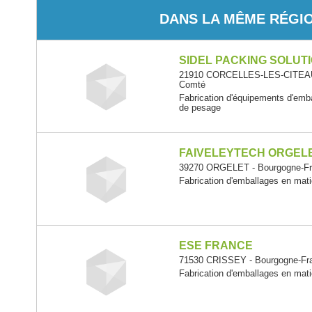
DANS LA MÊME RÉGI
SIDEL PACKING SOLUT
21910 CORCELLES-LES-CITEAUX
Comté
Fabrication d'équipements d'emb
de pesage
FAIVELEYTECH ORGEL
39270 ORGELET - Bourgogne-F
Fabrication d'emballages en mati
ESE FRANCE
71530 CRISSEY - Bourgogne-Fr
Fabrication d'emballages en mati