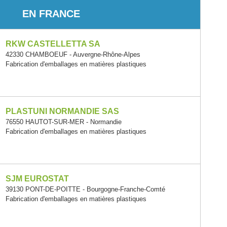
EN FRANCE
RKW CASTELLETTA SA
42330 CHAMBOEUF - Auvergne-Rhône-Alpes
Fabrication d'emballages en matières plastiques
PLASTUNI NORMANDIE SAS
76550 HAUTOT-SUR-MER - Normandie
Fabrication d'emballages en matières plastiques
SJM EUROSTAT
39130 PONT-DE-POITTE - Bourgogne-Franche-Comté
Fabrication d'emballages en matières plastiques