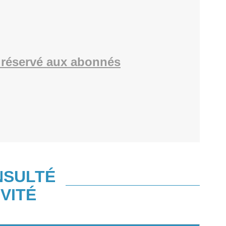
réservé aux abonnés
NSULTÉ
VITÉ