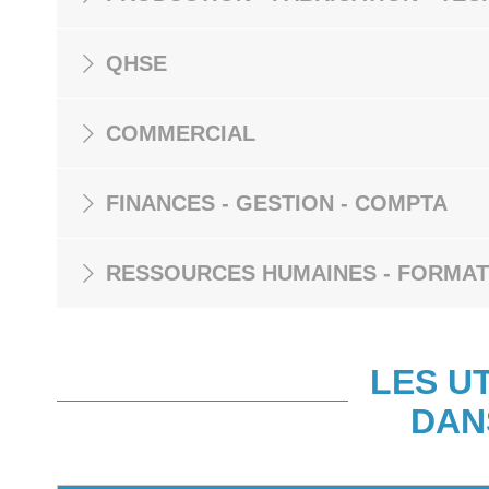
QHSE
COMMERCIAL
FINANCES - GESTION - COMPTA
RESSOURCES HUMAINES - FORMAT
LES U
DAN