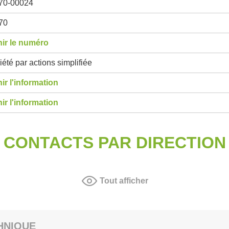
70-00024
70
ir le numéro
été par actions simplifiée
ir l'information
ir l'information
CONTACTS PAR DIRECTION
Tout afficher
HNIQUE