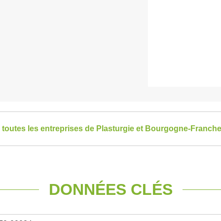
r toutes les entreprises de Plasturgie et Bourgogne-Franc
DONNÉES CLÉS