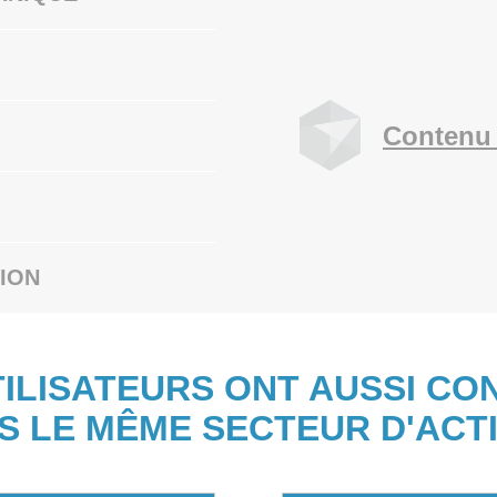
Contenu 
ION
TILISATEURS ONT AUSSI CO
S LE MÊME SECTEUR D'ACTI