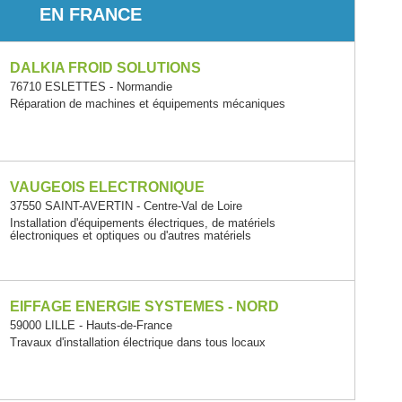
EN FRANCE
DALKIA FROID SOLUTIONS
76710 ESLETTES - Normandie
Réparation de machines et équipements mécaniques
VAUGEOIS ELECTRONIQUE
37550 SAINT-AVERTIN - Centre-Val de Loire
Installation d'équipements électriques, de matériels
électroniques et optiques ou d'autres matériels
EIFFAGE ENERGIE SYSTEMES - NORD
59000 LILLE - Hauts-de-France
Travaux d'installation électrique dans tous locaux