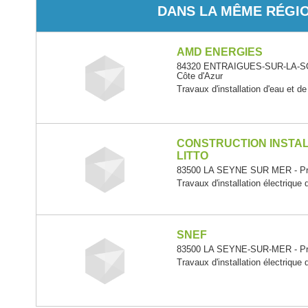
DANS LA MÊME RÉGI
AMD ENERGIES
84320 ENTRAIGUES-SUR-LA-SO
Côte d'Azur
Travaux d'installation d'eau et d
CONSTRUCTION INSTAL
LITTO
83500 LA SEYNE SUR MER - Pro
Travaux d'installation électrique
SNEF
83500 LA SEYNE-SUR-MER - Pro
Travaux d'installation électrique