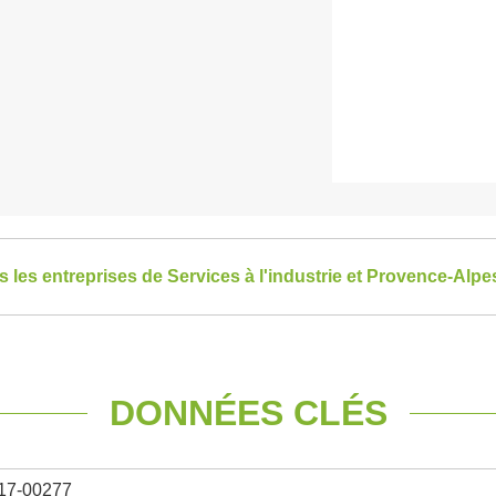
es les entreprises de Services à l'industrie et Provence-Alp
DONNÉES CLÉS
17-00277