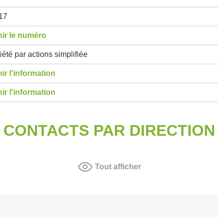
17
ir le numéro
été par actions simplifiée
ir l'information
ir l'information
CONTACTS PAR DIRECTION
Tout afficher