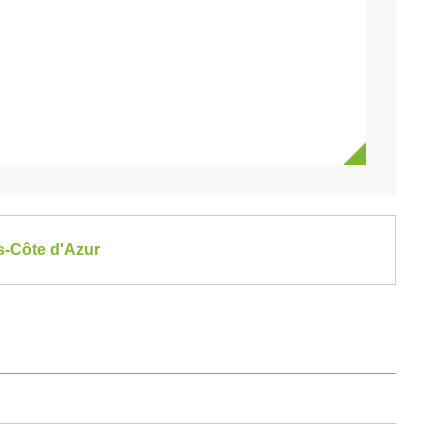
es-Côte d'Azur