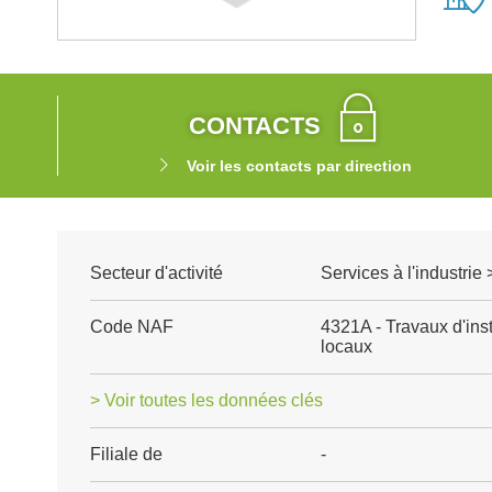
CONTACTS
Voir les contacts par direction
Secteur d'activité
Services à l'industrie
Code NAF
4321A - Travaux d'inst
locaux
> Voir toutes les données clés
Filiale de
-