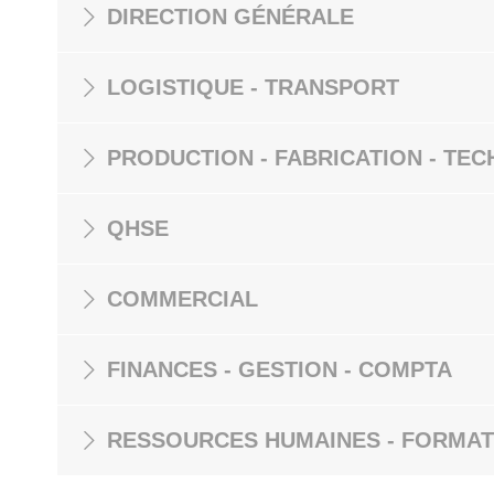
DIRECTION GÉNÉRALE
LOGISTIQUE - TRANSPORT
PRODUCTION - FABRICATION - TEC
QHSE
COMMERCIAL
FINANCES - GESTION - COMPTA
RESSOURCES HUMAINES - FORMAT