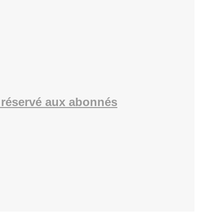
réservé aux abonnés