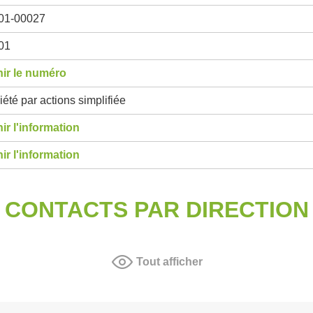
01-00027
01
ir le numéro
été par actions simplifiée
ir l'information
ir l'information
CONTACTS PAR DIRECTION
Tout afficher