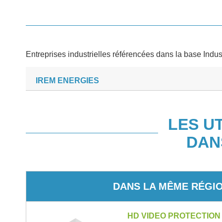
Entreprises industrielles référencées dans la base Indus
IREM ENERGIES
LES U
DAN
DANS LA MÊME RÉGI
HD VIDEO PROTECTION