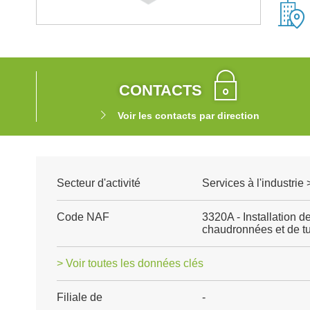
CONTACTS
Voir les contacts par direction
Secteur d'activité
Services à l'industrie
Code NAF
3320A - Installation d
chaudronnées et de tu
> Voir toutes les données clés
Filiale de
-