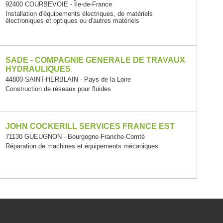
92400 COURBEVOIE - Île-de-France
Installation d'équipements électriques, de matériels
électroniques et optiques ou d'autres matériels
SADE - COMPAGNIE GENERALE DE TRAVAUX
HYDRAULIQUES
44800 SAINT-HERBLAIN - Pays de la Loire
Construction de réseaux pour fluides
JOHN COCKERILL SERVICES FRANCE EST
71130 GUEUGNON - Bourgogne-Franche-Comté
Réparation de machines et équipements mécaniques