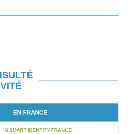
NSULTÉ
VITÉ
EN FRANCE
IN SMART IDENTITY FRANCE