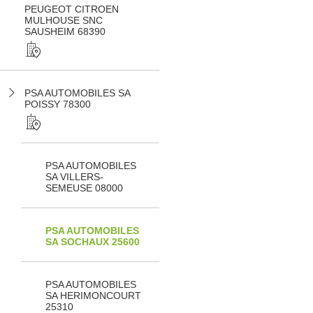
PEUGEOT CITROEN
MULHOUSE SNC
SAUSHEIM 68390
PSA AUTOMOBILES SA
POISSY 78300
PSA AUTOMOBILES
SA VILLERS-
SEMEUSE 08000
PSA AUTOMOBILES
SA SOCHAUX 25600
PSA AUTOMOBILES
SA HERIMONCOURT
25310