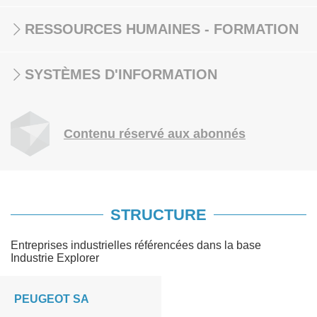
RESSOURCES HUMAINES - FORMATION
SYSTÈMES D'INFORMATION
Contenu réservé aux abonnés
STRUCTURE
Entreprises industrielles référencées dans la base
Industrie Explorer
PEUGEOT SA