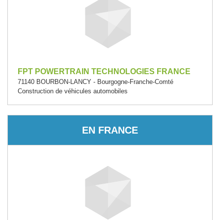
FPT POWERTRAIN TECHNOLOGIES FRANCE
71140 BOURBON-LANCY - Bourgogne-Franche-Comté
Construction de véhicules automobiles
EN FRANCE