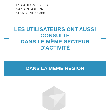
PSA AUTOMOBILES
SA SAINT-OUEN-
SUR-SEINE 93400
LES UTILISATEURS ONT AUSSI
CONSULTÉ
DANS LE MÊME SECTEUR
D'ACTIVITÉ
DANS LA MÊME RÉGION