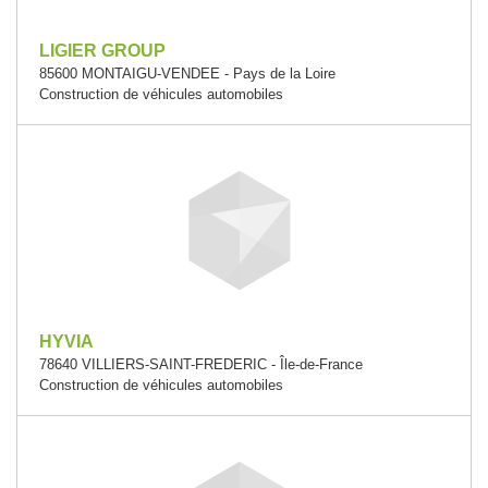
LIGIER GROUP
85600 MONTAIGU-VENDEE - Pays de la Loire
Construction de véhicules automobiles
HYVIA
78640 VILLIERS-SAINT-FREDERIC - Île-de-France
Construction de véhicules automobiles