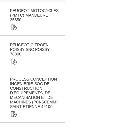
PEUGEOT MOTOCYCLES
(PMTC) MANDEURE
25350
PEUGEOT CITROEN
POISSY SNC POISSY
78300
PROCESS CONCEPTION
INGENIERIE-SOC DE
CONSTRUCTION
D'EQUIPEMENTS, DE
MECANISATION ET DE
MACHINES (PCI-SCEMM)
SAINT-ETIENNE 42100