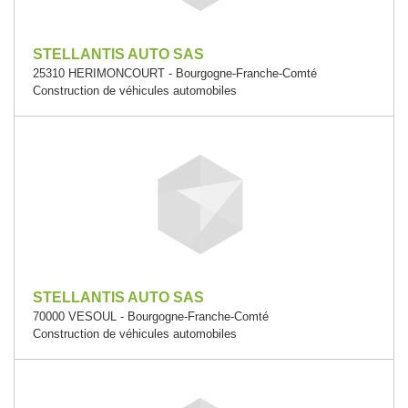
STELLANTIS AUTO SAS
25310 HERIMONCOURT - Bourgogne-Franche-Comté
Construction de véhicules automobiles
STELLANTIS AUTO SAS
70000 VESOUL - Bourgogne-Franche-Comté
Construction de véhicules automobiles