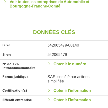
Voir toutes les entreprises de Automobile et
Bourgogne-Franche-Comté
DONNÉES CLÉS
Siret
542065479-00140
Siren
542065479
N° de TVA
Obtenir le numéro
intracommunautaire
Forme juridique
SAS, société par actions
simplifiée
Certification(s)
Obtenir l'information
Effectif entreprise
Obtenir l'information