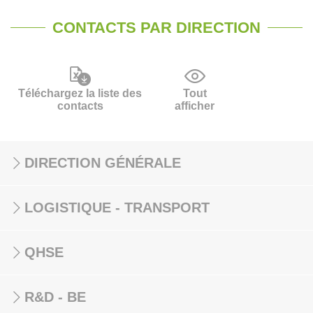
CONTACTS PAR DIRECTION
Téléchargez la liste des
Tout
contacts
afficher
DIRECTION GÉNÉRALE
LOGISTIQUE - TRANSPORT
QHSE
R&D - BE