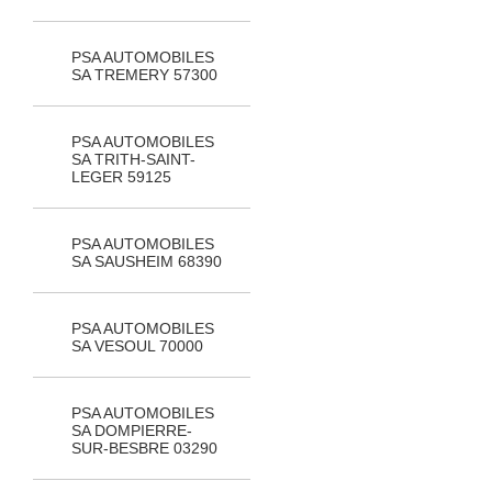
PSA AUTOMOBILES
SA TREMERY 57300
PSA AUTOMOBILES
SA TRITH-SAINT-
LEGER 59125
PSA AUTOMOBILES
SA SAUSHEIM 68390
PSA AUTOMOBILES
SA VESOUL 70000
PSA AUTOMOBILES
SA DOMPIERRE-
SUR-BESBRE 03290