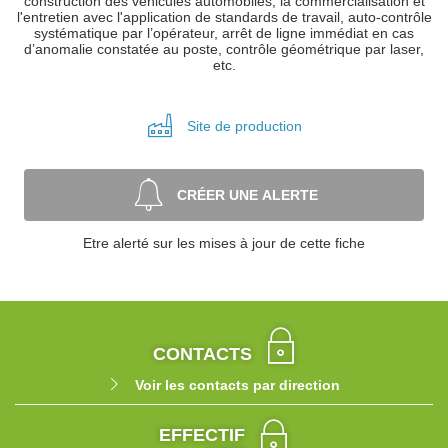
construction des véhicules automobiles, la commercialisation et
l'entretien avec l'application de standards de travail, auto-contrôle
systématique par l’opérateur, arrêt de ligne immédiat en cas
d’anomalie constatée au poste, contrôle géométrique par laser,
etc.
Site de
production
CRÉER UNE ALERTE
Etre alerté sur les mises à jour de cette fiche
CONTACTS
Voir les contacts par direction
EFFECTIF