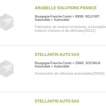
ARABELLE SOLUTIONS FRANCE
Bourgogne-Franche-Comté > 90000 BELFORT
Automobile > Automobile
Fabrication de moteurs et turbines, à l'excepti
moteurs d’avions et de véhicules(2811Z)
STELLANTIS AUTO SAS
Bourgogne-Franche-Comté > 25600 SOCHAUX
Automobile > Automobile
Construction de véhicules automobiles(2910Z)
STELLANTIS AUTO SAS