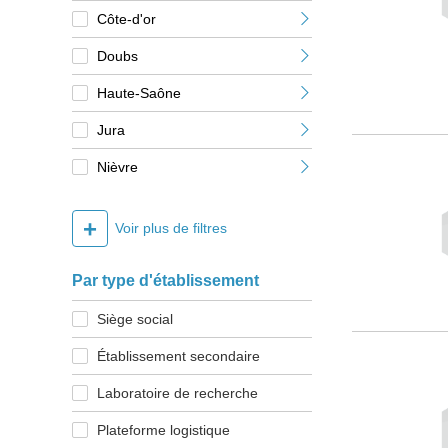
Côte-d'or
Doubs
Haute-Saône
Jura
Nièvre
+
Voir plus de filtres
Par type d'établissement
Siège social
Établissement secondaire
Laboratoire de recherche
Plateforme logistique