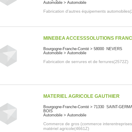
Automobile > Automobile
Fabrication d'autres équipements automobiles
MINEBEA ACCESSSOLUTIONS FRAN
Bourgogne-Franche-Comté > 58000 NEVERS
Automobile > Automobile
Fabrication de serrures et de ferrures(2572Z)
MATERIEL AGRICOLE GAUTHIER
Bourgogne-Franche-Comté > 71330 SAINT-GERM
BOIS
Automobile > Automobile
Commerce de gros (commerce interentreprises
matériel agricole(4661Z)