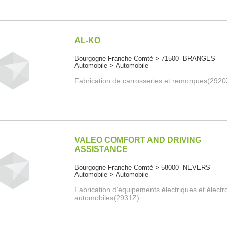
AL-KO
Bourgogne-Franche-Comté > 71500 BRANGES
Automobile > Automobile
Fabrication de carrosseries et remorques(2920
VALEO COMFORT AND DRIVING
ASSISTANCE
Bourgogne-Franche-Comté > 58000 NEVERS
Automobile > Automobile
Fabrication d'équipements électriques et élect
automobiles(2931Z)