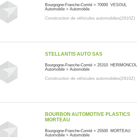
Bourgogne-Franche-Comté > 70000 VESOUL
Automobile > Automobile
Construction de véhicules automobiles(2910Z)
STELLANTIS AUTO SAS
Bourgogne-Franche-Comté > 25310 HERIMONCO
Automobile > Automobile
Construction de véhicules automobiles(2910Z)
BOURBON AUTOMOTIVE PLASTICS
MORTEAU
Bourgogne-Franche-Comté > 25500 MORTEAU
Automobile > Automobile