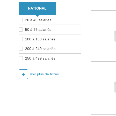
NATIONAL
20 à 49 salariés
50 à 99 salariés
100 à 199 salariés
200 à 249 salariés
250 à 499 salariés
+
Voir plus de filtres