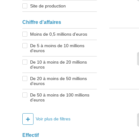
Site de production
Chiffre d'affaires
Moins de 0,5 millions d'euros
De 5 à moins de 10 millions
d'euros
De 10 à moins de 20 millions
d'euros
De 20 à moins de 50 millions
d'euros
De 50 à moins de 100 millions
d'euros
+
Voir plus de filtres
Effectif