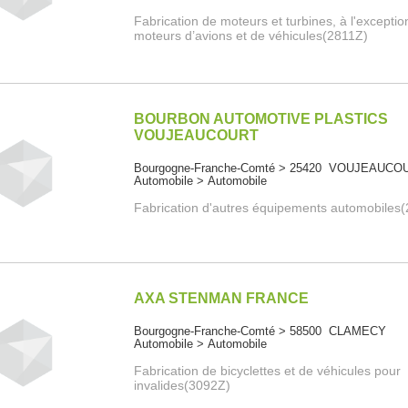
Fabrication de moteurs et turbines, à l'excepti
moteurs d’avions et de véhicules(2811Z)
BOURBON AUTOMOTIVE PLASTICS
VOUJEAUCOURT
Bourgogne-Franche-Comté > 25420 VOUJEAUCO
Automobile > Automobile
Fabrication d'autres équipements automobiles
AXA STENMAN FRANCE
Bourgogne-Franche-Comté > 58500 CLAMECY
Automobile > Automobile
Fabrication de bicyclettes et de véhicules pour
invalides(3092Z)