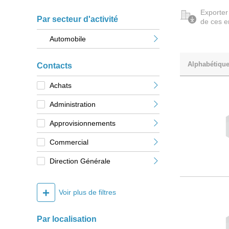
Exporter
Par secteur d'activité
de ces e
Automobile
Alphabétiqu
Contacts
Achats
Administration
Approvisionnements
Commercial
Direction Générale
+
Voir plus de filtres
Par localisation