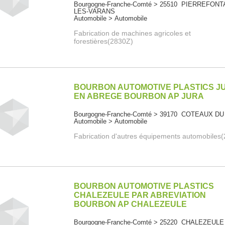
Bourgogne-Franche-Comté > 25510 PIERREFONT
LES-VARANS
Automobile > Automobile
Fabrication de machines agricoles et
forestières(2830Z)
BOURBON AUTOMOTIVE PLASTICS J
EN ABREGE BOURBON AP JURA
Bourgogne-Franche-Comté > 39170 COTEAUX DU
Automobile > Automobile
Fabrication d'autres équipements automobiles
BOURBON AUTOMOTIVE PLASTICS
CHALEZEULE PAR ABREVIATION
BOURBON AP CHALEZEULE
Bourgogne-Franche-Comté > 25220 CHALEZEULE