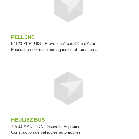
PELLENC
84120 PERTUIS - Provence-Alpes-Côte d'Azur
Fabrication de machines agricoles et forestières
HEULIEZ BUS
79700 MAULEON - Nouvelle-Aquitaine
Construction de véhicules automobiles