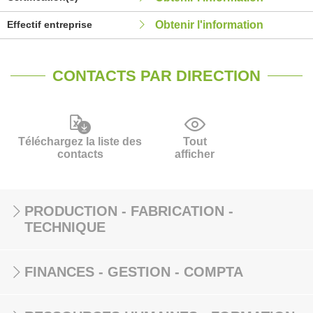
Effectif entreprise
Obtenir l'information
CONTACTS PAR DIRECTION
Téléchargez la liste des
Tout
contacts
afficher
PRODUCTION - FABRICATION -
TECHNIQUE
FINANCES - GESTION - COMPTA