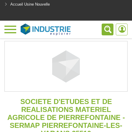
Accueil Usine Nouvelle
<
SOCIETE D'ETUDES ET DE
REALISATIONS MATERIEL
AGRICOLE DE PIERREFONTAINE -
SERMAP PIERREFONTAINE-LES-