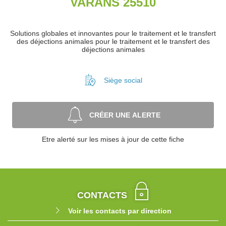
VARANS 25510
Solutions globales et innovantes pour le traitement et le transfert
des déjections animales pour le traitement et le transfert des
déjections animales
Siège social
CRÉER UNE ALERTE
Etre alerté sur les mises à jour de cette fiche
CONTACTS
Voir les contacts par direction