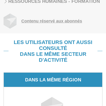
RESSOURCES HUMAINES - FORMATION
Contenu réservé aux abonnés
LES UTILISATEURS ONT AUSSI
CONSULTÉ
DANS LE MÊME SECTEUR
D'ACTIVITÉ
DANS LA MÊME RÉGION