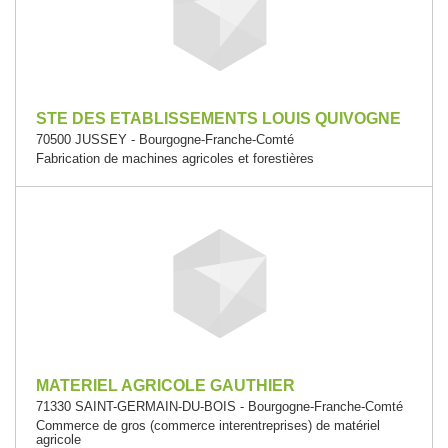
STE DES ETABLISSEMENTS LOUIS QUIVOGNE
70500 JUSSEY - Bourgogne-Franche-Comté
Fabrication de machines agricoles et forestières
MATERIEL AGRICOLE GAUTHIER
71330 SAINT-GERMAIN-DU-BOIS - Bourgogne-Franche-Comté
Commerce de gros (commerce interentreprises) de matériel
agricole