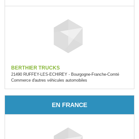
BERTHIER TRUCKS
21490 RUFFEY-LES-ECHIREY - Bourgogne-Franche-Comté
Commerce d'autres véhicules automobiles
EN FRANCE