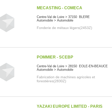
MECASTING - COMECA
Centre-Val de Loire > 37150 BLERE
Automobile > Automobile
Fonderie de métaux légers(2453Z)
POMMIER - SCEBP
Centre-Val de Loire > 28150 EOLE-EN-BEAUCE
Automobile > Automobile
Fabrication de machines agricoles et
forestières(2830Z)
YAZAKI EUROPE LIMITED - PARIS