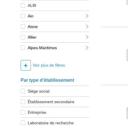
ALBI
Ain
Aisne
Allier
Alpes-Maritimes
+
Voir plus de filtres
Par type d'établissement
Siège social
Établissement secondaire
Entreprise
Laboratoire de recherche