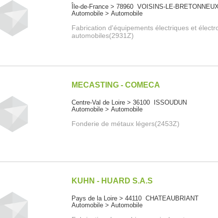
Île-de-France > 78960 VOISINS-LE-BRETONNEU
Automobile > Automobile
Fabrication d'équipements électriques et élect
automobiles(2931Z)
MECASTING - COMECA
Centre-Val de Loire > 36100 ISSOUDUN
Automobile > Automobile
Fonderie de métaux légers(2453Z)
KUHN - HUARD S.A.S
Pays de la Loire > 44110 CHATEAUBRIANT
Automobile > Automobile