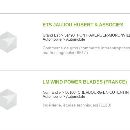
ETS JAUJOU HUBERT & ASSOCIES
Grand Est > 51490 PONTFAVERGER-MORONVIL
Automobile > Automobile
Commerce de gros (commerce interentreprises
matériel agricole(4661Z)
LM WIND POWER BLADES (FRANCE)
Normandie > 50100 CHERBOURG-EN-COTENTIN
Automobile > Automobile
Ingénierie, études techniques(7112B)