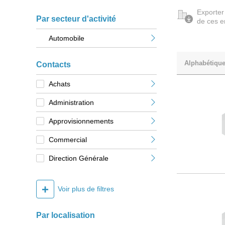
Exporter
Par secteur d'activité
de ces e
Automobile
Alphabétiqu
Contacts
Achats
Administration
Approvisionnements
Commercial
Direction Générale
+
Voir plus de filtres
Par localisation