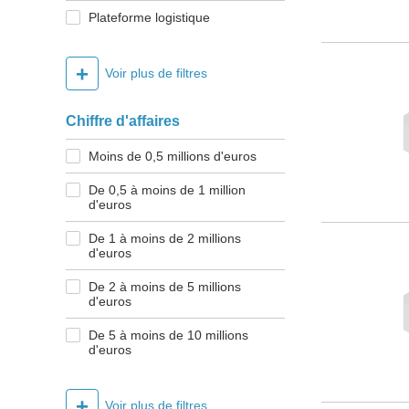
Plateforme logistique
+
Voir plus de filtres
Chiffre d'affaires
Moins de 0,5 millions d'euros
De 0,5 à moins de 1 million
d'euros
De 1 à moins de 2 millions
d'euros
De 2 à moins de 5 millions
d'euros
De 5 à moins de 10 millions
d'euros
+
Voir plus de filtres