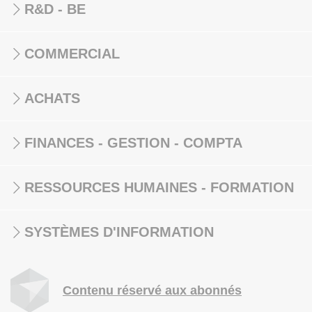
R&D - BE
COMMERCIAL
ACHATS
FINANCES - GESTION - COMPTA
RESSOURCES HUMAINES - FORMATION
SYSTÈMES D'INFORMATION
Contenu réservé aux abonnés