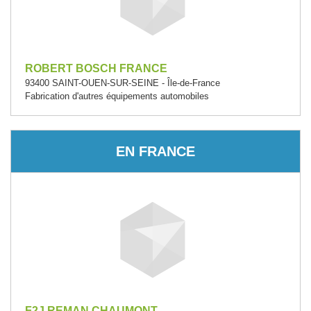
ROBERT BOSCH FRANCE
93400 SAINT-OUEN-SUR-SEINE - Île-de-France
Fabrication d'autres équipements automobiles
EN FRANCE
F2J REMAN CHAUMONT