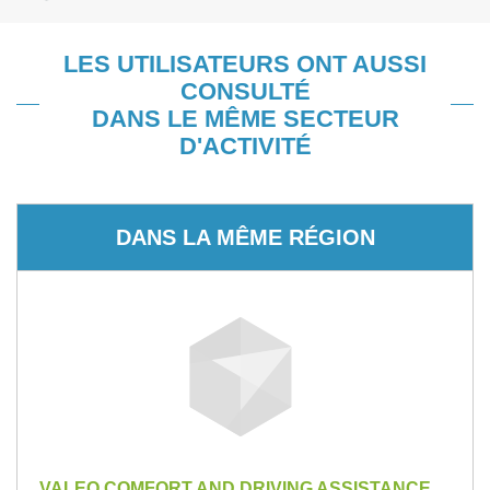
LES UTILISATEURS ONT AUSSI
CONSULTÉ
DANS LE MÊME SECTEUR
D'ACTIVITÉ
DANS LA MÊME RÉGION
VALEO COMFORT AND DRIVING ASSISTANCE