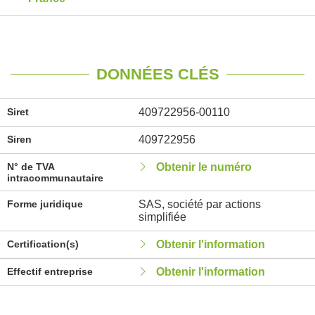
DONNÉES CLÉS
Siret
409722956-00110
Siren
409722956
N° de TVA
Obtenir le numéro
intracommunautaire
Forme juridique
SAS, société par actions
simplifiée
Certification(s)
Obtenir l'information
Effectif entreprise
Obtenir l'information