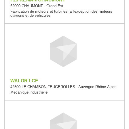
52000 CHAUMONT - Grand Est
Fabrication de moteurs et turbines, à l'exception des moteurs
d’avions et de véhicules
WALOR LCF
42500 LE CHAMBON-FEUGEROLLES - Auvergne-Rhône-Alpes
Mécanique industrielle