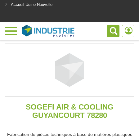
Accueil Usine Nouvelle
<
SOGEFI AIR & COOLING
GUYANCOURT 78280
Fabrication de pièces techniques à base de matières plastiques