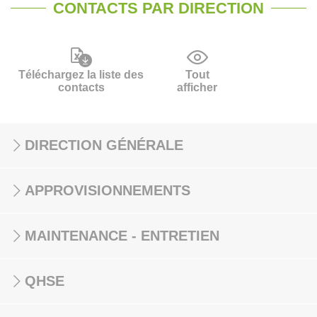
CONTACTS PAR DIRECTION
Téléchargez la liste des
Tout
contacts
afficher
DIRECTION GÉNÉRALE
APPROVISIONNEMENTS
MAINTENANCE - ENTRETIEN
QHSE