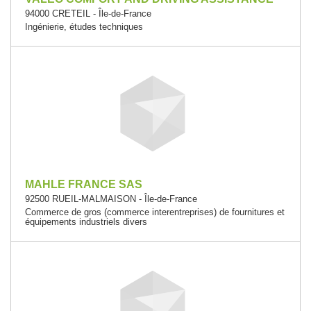
94000 CRETEIL - Île-de-France
Ingénierie, études techniques
MAHLE FRANCE SAS
92500 RUEIL-MALMAISON - Île-de-France
Commerce de gros (commerce interentreprises) de fournitures et
équipements industriels divers