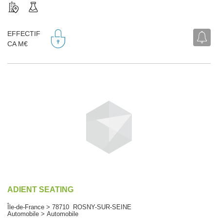
EFFECTIF
CA M€
ADIENT SEATING
Île-de-France > 78710 ROSNY-SUR-SEINE
Automobile > Automobile