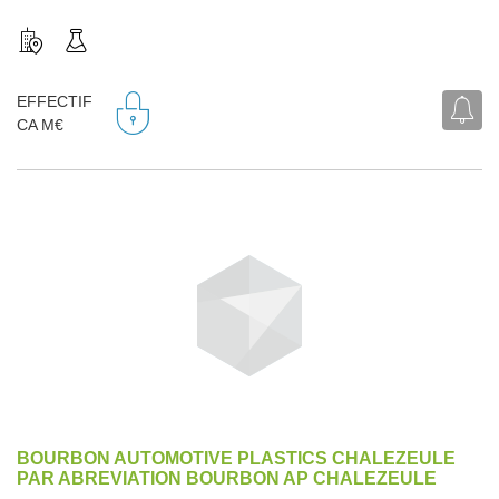
EFFECTIF
CA M€
BOURBON AUTOMOTIVE PLASTICS CHALEZEULE
PAR ABREVIATION BOURBON AP CHALEZEULE