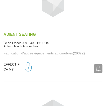
ADIENT SEATING
Île-de-France > 91940 LES ULIS
Automobile > Automobile
Fabrication d'autres équipements automobiles(2932Z)
EFFECTIF
CA M€