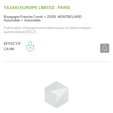
YAZAKI EUROPE LIMITED - PARIS
Bourgogne-Franche-Comté > 25200 MONTBELIARD
Automobile > Automobile
Fabrication d'équipements électriques et électroniques
automobiles(2931Z)
EFFECTIF
CA M€