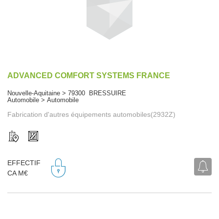
ADVANCED COMFORT SYSTEMS FRANCE
Nouvelle-Aquitaine > 79300 BRESSUIRE
Automobile > Automobile
Fabrication d'autres équipements automobiles(2932Z)
EFFECTIF
CA M€