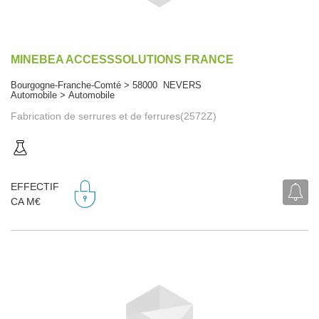
MINEBEA ACCESSSOLUTIONS FRANCE
Bourgogne-Franche-Comté > 58000 NEVERS
Automobile > Automobile
Fabrication de serrures et de ferrures(2572Z)
EFFECTIF
CA M€