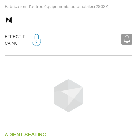
Fabrication d'autres équipements automobiles(2932Z)
EFFECTIF
CA M€
ADIENT SEATING