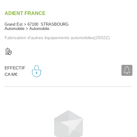
ADIENT FRANCE
Grand Est > 67100 STRASBOURG
Automobile > Automobile
Fabrication d'autres équipements automobiles(2932Z)
EFFECTIF
CA M€