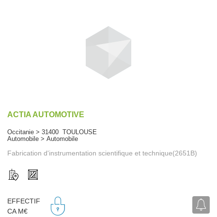
ACTIA AUTOMOTIVE
Occitanie > 31400 TOULOUSE
Automobile > Automobile
Fabrication d'instrumentation scientifique et technique(2651B)
EFFECTIF
CA M€