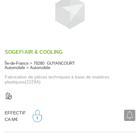
SOGEFI AIR & COOLING
Île-de-France > 78280 GUYANCOURT
Automobile > Automobile
Fabrication de pièces techniques à base de matières
plastiques(2229A)
EFFECTIF
CA M€