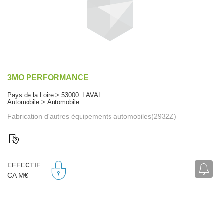
3MO PERFORMANCE
Pays de la Loire > 53000 LAVAL
Automobile > Automobile
Fabrication d'autres équipements automobiles(2932Z)
EFFECTIF
CA M€