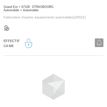
Grand Est > 67100 STRASBOURG
Automobile > Automobile
Fabrication d'autres équipements automobiles(2932Z)
EFFECTIF
CA M€