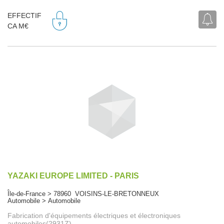
EFFECTIF
CA M€
YAZAKI EUROPE LIMITED - PARIS
Île-de-France > 78960 VOISINS-LE-BRETONNEUX
Automobile > Automobile
Fabrication d'équipements électriques et électroniques
automobiles(2931Z)