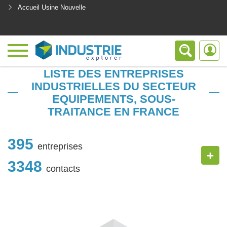
Accueil Usine Nouvelle
<
LISTE DES ENTREPRISES
INDUSTRIELLES DU SECTEUR
EQUIPEMENTS, SOUS-
TRAITANCE EN FRANCE
395
entreprises
+
3348
contacts