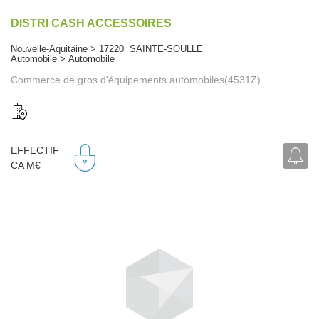
DISTRI CASH ACCESSOIRES
Nouvelle-Aquitaine > 17220 SAINTE-SOULLE
Automobile > Automobile
Commerce de gros d'équipements automobiles(4531Z)
EFFECTIF
CA M€