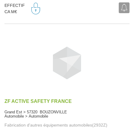
EFFECTIF
CA M€
ZF ACTIVE SAFETY FRANCE
Grand Est > 57320 BOUZONVILLE
Automobile > Automobile
Fabrication d'autres équipements automobiles(2932Z)