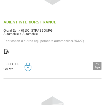
ADIENT INTERIORS FRANCE
Grand Est > 67100 STRASBOURG
Automobile > Automobile
Fabrication d'autres équipements automobiles(2932Z)
EFFECTIF
CA M€