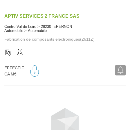
APTIV SERVICES 2 FRANCE SAS
Centre-Val de Loire > 28230 EPERNON
Automobile > Automobile
Fabrication de composants électroniques(2611Z)
EFFECTIF
CA M€