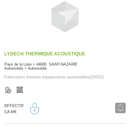
LYDECH THERMIQUE ACOUSTIQUE
Pays de la Loire > 44600 SAINT-NAZAIRE
Automobile > Automobile
Fabrication d'autres équipements automobiles(2932Z)
EFFECTIF
CA M€