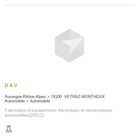
D A V
Auvergne-Rhône-Alpes > 74100 VETRAZ-MONTHOUX
Automobile > Automobile
Fabrication d'équipements électriques et électroniques
automobiles(2931Z)