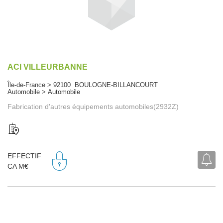
ACI VILLEURBANNE
Île-de-France > 92100 BOULOGNE-BILLANCOURT
Automobile > Automobile
Fabrication d'autres équipements automobiles(2932Z)
EFFECTIF
CA M€