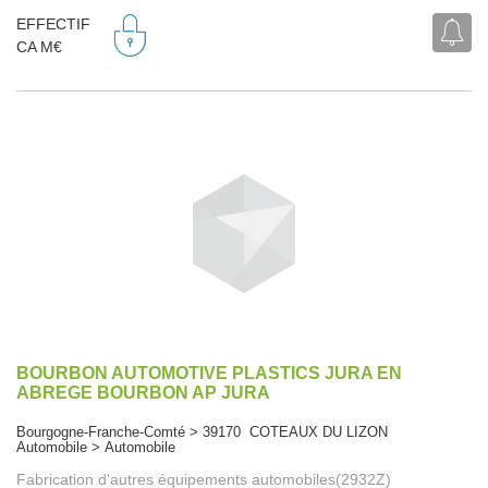
EFFECTIF
CA M€
BOURBON AUTOMOTIVE PLASTICS JURA EN
ABREGE BOURBON AP JURA
Bourgogne-Franche-Comté > 39170 COTEAUX DU LIZON
Automobile > Automobile
Fabrication d'autres équipements automobiles(2932Z)