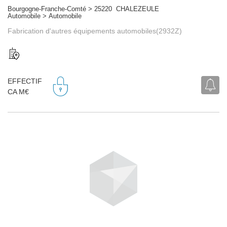
Bourgogne-Franche-Comté > 25220 CHALEZEULE
Automobile > Automobile
Fabrication d'autres équipements automobiles(2932Z)
EFFECTIF
CA M€