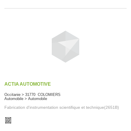
ACTIA AUTOMOTIVE
Occitanie > 31770 COLOMIERS
Automobile > Automobile
Fabrication d'instrumentation scientifique et technique(2651B)