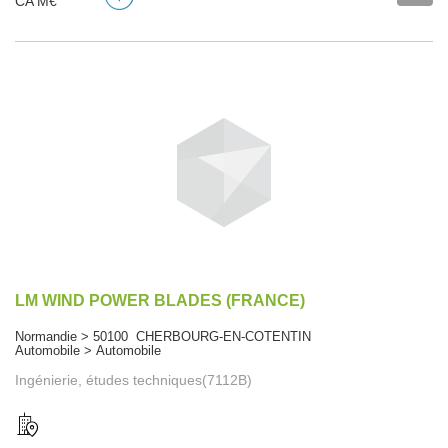
CA M€
LM WIND POWER BLADES (FRANCE)
Normandie > 50100 CHERBOURG-EN-COTENTIN
Automobile > Automobile
Ingénierie, études techniques(7112B)