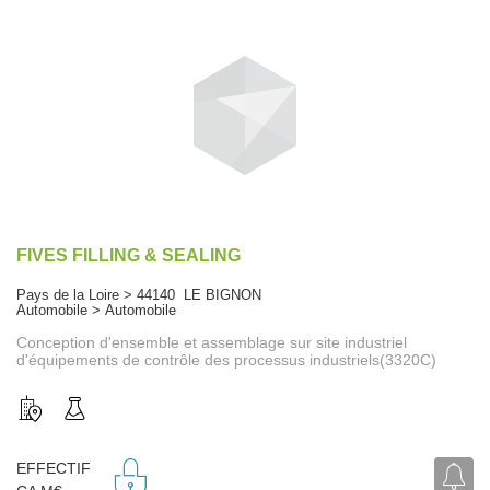
FIVES FILLING & SEALING
Pays de la Loire > 44140 LE BIGNON
Automobile > Automobile
Conception d'ensemble et assemblage sur site industriel
d'équipements de contrôle des processus industriels(3320C)
EFFECTIF