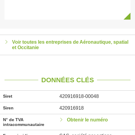
Voir toutes les entreprises de Aéronautique, spatial
et Occitanie
DONNÉES CLÉS
Siret
420916918-00048
Siren
420916918
N° de TVA
Obtenir le numéro
intracommunautaire