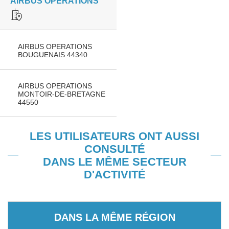
AIRBUS OPERATIONS
AIRBUS OPERATIONS
BOUGUENAIS 44340
AIRBUS OPERATIONS
MONTOIR-DE-BRETAGNE
44550
LES UTILISATEURS ONT AUSSI
CONSULTÉ
DANS LE MÊME SECTEUR
D'ACTIVITÉ
DANS LA MÊME RÉGION