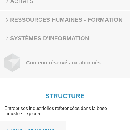
ACHATS
RESSOURCES HUMAINES - FORMATION
SYSTÈMES D'INFORMATION
Contenu réservé aux abonnés
STRUCTURE
Entreprises industrielles référencées dans la base
Industrie Explorer