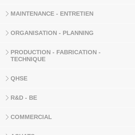
MAINTENANCE - ENTRETIEN
ORGANISATION - PLANNING
PRODUCTION - FABRICATION -
TECHNIQUE
QHSE
R&D - BE
COMMERCIAL