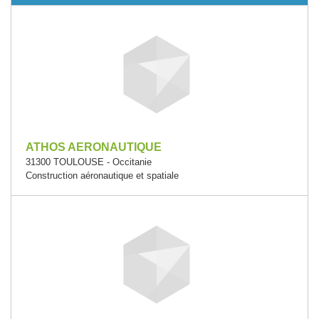
ATHOS AERONAUTIQUE
31300 TOULOUSE - Occitanie
Construction aéronautique et spatiale