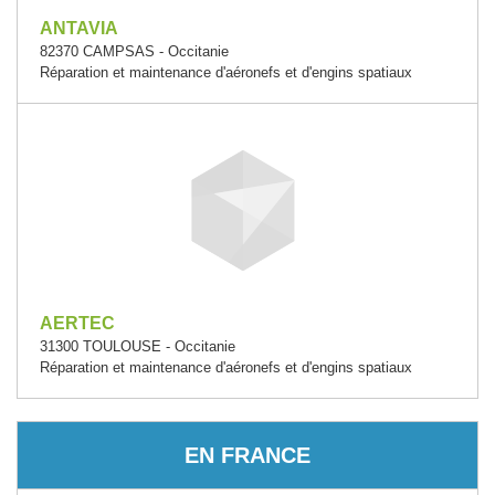
ANTAVIA
82370 CAMPSAS - Occitanie
Réparation et maintenance d'aéronefs et d'engins spatiaux
AERTEC
31300 TOULOUSE - Occitanie
Réparation et maintenance d'aéronefs et d'engins spatiaux
EN FRANCE