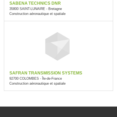
SABENA TECHNICS DNR
35800 SAINT-LUNAIRE - Bretagne
Construction aéronautique et spatiale
SAFRAN TRANSMISSION SYSTEMS
92700 COLOMBES - Île-de-France
Construction aéronautique et spatiale