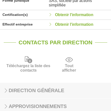
Forme juridique
SAS, société par actions
simplifiée
Certification(s)
Obtenir l'information
Effectif entreprise
Obtenir l'information
CONTACTS PAR DIRECTION
Téléchargez la liste des
Tout
contacts
afficher
DIRECTION GÉNÉRALE
APPROVISIONNEMENTS