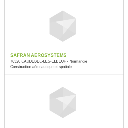
SAFRAN AEROSYSTEMS
76320 CAUDEBEC-LES-ELBEUF - Normandie
Construction aéronautique et spatiale