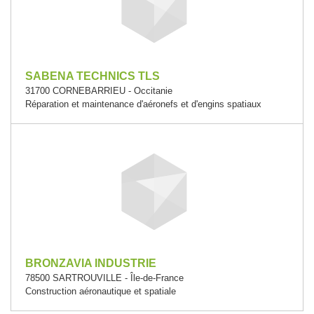
SABENA TECHNICS TLS
31700 CORNEBARRIEU - Occitanie
Réparation et maintenance d'aéronefs et d'engins spatiaux
BRONZAVIA INDUSTRIE
78500 SARTROUVILLE - Île-de-France
Construction aéronautique et spatiale