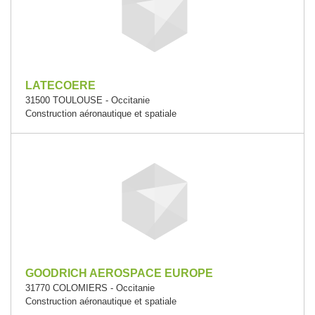
LATECOERE
31500 TOULOUSE - Occitanie
Construction aéronautique et spatiale
GOODRICH AEROSPACE EUROPE
31770 COLOMIERS - Occitanie
Construction aéronautique et spatiale