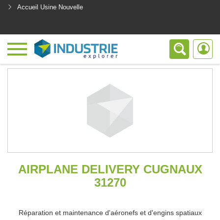
Accueil Usine Nouvelle
<
AIRPLANE DELIVERY CUGNAUX
31270
Réparation et maintenance d'aéronefs et d'engins spatiaux