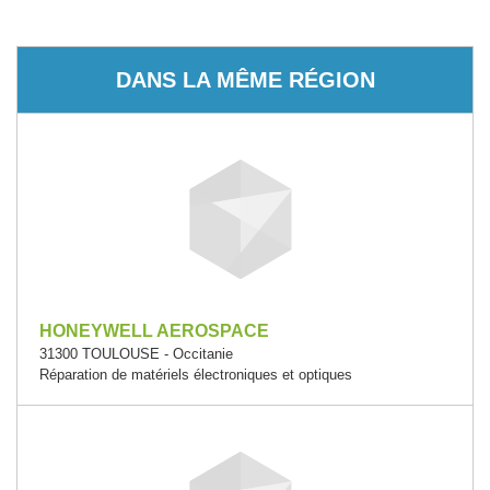
DANS LA MÊME RÉGION
HONEYWELL AEROSPACE
31300 TOULOUSE - Occitanie
Réparation de matériels électroniques et optiques