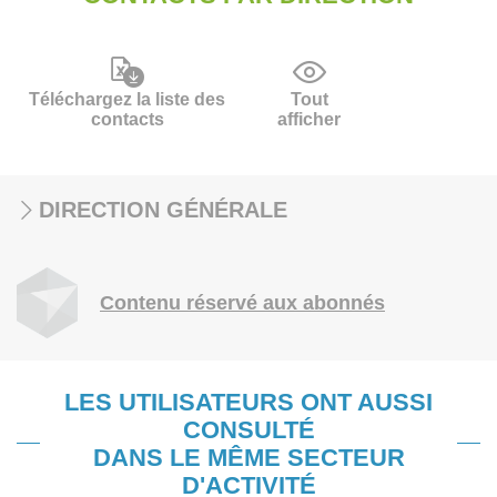
Téléchargez la liste des
Tout
contacts
afficher
DIRECTION GÉNÉRALE
Contenu réservé aux abonnés
LES UTILISATEURS ONT AUSSI
CONSULTÉ
DANS LE MÊME SECTEUR
D'ACTIVITÉ