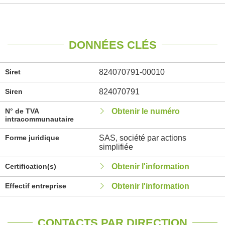
DONNÉES CLÉS
Siret
824070791-00010
Siren
824070791
N° de TVA
Obtenir le numéro
intracommunautaire
Forme juridique
SAS, société par actions
simplifiée
Certification(s)
Obtenir l'information
Effectif entreprise
Obtenir l'information
CONTACTS PAR DIRECTION