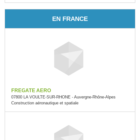
EN FRANCE
FREGATE AERO
07800 LA VOULTE-SUR-RHONE - Auvergne-Rhône-Alpes
Construction aéronautique et spatiale