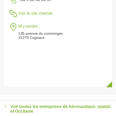
Voir le site internet
M’y rendre :
135 avenue du comminges
31270 Cugnaux
Voir toutes les entreprises de Aéronautique, spatial
et Occitanie