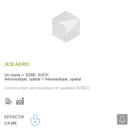
JCB AERO
Occitanie > 32000 AUCH
Aéronautique, spatial > Aéronautique, spatial
Construction aéronautique et spatiale(3030Z)
EFFECTIF
CA M€