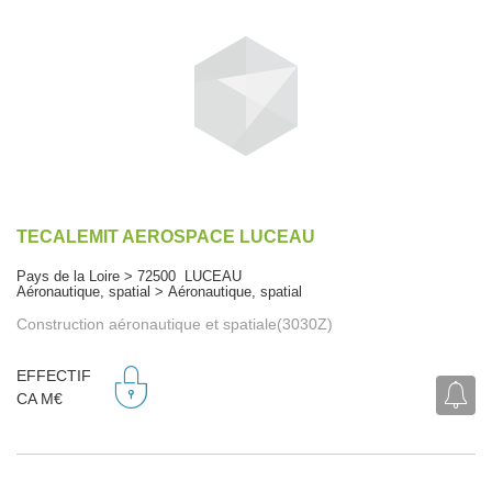
TECALEMIT AEROSPACE LUCEAU
Pays de la Loire > 72500 LUCEAU
Aéronautique, spatial > Aéronautique, spatial
Construction aéronautique et spatiale(3030Z)
EFFECTIF
CA M€