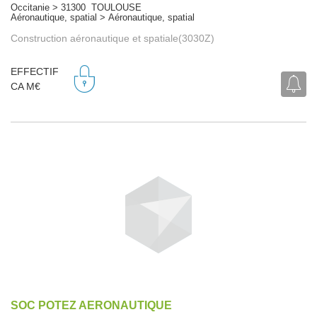
Occitanie > 31300 TOULOUSE
Aéronautique, spatial > Aéronautique, spatial
Construction aéronautique et spatiale(3030Z)
EFFECTIF
CA M€
SOC POTEZ AERONAUTIQUE