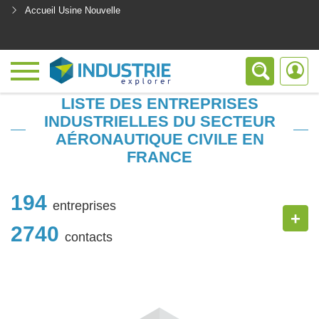
Accueil Usine Nouvelle
<
LISTE DES ENTREPRISES
INDUSTRIELLES DU SECTEUR
AÉRONAUTIQUE CIVILE EN
FRANCE
194
entreprises
+
2740
contacts