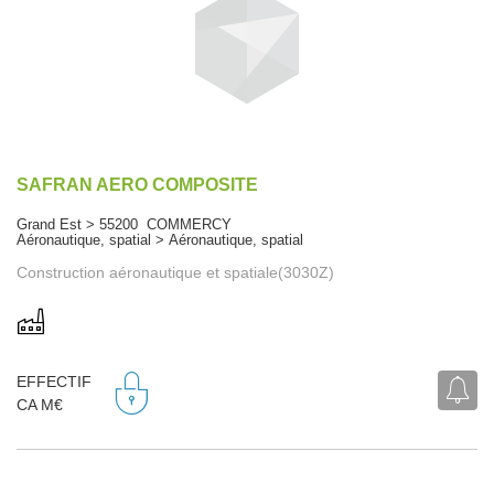
SAFRAN AERO COMPOSITE
Grand Est > 55200 COMMERCY
Aéronautique, spatial > Aéronautique, spatial
Construction aéronautique et spatiale(3030Z)
EFFECTIF
CA M€