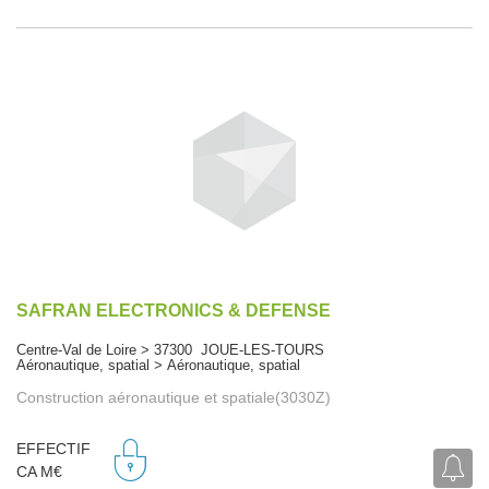
SAFRAN ELECTRONICS & DEFENSE
Centre-Val de Loire > 37300 JOUE-LES-TOURS
Aéronautique, spatial > Aéronautique, spatial
Construction aéronautique et spatiale(3030Z)
EFFECTIF
CA M€