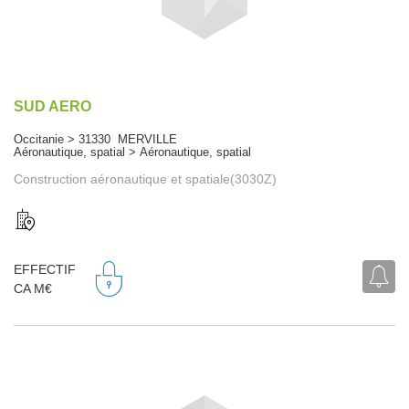
SUD AERO
Occitanie > 31330 MERVILLE
Aéronautique, spatial > Aéronautique, spatial
Construction aéronautique et spatiale(3030Z)
EFFECTIF
CA M€