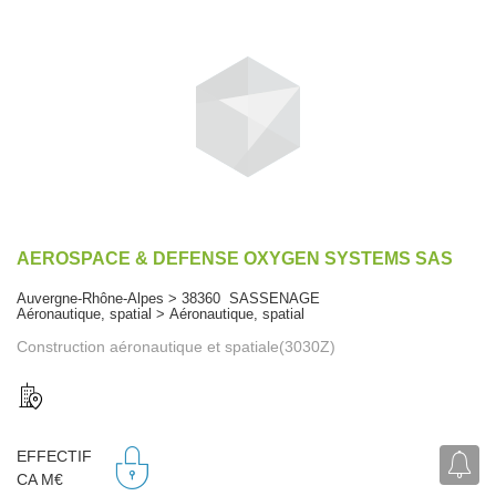
AEROSPACE & DEFENSE OXYGEN SYSTEMS SAS
Auvergne-Rhône-Alpes > 38360 SASSENAGE
Aéronautique, spatial > Aéronautique, spatial
Construction aéronautique et spatiale(3030Z)
EFFECTIF
CA M€