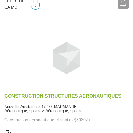
EFFECTIF
CA M€
CONSTRUCTION STRUCTURES AERONAUTIQUES
Nouvelle-Aquitaine > 47200 MARMANDE
Aéronautique, spatial > Aéronautique, spatial
Construction aéronautique et spatiale(3030Z)