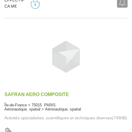
EFFECTIF
CA M€
SAFRAN AERO COMPOSITE
Île-de-France > 75015 PARIS
Aéronautique, spatial > Aéronautique, spatial
Activités spécialisées, scientifiques et techniques diverses(7490B)