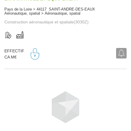
Pays de la Loire > 44117 SAINT-ANDRE-DES-EAUX
Aéronautique, spatial > Aéronautique, spatial
Construction aéronautique et spatiale(3030Z)
EFFECTIF
CA M€