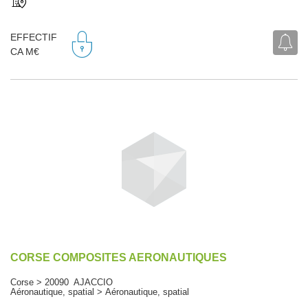
EFFECTIF
CA M€
CORSE COMPOSITES AERONAUTIQUES
Corse > 20090 AJACCIO
Aéronautique, spatial > Aéronautique, spatial