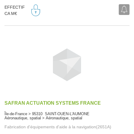
EFFECTIF
CA M€
SAFRAN ACTUATION SYSTEMS FRANCE
Île-de-France > 95310 SAINT-OUEN-L'AUMONE
Aéronautique, spatial > Aéronautique, spatial
Fabrication d'équipements d'aide à la navigation(2651A)