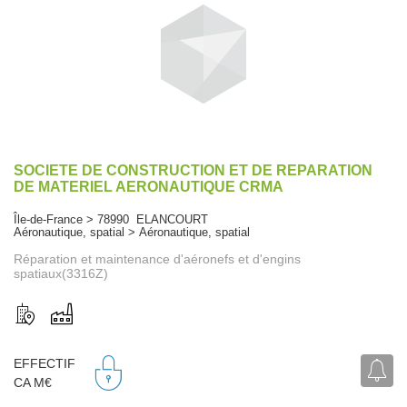
SOCIETE DE CONSTRUCTION ET DE REPARATION
DE MATERIEL AERONAUTIQUE CRMA
Île-de-France > 78990 ELANCOURT
Aéronautique, spatial > Aéronautique, spatial
Réparation et maintenance d'aéronefs et d'engins
spatiaux(3316Z)
EFFECTIF
CA M€