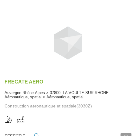
FREGATE AERO
Auvergne-Rhône-Alpes > 07800 LA VOULTE-SUR-RHONE
Aéronautique, spatial > Aéronautique, spatial
Construction aéronautique et spatiale(3030Z)