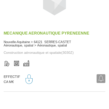
MECANIQUE AERONAUTIQUE PYRENEENNE
Nouvelle-Aquitaine > 64121 SERRES-CASTET
Aéronautique, spatial > Aéronautique, spatial
Construction aéronautique et spatiale(3030Z)
EFFECTIF
CA M€