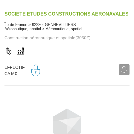
SOCIETE ETUDES CONSTRUCTIONS AERONAVALES
Île-de-France > 92230 GENNEVILLIERS
Aéronautique, spatial > Aéronautique, spatial
Construction aéronautique et spatiale(3030Z)
EFFECTIF
CA M€