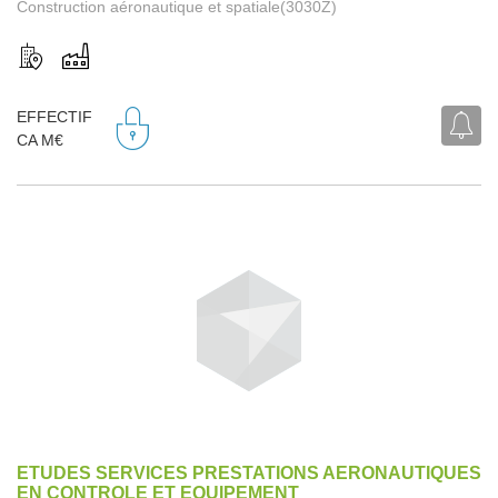
Construction aéronautique et spatiale(3030Z)
EFFECTIF
CA M€
ETUDES SERVICES PRESTATIONS AERONAUTIQUES
EN CONTROLE ET EQUIPEMENT