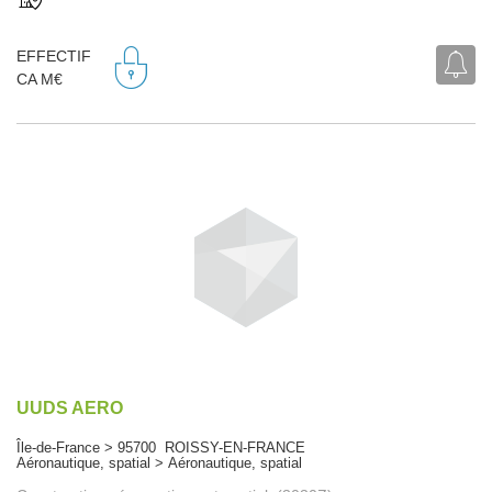
EFFECTIF
CA M€
UUDS AERO
Île-de-France > 95700 ROISSY-EN-FRANCE
Aéronautique, spatial > Aéronautique, spatial