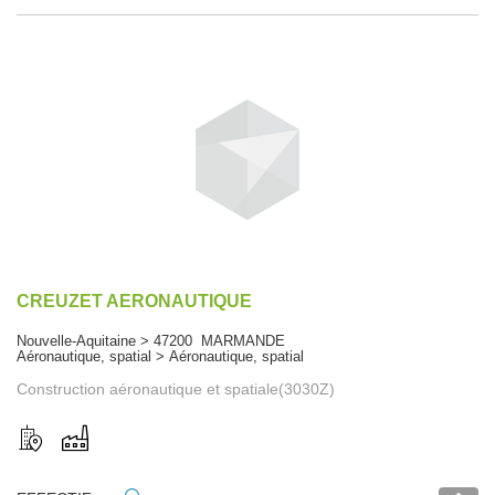
CREUZET AERONAUTIQUE
Nouvelle-Aquitaine > 47200 MARMANDE
Aéronautique, spatial > Aéronautique, spatial
Construction aéronautique et spatiale(3030Z)