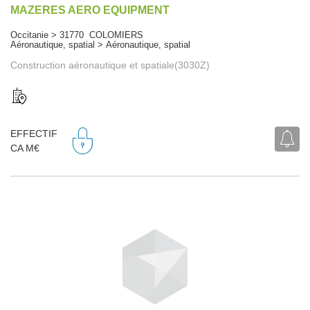
MAZERES AERO EQUIPMENT
Occitanie > 31770 COLOMIERS
Aéronautique, spatial > Aéronautique, spatial
Construction aéronautique et spatiale(3030Z)
EFFECTIF
CA M€