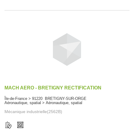
MACH AERO - BRETIGNY RECTIFICATION
Île-de-France > 91220 BRETIGNY-SUR-ORGE
Aéronautique, spatial > Aéronautique, spatial
Mécanique industrielle(2562B)