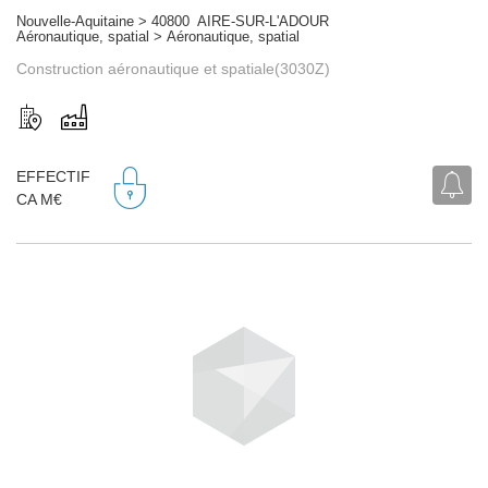
Nouvelle-Aquitaine > 40800 AIRE-SUR-L'ADOUR
Aéronautique, spatial > Aéronautique, spatial
Construction aéronautique et spatiale(3030Z)
EFFECTIF
CA M€