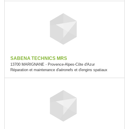
SABENA TECHNICS MRS
13700 MARIGNANE - Provence-Alpes-Côte d'Azur
Réparation et maintenance d'aéronefs et d'engins spatiaux