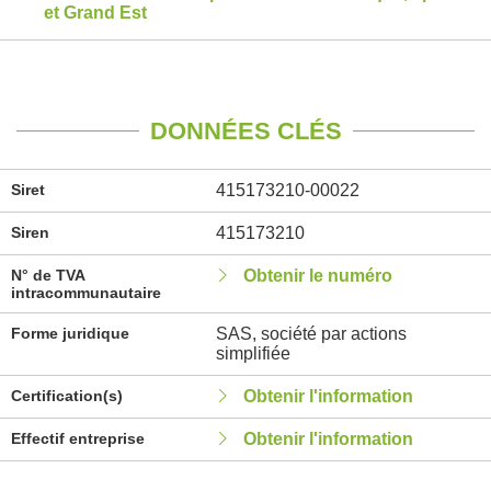
et Grand Est
DONNÉES CLÉS
Siret
415173210-00022
Siren
415173210
N° de TVA
Obtenir le numéro
intracommunautaire
Forme juridique
SAS, société par actions
simplifiée
Certification(s)
Obtenir l'information
Effectif entreprise
Obtenir l'information