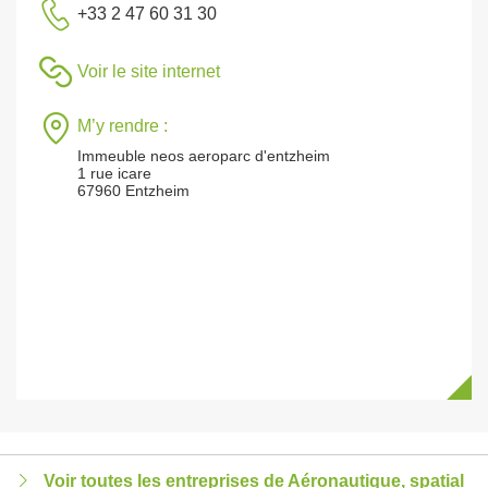
+33 2 47 60 31 30
Voir le site internet
M’y rendre :
Immeuble neos aeroparc d'entzheim
1 rue icare
67960 Entzheim
Voir toutes les entreprises de Aéronautique, spatial