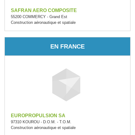
SAFRAN AERO COMPOSITE
55200 COMMERCY - Grand Est
Construction aéronautique et spatiale
EN FRANCE
EUROPROPULSION SA
97310 KOUROU - D.O.M. - T.O.M.
Construction aéronautique et spatiale