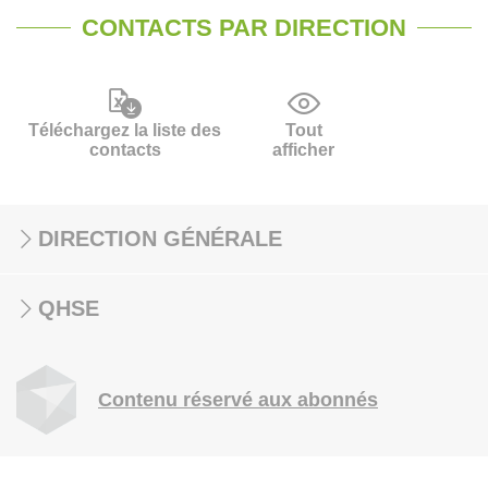
CONTACTS PAR DIRECTION
Téléchargez la liste des
Tout
contacts
afficher
DIRECTION GÉNÉRALE
QHSE
Contenu réservé aux abonnés