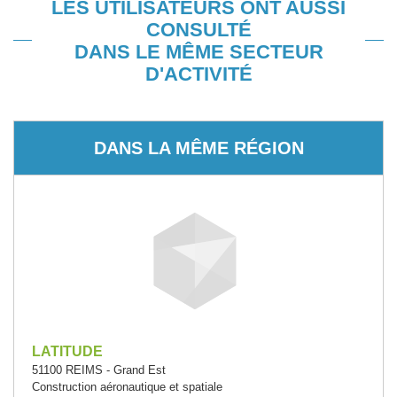
LES UTILISATEURS ONT AUSSI
CONSULTÉ
DANS LE MÊME SECTEUR
D'ACTIVITÉ
DANS LA MÊME RÉGION
LATITUDE
51100 REIMS - Grand Est
Construction aéronautique et spatiale