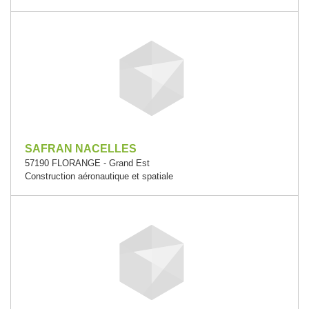
SAFRAN NACELLES
57190 FLORANGE - Grand Est
Construction aéronautique et spatiale