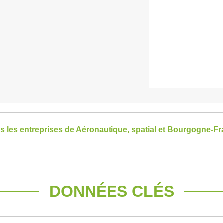
es les entreprises de Aéronautique, spatial et Bourgogne-
DONNÉES CLÉS