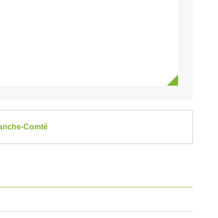
Franche-Comté