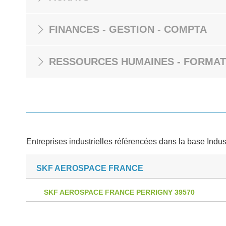
FINANCES - GESTION - COMPTA
RESSOURCES HUMAINES - FORMAT
Entreprises industrielles référencées dans la base Indus
SKF AEROSPACE FRANCE
SKF AEROSPACE FRANCE PERRIGNY 39570