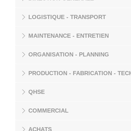
LOGISTIQUE - TRANSPORT
MAINTENANCE - ENTRETIEN
ORGANISATION - PLANNING
PRODUCTION - FABRICATION - TEC
QHSE
COMMERCIAL
ACHATS