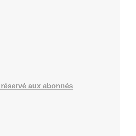
réservé aux abonnés