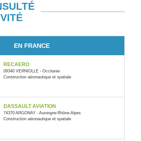
NSULTÉ
VITÉ
EN FRANCE
RECAERO
09340 VERNIOLLE - Occitanie
Construction aéronautique et spatiale
DASSAULT AVIATION
74370 ARGONAY - Auvergne-Rhône-Alpes
Construction aéronautique et spatiale