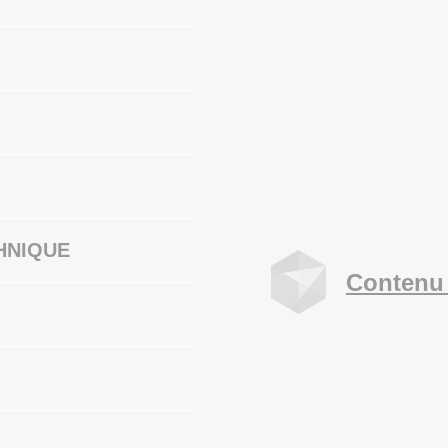
HNIQUE
Contenu 