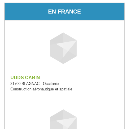
EN FRANCE
UUDS CABIN
31700 BLAGNAC - Occitanie
Construction aéronautique et spatiale