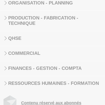
ORGANISATION - PLANNING
PRODUCTION - FABRICATION -
TECHNIQUE
QHSE
COMMERCIAL
FINANCES - GESTION - COMPTA
RESSOURCES HUMAINES - FORMATION
Contenu réservé aux abonnés