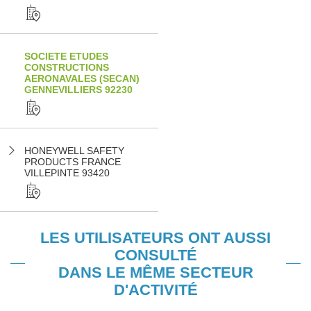
SOCIETE ETUDES
CONSTRUCTIONS
AERONAVALES (SECAN)
GENNEVILLIERS 92230
HONEYWELL SAFETY
PRODUCTS FRANCE
VILLEPINTE 93420
LES UTILISATEURS ONT AUSSI
CONSULTÉ
DANS LE MÊME SECTEUR
D'ACTIVITÉ