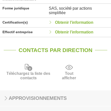
Forme juridique
SAS, société par actions
simplifiée
Certification(s)
Obtenir l'information
Effectif entreprise
Obtenir l'information
CONTACTS PAR DIRECTION
Téléchargez la liste des
Tout
contacts
afficher
APPROVISIONNEMENTS