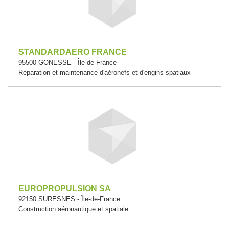
STANDARDAERO FRANCE
95500 GONESSE - Île-de-France
Réparation et maintenance d'aéronefs et d'engins spatiaux
EUROPROPULSION SA
92150 SURESNES - Île-de-France
Construction aéronautique et spatiale