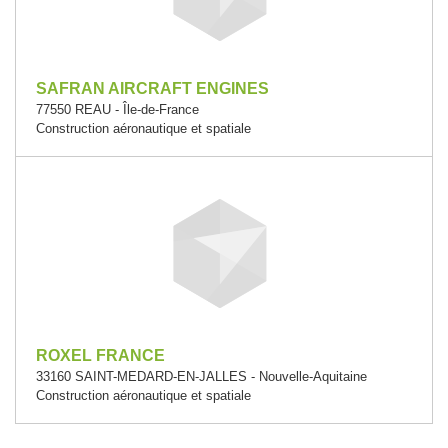
SAFRAN AIRCRAFT ENGINES
77550 REAU - Île-de-France
Construction aéronautique et spatiale
ROXEL FRANCE
33160 SAINT-MEDARD-EN-JALLES - Nouvelle-Aquitaine
Construction aéronautique et spatiale