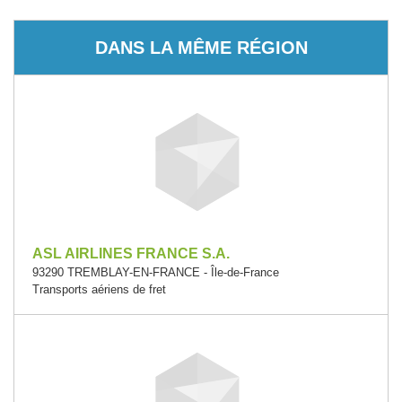
DANS LA MÊME RÉGION
ASL AIRLINES FRANCE S.A.
93290 TREMBLAY-EN-FRANCE - Île-de-France
Transports aériens de fret