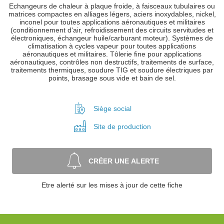
Echangeurs de chaleur à plaque froide, à faisceaux tubulaires ou
matrices compactes en alliages légers, aciers inoxydables, nickel,
inconel pour toutes applications aéronautiques et militaires
(conditionnement d'air, refroidissement des circuits servitudes et
électroniques, échangeur huile/carburant moteur). Systèmes de
climatisation à cycles vapeur pour toutes applications
aéronautiques et militaires. Tôlerie fine pour applications
aéronautiques, contrôles non destructifs, traitements de surface,
traitements thermiques, soudure TIG et soudure électriques par
points, brasage sous vide et bain de sel.
Siège social
Site de
production
CRÉER UNE ALERTE
Etre alerté sur les mises à jour de cette fiche