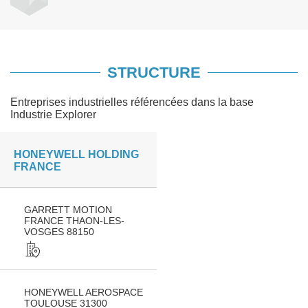
STRUCTURE
Entreprises industrielles référencées dans la base
Industrie Explorer
HONEYWELL HOLDING
FRANCE
GARRETT MOTION
FRANCE THAON-LES-
VOSGES 88150
HONEYWELL AEROSPACE
TOULOUSE 31300