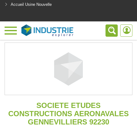
Accueil Usine Nouvelle
<
SOCIETE ETUDES
CONSTRUCTIONS AERONAVALES
GENNEVILLIERS 92230