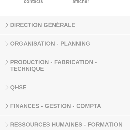
contacts
afficher
DIRECTION GÉNÉRALE
ORGANISATION - PLANNING
PRODUCTION - FABRICATION -
TECHNIQUE
QHSE
FINANCES - GESTION - COMPTA
RESSOURCES HUMAINES - FORMATION