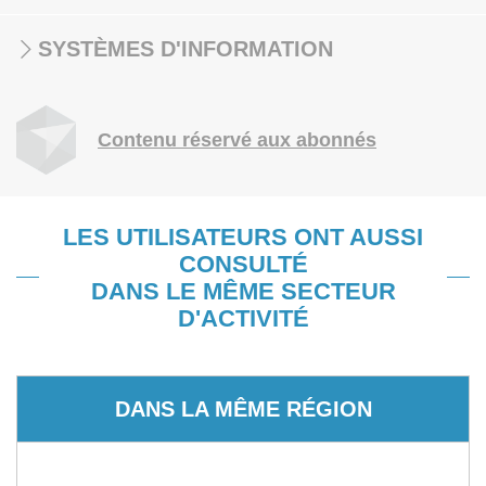
SYSTÈMES D'INFORMATION
Contenu réservé aux abonnés
LES UTILISATEURS ONT AUSSI
CONSULTÉ
DANS LE MÊME SECTEUR
D'ACTIVITÉ
DANS LA MÊME RÉGION