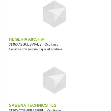
HEMERIA AIRSHIP
31450 AYGUESVIVES - Occitanie
Construction aéronautique et spatiale
SABENA TECHNICS TLS
31700 CORNEBARRIEU - Occitanie