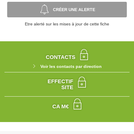
CRÉER UNE ALERTE
Etre alerté sur les mises à jour de cette fiche
CONTACTS
Voir les contacts par direction
EFFECTIF
SITE
CA M€