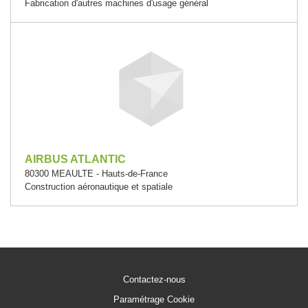
Fabrication d'autres machines d'usage général
AIRBUS ATLANTIC
80300 MEAULTE - Hauts-de-France
Construction aéronautique et spatiale
Contactez-nous
Paramétrage Cookie