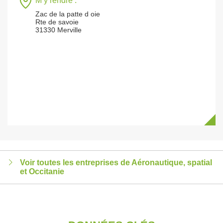
M’y rendre :
Zac de la patte d oie
Rte de savoie
31330 Merville
Voir toutes les entreprises de Aéronautique, spatial
et Occitanie