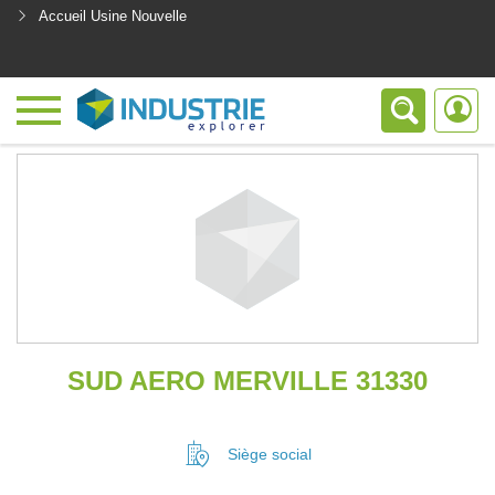
Accueil Usine Nouvelle
<
SUD AERO MERVILLE 31330
Siège social