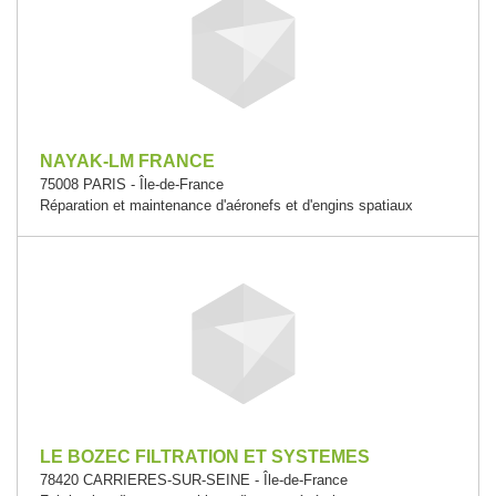
NAYAK-LM FRANCE
75008 PARIS - Île-de-France
Réparation et maintenance d'aéronefs et d'engins spatiaux
LE BOZEC FILTRATION ET SYSTEMES
78420 CARRIERES-SUR-SEINE - Île-de-France