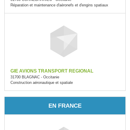
Réparation et maintenance d'aéronefs et d'engins spatiaux
GIE AVIONS TRANSPORT REGIONAL
31700 BLAGNAC - Occitanie
Construction aéronautique et spatiale
EN FRANCE