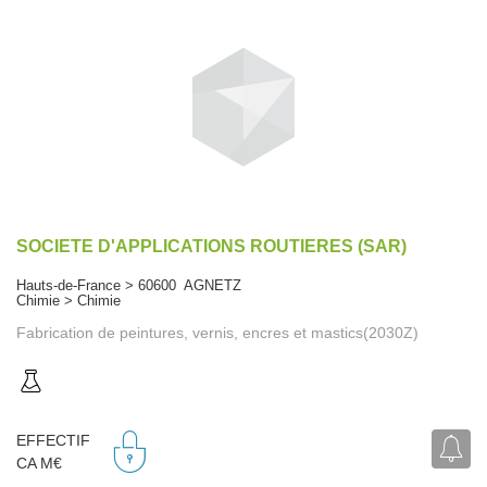
SOCIETE D'APPLICATIONS ROUTIERES (SAR)
Hauts-de-France > 60600 AGNETZ
Chimie > Chimie
Fabrication de peintures, vernis, encres et mastics(2030Z)
EFFECTIF
CA M€