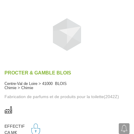
PROCTER & GAMBLE BLOIS
Centre-Val de Loire > 41000 BLOIS
Chimie > Chimie
Fabrication de parfums et de produits pour la toilette(2042Z)
EFFECTIF
CA M€