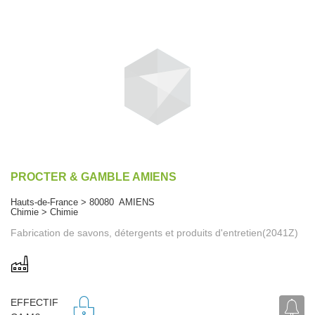
PROCTER & GAMBLE AMIENS
Hauts-de-France > 80080 AMIENS
Chimie > Chimie
Fabrication de savons, détergents et produits d'entretien(2041Z)
EFFECTIF