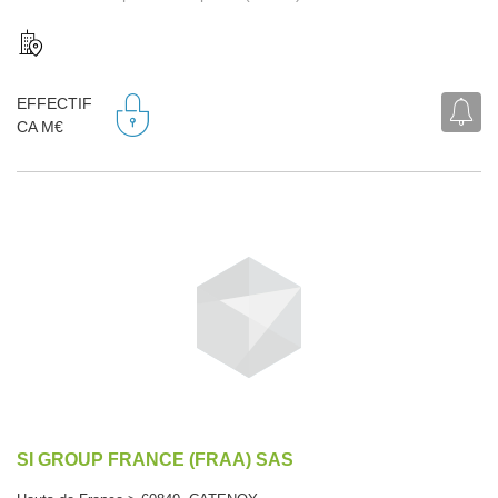
EFFECTIF
CA M€
SI GROUP FRANCE (FRAA) SAS