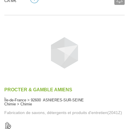
CA M€
PROCTER & GAMBLE AMIENS
Île-de-France > 92600 ASNIERES-SUR-SEINE
Chimie > Chimie
Fabrication de savons, détergents et produits d'entretien(2041Z)