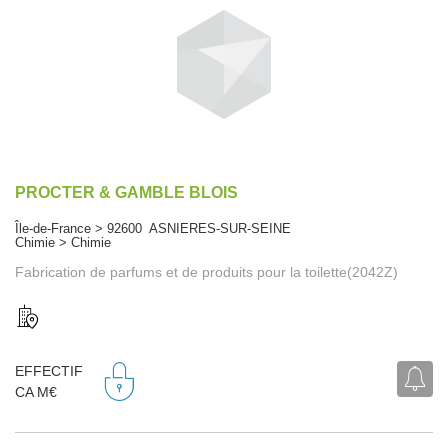
PROCTER & GAMBLE BLOIS
Île-de-France > 92600 ASNIERES-SUR-SEINE
Chimie > Chimie
Fabrication de parfums et de produits pour la toilette(2042Z)
EFFECTIF
CA M€