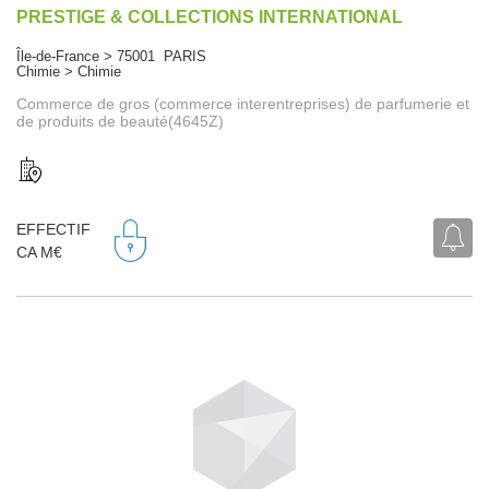
PRESTIGE & COLLECTIONS INTERNATIONAL
Île-de-France > 75001 PARIS
Chimie > Chimie
Commerce de gros (commerce interentreprises) de parfumerie et
de produits de beauté(4645Z)
EFFECTIF
CA M€