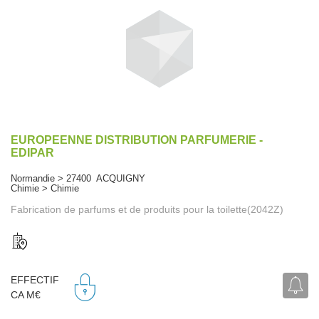
EUROPEENNE DISTRIBUTION PARFUMERIE -
EDIPAR
Normandie > 27400 ACQUIGNY
Chimie > Chimie
Fabrication de parfums et de produits pour la toilette(2042Z)
EFFECTIF
CA M€