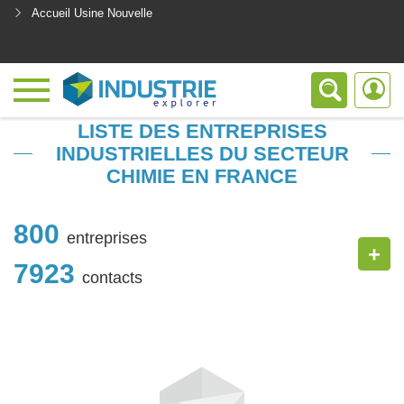
Accueil Usine Nouvelle
<
LISTE DES ENTREPRISES
INDUSTRIELLES DU SECTEUR
CHIMIE EN FRANCE
800
entreprises
+
7923
contacts