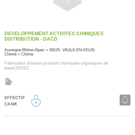
DEVELOPPEMENT ACTIVITES CHIMIQUES
DISTRIBUTION - DACD
Auvergne-Rhône-Alpes > 69120 VAULX-EN-VELIN
Chimie > Chimie
Fabrication d'autres produits chimiques organiques de
base(2014Z)
EFFECTIF
CA M€