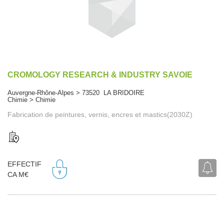
CROMOLOGY RESEARCH & INDUSTRY SAVOIE
Auvergne-Rhône-Alpes > 73520 LA BRIDOIRE
Chimie > Chimie
Fabrication de peintures, vernis, encres et mastics(2030Z)
EFFECTIF
CA M€