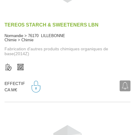
TEREOS STARCH & SWEETENERS LBN
Normandie > 76170 LILLEBONNE
Chimie > Chimie
Fabrication d'autres produits chimiques organiques de
base(2014Z)
EFFECTIF
CA M€