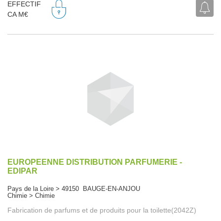
EFFECTIF
CA M€
EUROPEENNE DISTRIBUTION PARFUMERIE -
EDIPAR
Pays de la Loire > 49150 BAUGE-EN-ANJOU
Chimie > Chimie
Fabrication de parfums et de produits pour la toilette(2042Z)