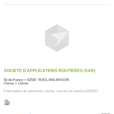
SOCIETE D'APPLICATIONS ROUTIERES (SAR)
Île-de-France > 92500 RUEIL-MALMAISON
Chimie > Chimie
Fabrication de peintures, vernis, encres et mastics(2030Z)