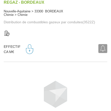
REGAZ - BORDEAUX
Nouvelle-Aquitaine > 33300 BORDEAUX
Chimie > Chimie
Distribution de combustibles gazeux par conduites(3522Z)
EFFECTIF
CA M€