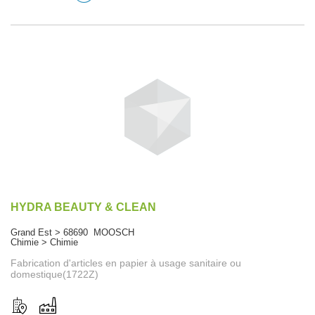
HYDRA BEAUTY & CLEAN
Grand Est > 68690 MOOSCH
Chimie > Chimie
Fabrication d'articles en papier à usage sanitaire ou
domestique(1722Z)