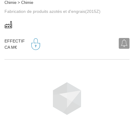
Chimie > Chimie
Fabrication de produits azotés et d'engrais(2015Z)
EFFECTIF
CA M€