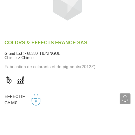
COLORS & EFFECTS FRANCE SAS
Grand Est > 68330 HUNINGUE
Chimie > Chimie
Fabrication de colorants et de pigments(2012Z)
EFFECTIF
CA M€