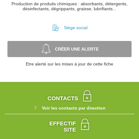
Production de produits chimiques : absorbants, détergents,
désinfectants, dégrippants, graisse, lubrifiants...
Siège social
CRÉER UNE ALERTE
Etre alerté sur les mises à jour de cette fiche
CONTACTS
Voir les contacts par direction
EFFECTIF
SITE