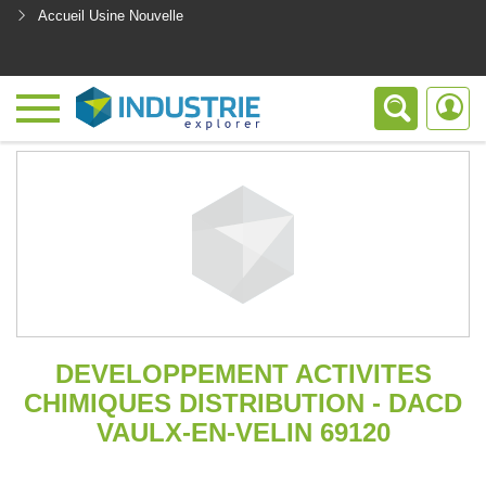
Accueil Usine Nouvelle
<
DEVELOPPEMENT ACTIVITES
CHIMIQUES DISTRIBUTION - DACD
VAULX-EN-VELIN 69120