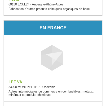
69130 ECULLY - Auvergne-Rhône-Alpes
Fabrication d'autres produits chimiques organiques de base
EN FRANCE
LPE VA
34000 MONTPELLIER - Occitanie
Autres intermédiaires du commerce en combustibles, métaux,
minéraux et produits chimiques