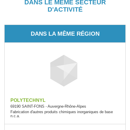
DANS LE MÊME SECTEUR
D'ACTIVITÉ
DANS LA MÊME RÉGION
POLYTECHNYL
69190 SAINT-FONS - Auvergne-Rhône-Alpes
Fabrication d'autres produits chimiques inorganiques de base
n.c.a.