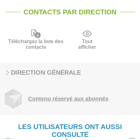
CONTACTS PAR DIRECTION
Téléchargez la liste des
Tout
contacts
afficher
DIRECTION GÉNÉRALE
Contenu réservé aux abonnés
LES UTILISATEURS ONT AUSSI
CONSULTÉ