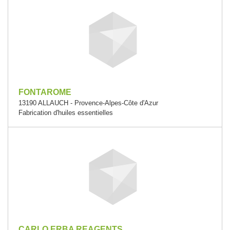
FONTAROME
13190 ALLAUCH - Provence-Alpes-Côte d'Azur
Fabrication d'huiles essentielles
CARLO ERBA REAGENTS