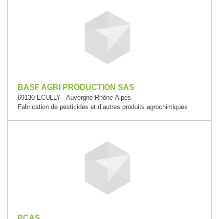
BASF AGRI PRODUCTION SAS
69130 ECULLY - Auvergne-Rhône-Alpes
Fabrication de pesticides et d’autres produits agrochimiques
PCAS