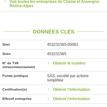
Voir toutes les entreprises de Chimie et Auvergne-
Rhône-Alpes
DONNÉES CLÉS
Siret
453231565-00061
Siren
453231565
N° de TVA
Obtenir le numéro
intracommunautaire
Forme juridique
SAS, société par actions
simplifiée
Certification(s)
Obtenir l'information
Effectif entreprise
Obtenir l'information