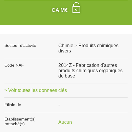
CA M€
Secteur d'activité
Chimie > Produits chimiques
divers
Code NAF
2014Z - Fabrication d'autres
produits chimiques organiques
de base
> Voir toutes les données clés
Filiale de
-
Établissement(s)
Aucun
rattaché(s)