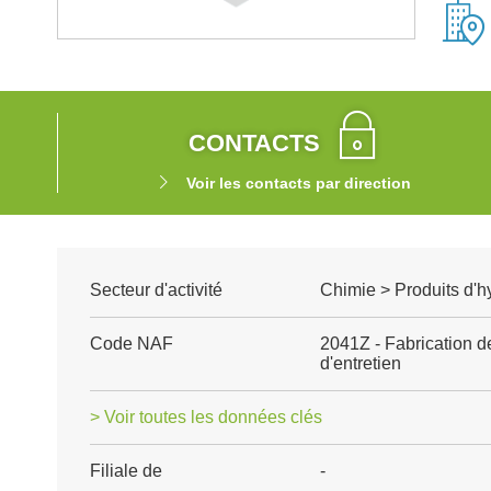
CONTACTS
Voir les contacts par direction
Secteur d'activité
Chimie > Produits d'h
Code NAF
2041Z - Fabrication d
d'entretien
> Voir toutes les données clés
Filiale de
-