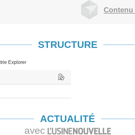
Contenu 
STRUCTURE
trie Explorer
ACTUALITÉ
avec