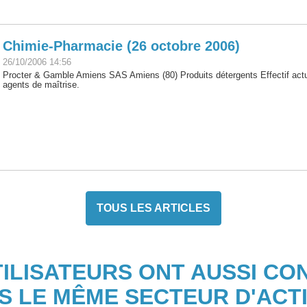
Chimie-Pharmacie (26 octobre 2006)
26/10/2006 14:56
Procter & Gamble Amiens SAS Amiens (80) Produits détergents Effectif actue
agents de maîtrise.
TOUS LES ARTICLES
TILISATEURS ONT AUSSI CO
S LE MÊME SECTEUR D'ACTI