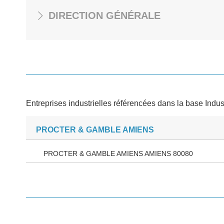
DIRECTION GÉNÉRALE
Entreprises industrielles référencées dans la base Indus
PROCTER & GAMBLE AMIENS
PROCTER & GAMBLE AMIENS AMIENS 80080