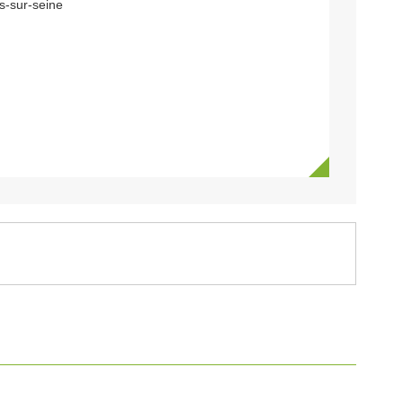
s-sur-seine