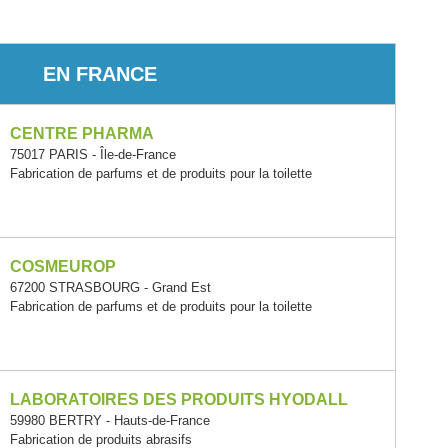
EN FRANCE
CENTRE PHARMA
75017 PARIS - Île-de-France
Fabrication de parfums et de produits pour la toilette
COSMEUROP
67200 STRASBOURG - Grand Est
Fabrication de parfums et de produits pour la toilette
LABORATOIRES DES PRODUITS HYODALL
59980 BERTRY - Hauts-de-France
Fabrication de produits abrasifs