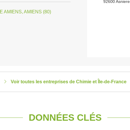
92600 Asniere
 AMIENS, AMIENS (80)
Voir toutes les entreprises de Chimie et Île-de-France
DONNÉES CLÉS