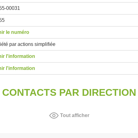
55-00031
55
ir le numéro
été par actions simplifiée
ir l'information
ir l'information
CONTACTS PAR DIRECTION
Tout afficher