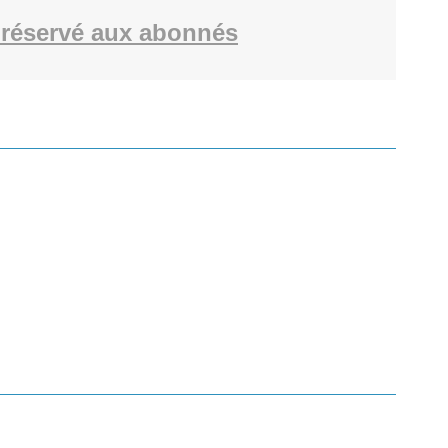
réservé aux abonnés