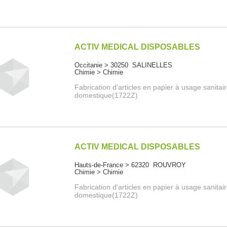
ACTIV MEDICAL DISPOSABLES
Occitanie > 30250 SALINELLES
Chimie > Chimie
Fabrication d'articles en papier à usage sanitai
domestique(1722Z)
ACTIV MEDICAL DISPOSABLES
Hauts-de-France > 62320 ROUVROY
Chimie > Chimie
Fabrication d'articles en papier à usage sanitai
domestique(1722Z)