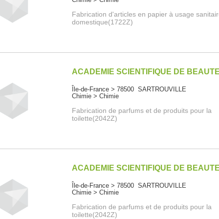
Fabrication d'articles en papier à usage sanitai
domestique(1722Z)
ACADEMIE SCIENTIFIQUE DE BEAUT
Île-de-France > 78500 SARTROUVILLE
Chimie > Chimie
Fabrication de parfums et de produits pour la
toilette(2042Z)
ACADEMIE SCIENTIFIQUE DE BEAUT
Île-de-France > 78500 SARTROUVILLE
Chimie > Chimie
Fabrication de parfums et de produits pour la
toilette(2042Z)