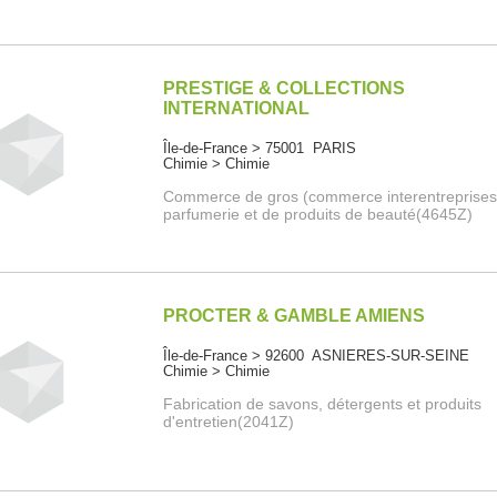
PRESTIGE & COLLECTIONS
INTERNATIONAL
Île-de-France > 75001 PARIS
Chimie > Chimie
Commerce de gros (commerce interentreprises
parfumerie et de produits de beauté(4645Z)
PROCTER & GAMBLE AMIENS
Île-de-France > 92600 ASNIERES-SUR-SEINE
Chimie > Chimie
Fabrication de savons, détergents et produits
d'entretien(2041Z)