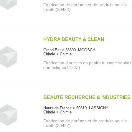
Fabrication de parfums et de produits pour la
toilette(2042Z)
HYDRA BEAUTY & CLEAN
Grand Est > 68690 MOOSCH
Chimie > Chimie
Fabrication d'articles en papier à usage sanitai
domestique(1722Z)
BEAUTE RECHERCHE & INDUSTRIES
Hauts-de-France > 60310 LASSIGNY
Chimie > Chimie
Fabrication de parfums et de produits pour la
toilette(2042Z)