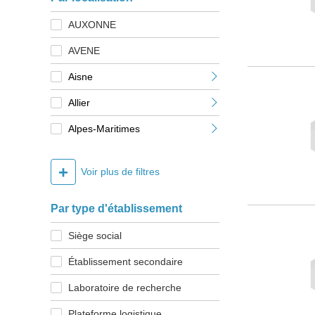
AUXONNE
AVENE
Aisne
Allier
Alpes-Maritimes
+
Voir plus de filtres
Par type d'établissement
Siège social
Établissement secondaire
Laboratoire de recherche
Plateforme logistique