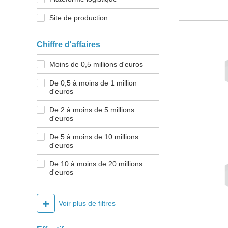
Site de production
Chiffre d'affaires
Moins de 0,5 millions d'euros
De 0,5 à moins de 1 million
d'euros
De 2 à moins de 5 millions
d'euros
De 5 à moins de 10 millions
d'euros
De 10 à moins de 20 millions
d'euros
+
Voir plus de filtres