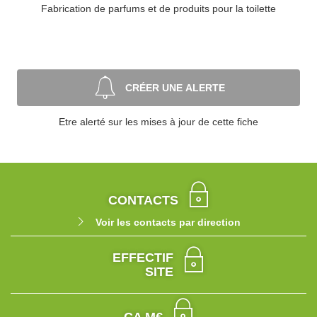
Fabrication de parfums et de produits pour la toilette
CRÉER UNE ALERTE
Etre alerté sur les mises à jour de cette fiche
CONTACTS
Voir les contacts par direction
EFFECTIF
SITE
CA M€