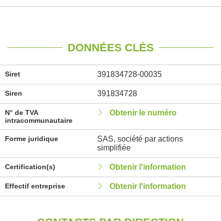
DONNÉES CLÉS
Siret
391834728-00035
Siren
391834728
N° de TVA
Obtenir le numéro
intracommunautaire
Forme juridique
SAS, société par actions
simplifiée
Certification(s)
Obtenir l'information
Effectif entreprise
Obtenir l'information