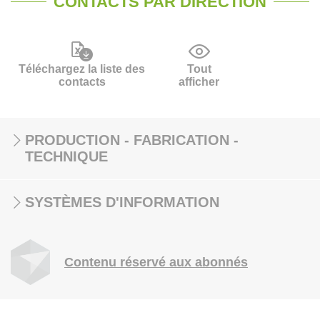
CONTACTS PAR DIRECTION
Téléchargez la liste des
Tout
contacts
afficher
PRODUCTION - FABRICATION -
TECHNIQUE
SYSTÈMES D'INFORMATION
Contenu réservé aux abonnés