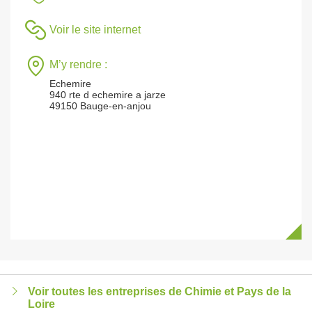
Voir le site internet
M’y rendre :
Echemire
940 rte d echemire a jarze
49150 Bauge-en-anjou
Voir toutes les entreprises de Chimie et Pays de la
Loire