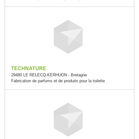
TECHNATURE
29480 LE RELECQ-KERHUON - Bretagne
Fabrication de parfums et de produits pour la toilette