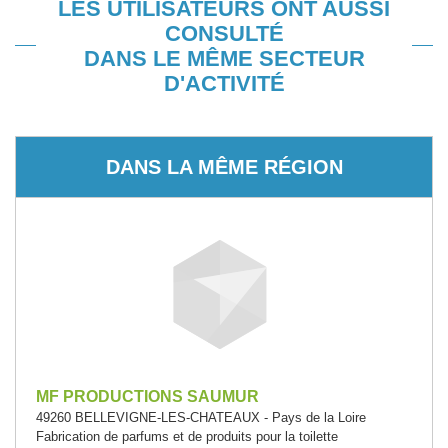
LES UTILISATEURS ONT AUSSI
CONSULTÉ
DANS LE MÊME SECTEUR
D'ACTIVITÉ
DANS LA MÊME RÉGION
MF PRODUCTIONS SAUMUR
49260 BELLEVIGNE-LES-CHATEAUX - Pays de la Loire
Fabrication de parfums et de produits pour la toilette