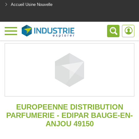
Accueil Usine Nouvelle
<
EUROPEENNE DISTRIBUTION
PARFUMERIE - EDIPAR BAUGE-EN-
ANJOU 49150