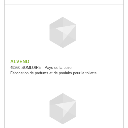
ALVEND
49360 SOMLOIRE - Pays de la Loire
Fabrication de parfums et de produits pour la toilette