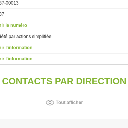
87-00013
87
ir le numéro
été par actions simplifiée
ir l'information
ir l'information
CONTACTS PAR DIRECTION
Tout afficher