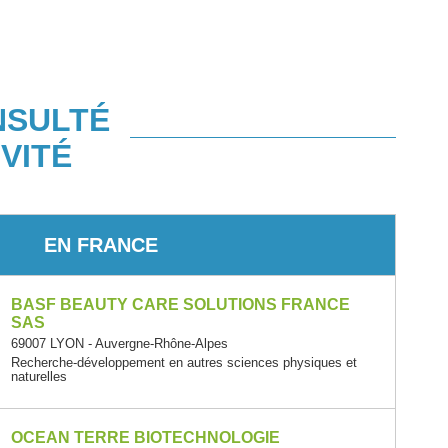
NSULTÉ
VITÉ
EN FRANCE
BASF BEAUTY CARE SOLUTIONS FRANCE
SAS
69007 LYON - Auvergne-Rhône-Alpes
Recherche-développement en autres sciences physiques et
naturelles
OCEAN TERRE BIOTECHNOLOGIE