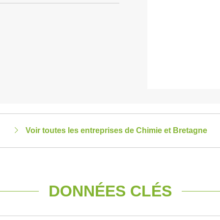
Voir toutes les entreprises de Chimie et Bretagne
DONNÉES CLÉS