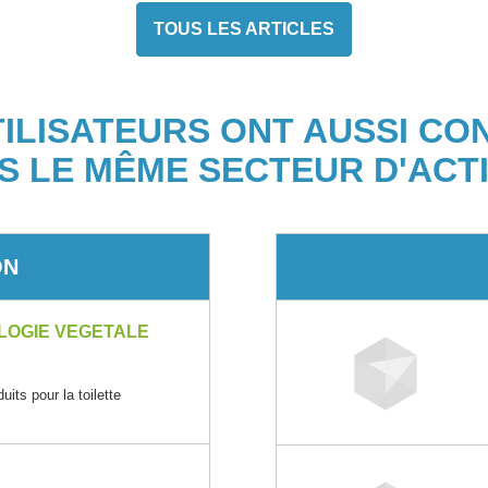
TOUS LES ARTICLES
TILISATEURS ONT AUSSI CO
S LE MÊME SECTEUR D'ACTI
ON
LOGIE VEGETALE
its pour la toilette