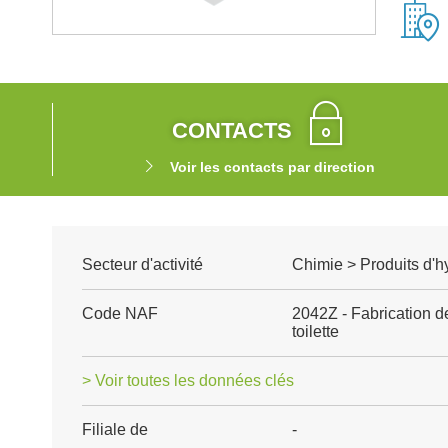
CONTACTS
Voir les contacts par direction
Secteur d'activité
Chimie > Produits d'h
Code NAF
2042Z - Fabrication de
toilette
> Voir toutes les données clés
Filiale de
-