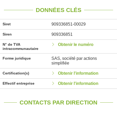
DONNÉES CLÉS
Siret
909336851-00029
Siren
909336851
N° de TVA
Obtenir le numéro
intracommunautaire
Forme juridique
SAS, société par actions
simplifiée
Certification(s)
Obtenir l'information
Effectif entreprise
Obtenir l'information
CONTACTS PAR DIRECTION