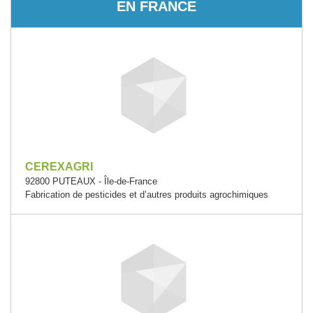
EN FRANCE
CEREXAGRI
92800 PUTEAUX - Île-de-France
Fabrication de pesticides et d’autres produits agrochimiques