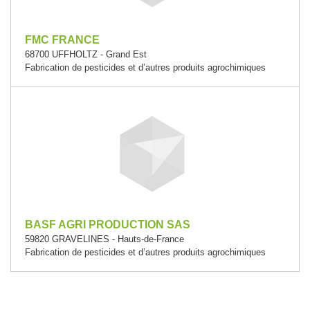
FMC FRANCE
68700 UFFHOLTZ - Grand Est
Fabrication de pesticides et d’autres produits agrochimiques
BASF AGRI PRODUCTION SAS
59820 GRAVELINES - Hauts-de-France
Fabrication de pesticides et d’autres produits agrochimiques