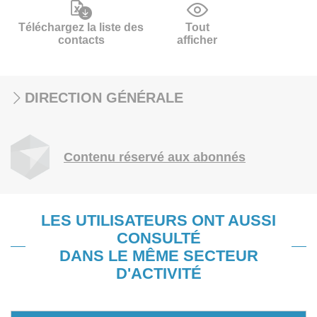
Téléchargez la liste des
Tout
contacts
afficher
DIRECTION GÉNÉRALE
Contenu réservé aux abonnés
LES UTILISATEURS ONT AUSSI
CONSULTÉ
DANS LE MÊME SECTEUR
D'ACTIVITÉ