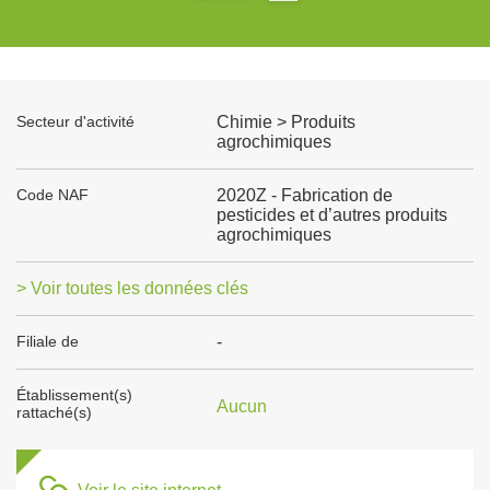
Secteur d'activité
Chimie > Produits
agrochimiques
Code NAF
2020Z - Fabrication de
pesticides et d’autres produits
agrochimiques
> Voir toutes les données clés
Filiale de
-
Établissement(s)
Aucun
rattaché(s)