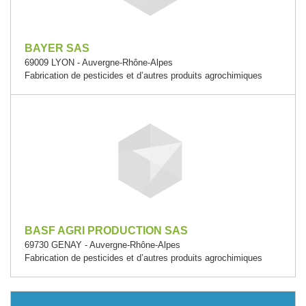
BAYER SAS
69009 LYON - Auvergne-Rhône-Alpes
Fabrication de pesticides et d’autres produits agrochimiques
BASF AGRI PRODUCTION SAS
69730 GENAY - Auvergne-Rhône-Alpes
Fabrication de pesticides et d’autres produits agrochimiques