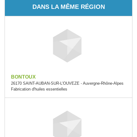
DANS LA MÊME RÉGION
BONTOUX
26170 SAINT-AUBAN-SUR-L'OUVEZE - Auvergne-Rhône-Alpes
Fabrication d'huiles essentielles