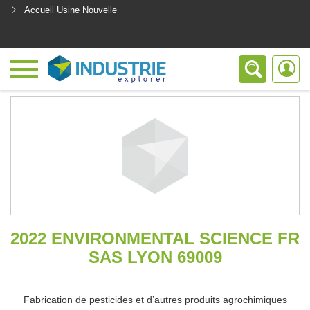
Accueil Usine Nouvelle
<
2022 ENVIRONMENTAL SCIENCE FR
SAS LYON 69009
Fabrication de pesticides et d’autres produits agrochimiques