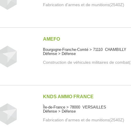
Fabrication d'armes et de munitions(2540Z)
AMEFO
Bourgogne-Franche-Comté > 71110 CHAMBILLY
Défense > Défense
Construction de véhicules militaires de combat
KNDS AMMO FRANCE
Île-de-France > 78000 VERSAILLES
Défense > Défense
Fabrication d'armes et de munitions(2540Z)