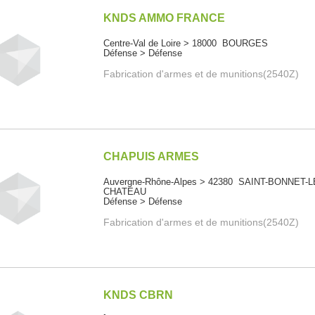
KNDS AMMO FRANCE
Centre-Val de Loire > 18000 BOURGES
Défense > Défense
Fabrication d'armes et de munitions(2540Z)
CHAPUIS ARMES
Auvergne-Rhône-Alpes > 42380 SAINT-BONNET-L
CHATEAU
Défense > Défense
Fabrication d'armes et de munitions(2540Z)
KNDS CBRN