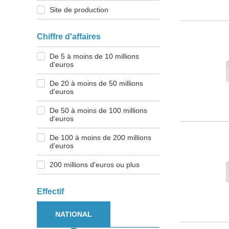
Site de production
Chiffre d'affaires
De 5 à moins de 10 millions
d'euros
De 20 à moins de 50 millions
d'euros
De 50 à moins de 100 millions
d'euros
De 100 à moins de 200 millions
d'euros
200 millions d'euros ou plus
Effectif
NATIONAL