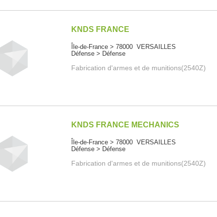
KNDS FRANCE
Île-de-France > 78000 VERSAILLES
Défense > Défense
Fabrication d'armes et de munitions(2540Z)
KNDS FRANCE MECHANICS
Île-de-France > 78000 VERSAILLES
Défense > Défense
Fabrication d'armes et de munitions(2540Z)