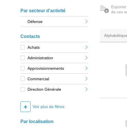
Exporter
Par secteur d'activité
de ces e
Défense
Alphabétiqu
Contacts
Achats
Administration
Approvisionnements
Commercial
Direction Générale
+
Voir plus de filtres
Par localisation