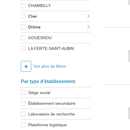
CHAMBILLY
Cher
Drôme
GOUESNOU
LA FERTE-SAINT-AUBIN
+
Voir plus de filtres
Par type d'établissement
Siège social
Établissement secondaire
Laboratoire de recherche
Plateforme logistique