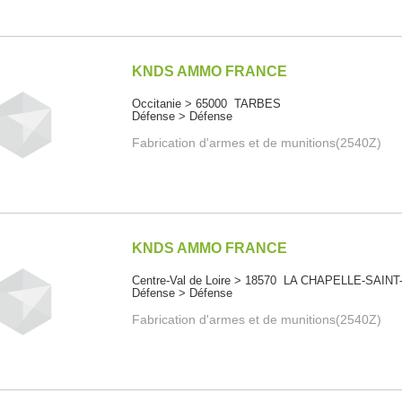
KNDS AMMO FRANCE
Occitanie > 65000 TARBES
Défense > Défense
Fabrication d'armes et de munitions(2540Z)
KNDS AMMO FRANCE
Centre-Val de Loire > 18570 LA CHAPELLE-SAIN
Défense > Défense
Fabrication d'armes et de munitions(2540Z)