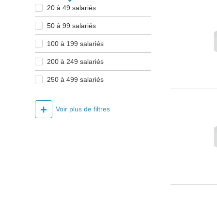
20 à 49 salariés
50 à 99 salariés
100 à 199 salariés
200 à 249 salariés
250 à 499 salariés
+
Voir plus de filtres