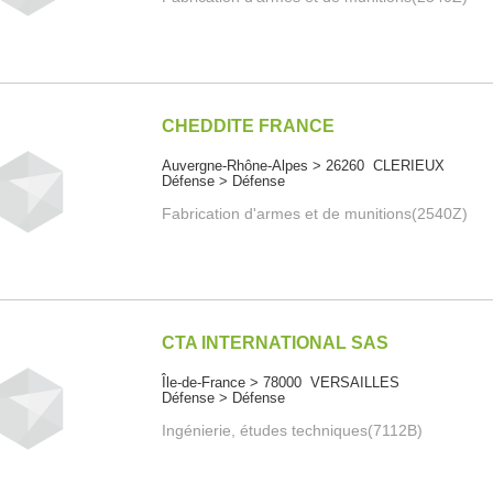
CHEDDITE FRANCE
Auvergne-Rhône-Alpes > 26260 CLERIEUX
Défense > Défense
Fabrication d'armes et de munitions(2540Z)
CTA INTERNATIONAL SAS
Île-de-France > 78000 VERSAILLES
Défense > Défense
Ingénierie, études techniques(7112B)