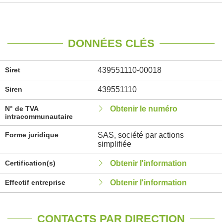
DONNÉES CLÉS
Siret
439551110-00018
Siren
439551110
N° de TVA
Obtenir le numéro
intracommunautaire
Forme juridique
SAS, société par actions
simplifiée
Certification(s)
Obtenir l'information
Effectif entreprise
Obtenir l'information
CONTACTS PAR DIRECTION