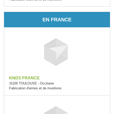
EN FRANCE
KNDS FRANCE
31100 TOULOUSE - Occitanie
Fabrication d'armes et de munitions