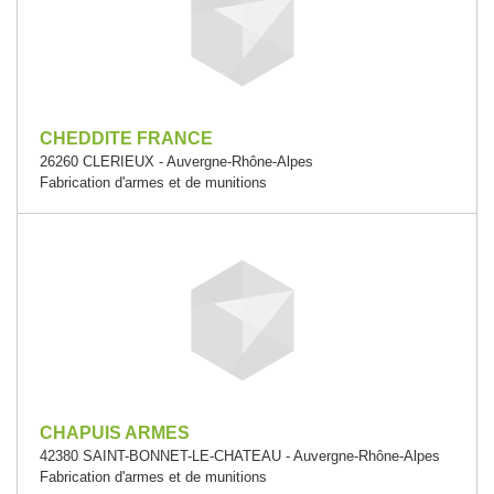
CHEDDITE FRANCE
26260 CLERIEUX - Auvergne-Rhône-Alpes
Fabrication d'armes et de munitions
CHAPUIS ARMES
42380 SAINT-BONNET-LE-CHATEAU - Auvergne-Rhône-Alpes
Fabrication d'armes et de munitions