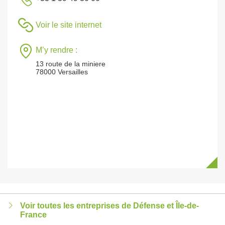
Voir le site internet
M’y rendre :
13 route de la miniere
78000 Versailles
Voir toutes les entreprises de Défense et Île-de-
France