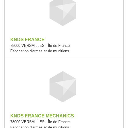
KNDS FRANCE
78000 VERSAILLES - Île-de-France
Fabrication d'armes et de munitions
KNDS FRANCE MECHANICS
78000 VERSAILLES - Île-de-France
Fabrication d'armes et de munitions