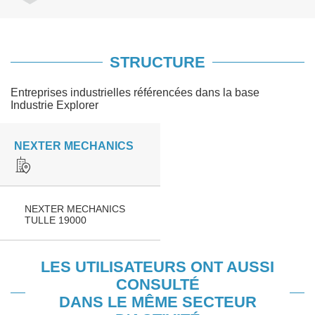
STRUCTURE
Entreprises industrielles référencées dans la base
Industrie Explorer
NEXTER MECHANICS
NEXTER MECHANICS
TULLE 19000
LES UTILISATEURS ONT AUSSI
CONSULTÉ
DANS LE MÊME SECTEUR