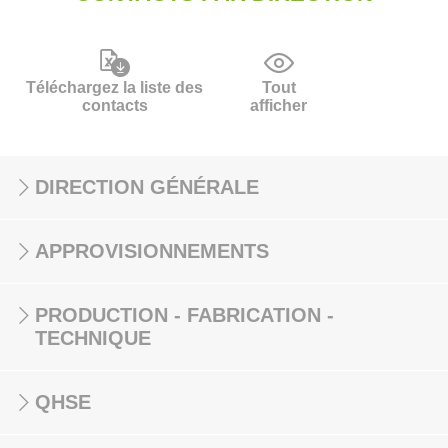
Téléchargez la liste des
Tout
contacts
afficher
DIRECTION GÉNÉRALE
APPROVISIONNEMENTS
PRODUCTION - FABRICATION -
TECHNIQUE
QHSE