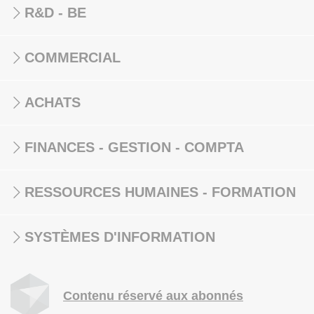
R&D - BE
COMMERCIAL
ACHATS
FINANCES - GESTION - COMPTA
RESSOURCES HUMAINES - FORMATION
SYSTÈMES D'INFORMATION
Contenu réservé aux abonnés