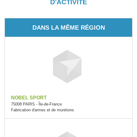
D'ACTIVITÉ
DANS LA MÊME RÉGION
NOBEL SPORT
75008 PARIS - Île-de-France
Fabrication d'armes et de munitions