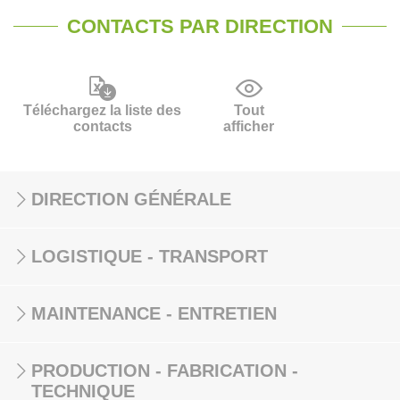
CONTACTS PAR DIRECTION
Téléchargez la liste des
Tout
contacts
afficher
DIRECTION GÉNÉRALE
LOGISTIQUE - TRANSPORT
MAINTENANCE - ENTRETIEN
PRODUCTION - FABRICATION -
TECHNIQUE