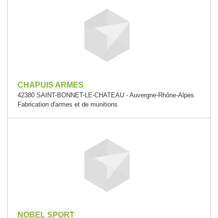
CHAPUIS ARMES
42380 SAINT-BONNET-LE-CHATEAU - Auvergne-Rhône-Alpes
Fabrication d'armes et de munitions
NOBEL SPORT