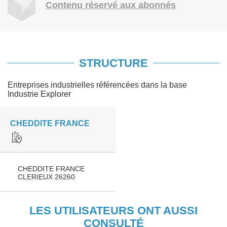
Contenu réservé aux abonnés
STRUCTURE
Entreprises industrielles référencées dans la base
Industrie Explorer
CHEDDITE FRANCE
CHEDDITE FRANCE
CLERIEUX 26260
LES UTILISATEURS ONT AUSSI
CONSULTÉ