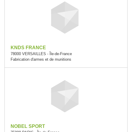
KNDS FRANCE
78000 VERSAILLES - Île-de-France
Fabrication d'armes et de munitions
NOBEL SPORT