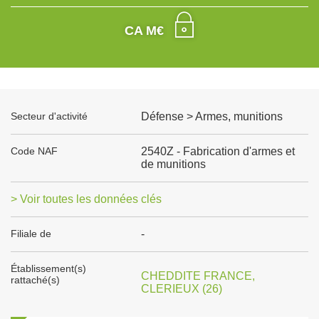
CA M€
Secteur d'activité
Défense > Armes, munitions
Code NAF
2540Z - Fabrication d'armes et
de munitions
> Voir toutes les données clés
Filiale de
-
Établissement(s)
CHEDDITE FRANCE,
rattaché(s)
CLERIEUX (26)