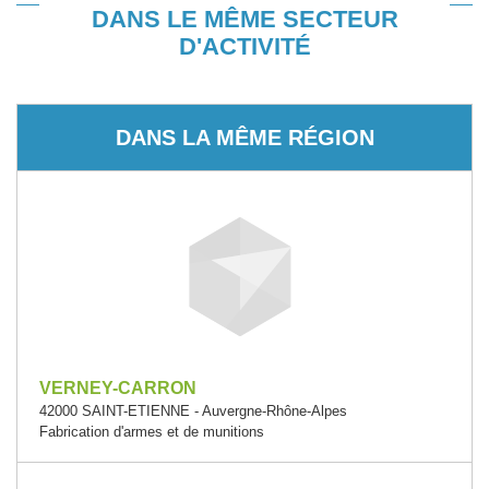
DANS LE MÊME SECTEUR
D'ACTIVITÉ
DANS LA MÊME RÉGION
VERNEY-CARRON
42000 SAINT-ETIENNE - Auvergne-Rhône-Alpes
Fabrication d'armes et de munitions