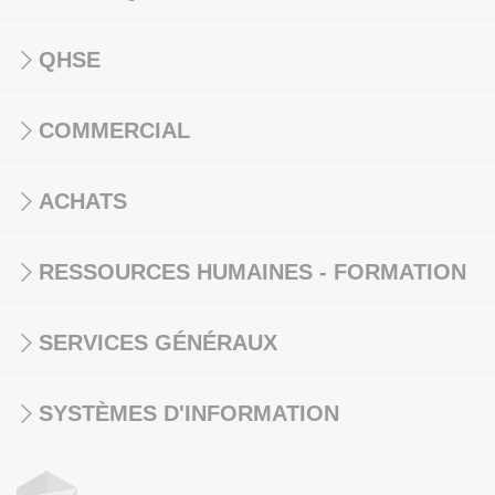
QHSE
COMMERCIAL
ACHATS
RESSOURCES HUMAINES - FORMATION
SERVICES GÉNÉRAUX
SYSTÈMES D'INFORMATION