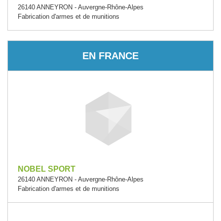
26140 ANNEYRON - Auvergne-Rhône-Alpes
Fabrication d'armes et de munitions
EN FRANCE
NOBEL SPORT
26140 ANNEYRON - Auvergne-Rhône-Alpes
Fabrication d'armes et de munitions