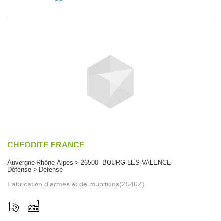
CHEDDITE FRANCE
Auvergne-Rhône-Alpes > 26500 BOURG-LES-VALENCE
Défense > Défense
Fabrication d'armes et de munitions(2540Z)