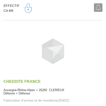
EFFECTIF
CA M€
CHEDDITE FRANCE
Auvergne-Rhône-Alpes > 26260 CLERIEUX
Défense > Défense
Fabrication d'armes et de munitions(2540Z)