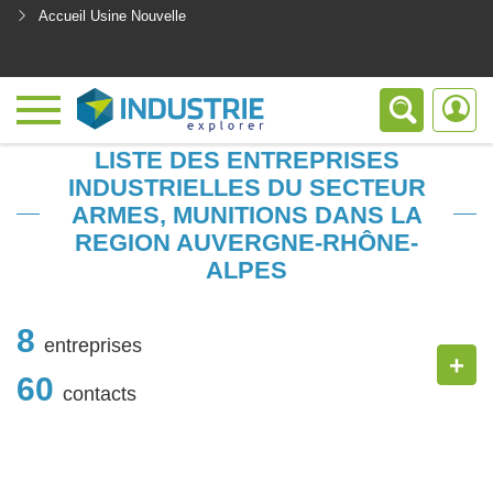
Accueil Usine Nouvelle
<
LISTE DES ENTREPRISES
INDUSTRIELLES DU SECTEUR
ARMES, MUNITIONS DANS LA
REGION AUVERGNE-RHÔNE-
ALPES
8
entreprises
+
60
contacts