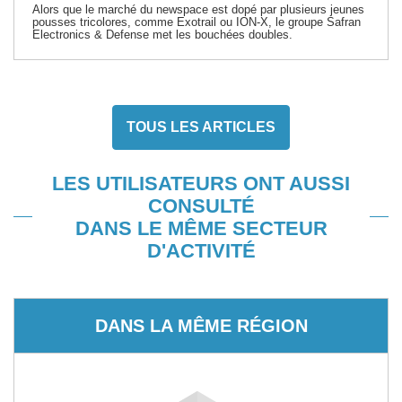
Alors que le marché du newspace est dopé par plusieurs jeunes
pousses tricolores, comme Exotrail ou ION-X, le groupe Safran
Electronics & Defense met les bouchées doubles.
TOUS LES ARTICLES
LES UTILISATEURS ONT AUSSI
CONSULTÉ
DANS LE MÊME SECTEUR
D'ACTIVITÉ
DANS LA MÊME RÉGION