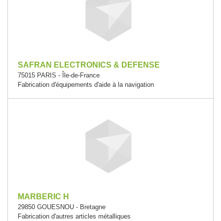
SAFRAN ELECTRONICS & DEFENSE
75015 PARIS - Île-de-France
Fabrication d'équipements d'aide à la navigation
MARBERIC H
29850 GOUESNOU - Bretagne
Fabrication d'autres articles métalliques