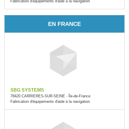
Fabrication d'équipements d'aide à la navigation
EN FRANCE
SBG SYSTEMS
78420 CARRIERES-SUR-SEINE - Île-de-France
Fabrication d'équipements d'aide à la navigation