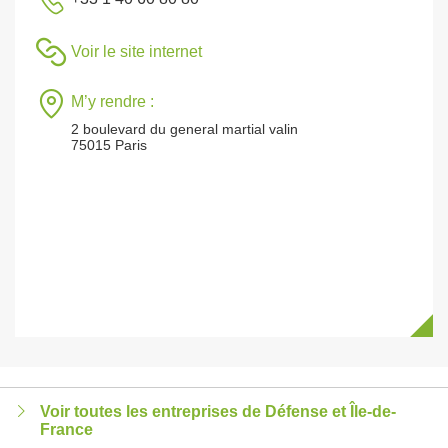
Voir le site internet
M’y rendre :
2 boulevard du general martial valin
75015 Paris
Voir toutes les entreprises de Défense et Île-de-
France