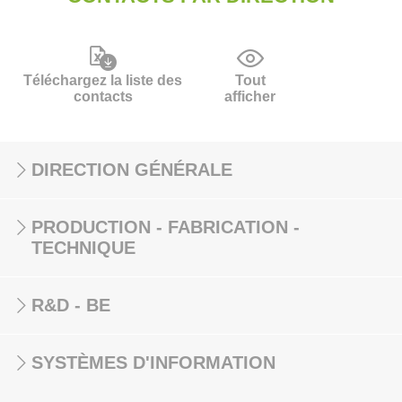
Téléchargez la liste des
Tout
contacts
afficher
DIRECTION GÉNÉRALE
PRODUCTION - FABRICATION -
TECHNIQUE
R&D - BE
SYSTÈMES D'INFORMATION