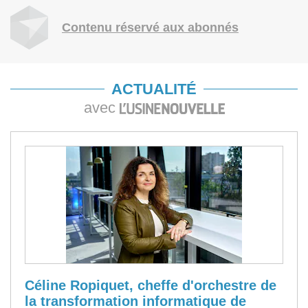
Contenu réservé aux abonnés
ACTUALITÉ
avec
Céline Ropiquet, cheffe d'orchestre de
la transformation informatique de