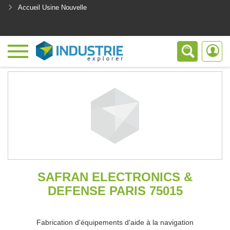
Accueil Usine Nouvelle
<
SAFRAN ELECTRONICS &
DEFENSE PARIS 75015
Fabrication d'équipements d'aide à la navigation