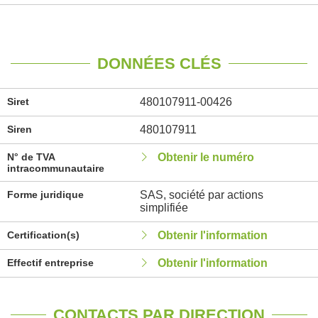
DONNÉES CLÉS
Siret
480107911-00426
Siren
480107911
N° de TVA
Obtenir le numéro
intracommunautaire
Forme juridique
SAS, société par actions
simplifiée
Certification(s)
Obtenir l'information
Effectif entreprise
Obtenir l'information
CONTACTS PAR DIRECTION