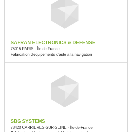
SAFRAN ELECTRONICS & DEFENSE
75015 PARIS - Île-de-France
Fabrication d'équipements d'aide à la navigation
SBG SYSTEMS
78420 CARRIERES-SUR-SEINE - Île-de-France