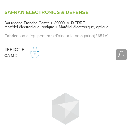
SAFRAN ELECTRONICS & DEFENSE
Bourgogne-Franche-Comté > 89000 AUXERRE
Matériel électronique, optique > Matériel électronique, optique
Fabrication d'équipements d'aide à la navigation(2651A)
EFFECTIF
CA M€