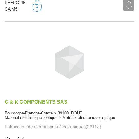
EFFECTIF
CA M€
C & K COMPONENTS SAS
Bourgogne-Franche-Comté > 39100 DOLE
Matériel électronique, optique > Matériel électronique, optique
Fabrication de composants électroniques(2611Z)