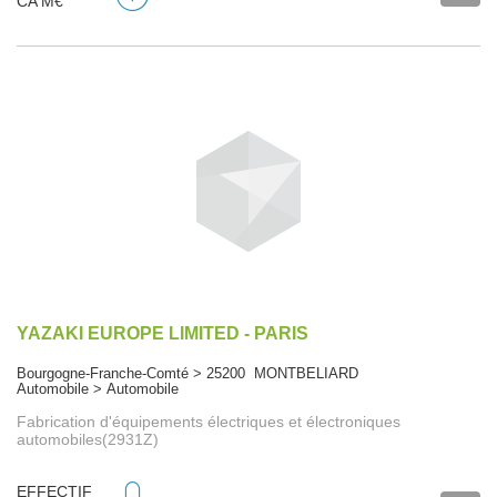
CA M€
YAZAKI EUROPE LIMITED - PARIS
Bourgogne-Franche-Comté > 25200 MONTBELIARD
Automobile > Automobile
Fabrication d'équipements électriques et électroniques
automobiles(2931Z)
EFFECTIF