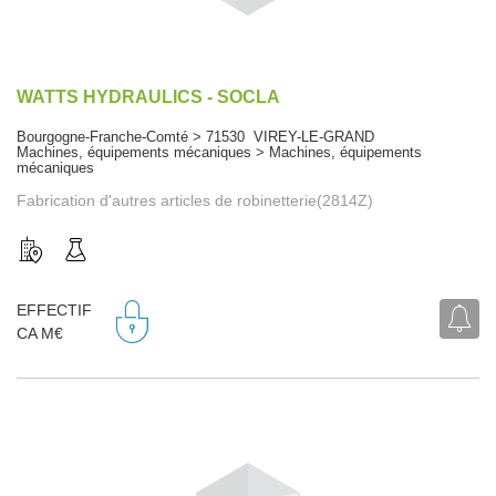
WATTS HYDRAULICS - SOCLA
Bourgogne-Franche-Comté > 71530 VIREY-LE-GRAND
Machines, équipements mécaniques > Machines, équipements
mécaniques
Fabrication d'autres articles de robinetterie(2814Z)
EFFECTIF
CA M€