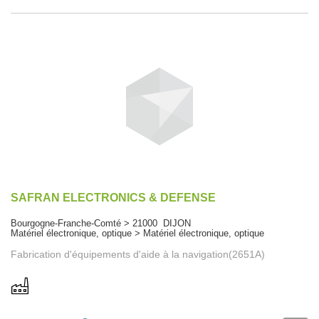
SAFRAN ELECTRONICS & DEFENSE
Bourgogne-Franche-Comté > 21000 DIJON
Matériel électronique, optique > Matériel électronique, optique
Fabrication d'équipements d'aide à la navigation(2651A)