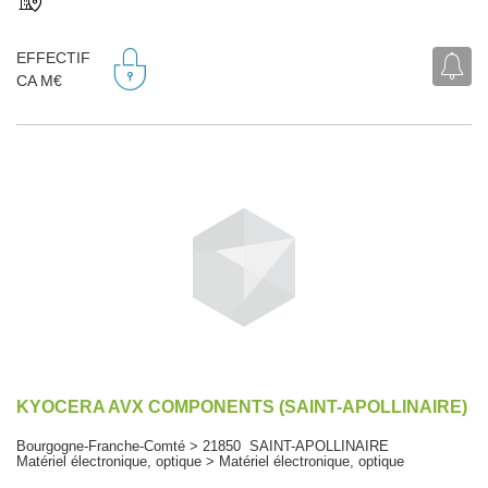
EFFECTIF
CA M€
KYOCERA AVX COMPONENTS (SAINT-APOLLINAIRE)
Bourgogne-Franche-Comté > 21850 SAINT-APOLLINAIRE
Matériel électronique, optique > Matériel électronique, optique