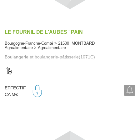
LE FOURNIL DE L'AUBES ' PAIN
Bourgogne-Franche-Comté > 21500 MONTBARD
Agroalimentaire > Agroalimentaire
Boulangerie et boulangerie-pâtisserie(1071C)
EFFECTIF
CA M€