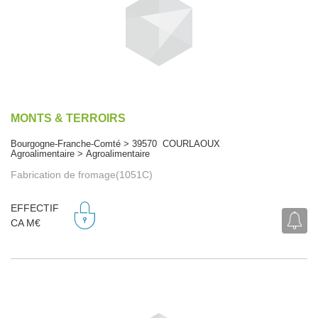
MONTS & TERROIRS
Bourgogne-Franche-Comté > 39570 COURLAOUX
Agroalimentaire > Agroalimentaire
Fabrication de fromage(1051C)
EFFECTIF
CA M€