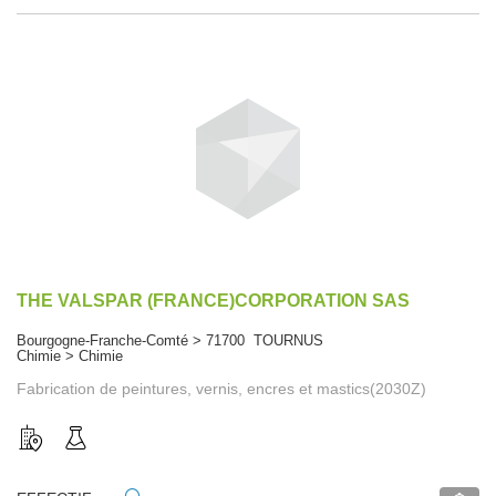
THE VALSPAR (FRANCE)CORPORATION SAS
Bourgogne-Franche-Comté > 71700 TOURNUS
Chimie > Chimie
Fabrication de peintures, vernis, encres et mastics(2030Z)