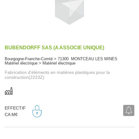
BUBENDORFF SAS (A ASSOCIE UNIQUE)
Bourgogne-Franche-Comté > 71300 MONTCEAU LES MINES
Matériel électrique > Matériel électrique
Fabrication d'éléments en matières plastiques pour la
construction(2223Z)
EFFECTIF
CA M€