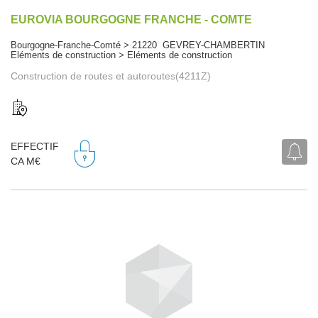
EUROVIA BOURGOGNE FRANCHE - COMTE
Bourgogne-Franche-Comté > 21220 GEVREY-CHAMBERTIN
Eléments de construction > Eléments de construction
Construction de routes et autoroutes(4211Z)
EFFECTIF
CA M€