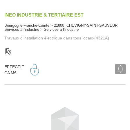
INEO INDUSTRIE & TERTIAIRE EST
Bourgogne-Franche-Comté > 21800 CHEVIGNY-SAINT-SAUVEUR
Services à l'industrie > Services à l'industrie
Travaux d'installation électrique dans tous locaux(4321A)
EFFECTIF
CA M€