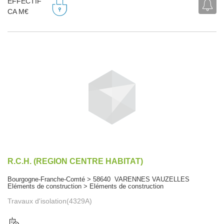
EFFECTIF
CA M€
R.C.H. (REGION CENTRE HABITAT)
Bourgogne-Franche-Comté > 58640 VARENNES VAUZELLES
Eléments de construction > Eléments de construction
Travaux d'isolation(4329A)