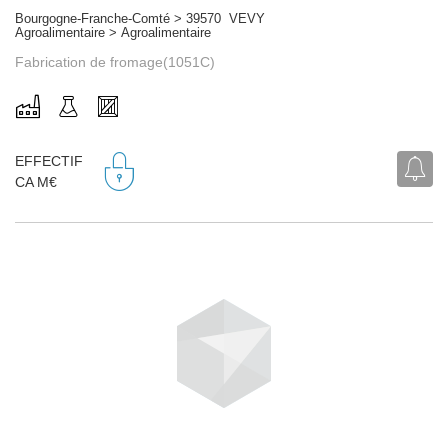
Bourgogne-Franche-Comté > 39570 VEVY
Agroalimentaire > Agroalimentaire
Fabrication de fromage(1051C)
EFFECTIF
CA M€