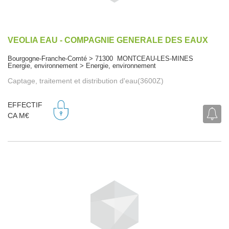
VEOLIA EAU - COMPAGNIE GENERALE DES EAUX
Bourgogne-Franche-Comté > 71300 MONTCEAU-LES-MINES
Energie, environnement > Energie, environnement
Captage, traitement et distribution d'eau(3600Z)
EFFECTIF
CA M€