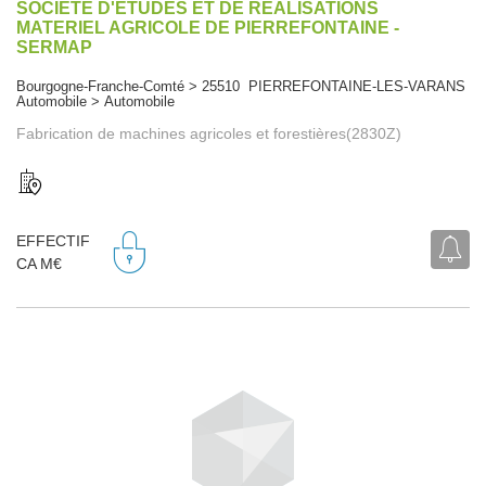
SOCIETE D'ETUDES ET DE REALISATIONS
MATERIEL AGRICOLE DE PIERREFONTAINE -
SERMAP
Bourgogne-Franche-Comté > 25510 PIERREFONTAINE-LES-VARANS
Automobile > Automobile
Fabrication de machines agricoles et forestières(2830Z)
EFFECTIF
CA M€