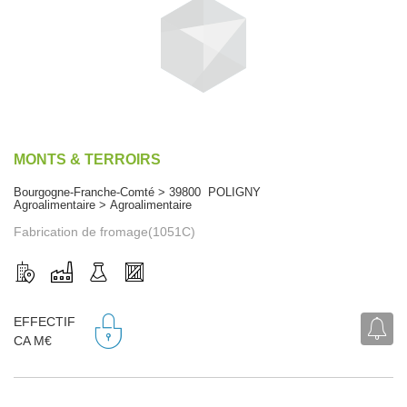
MONTS & TERROIRS
Bourgogne-Franche-Comté > 39800 POLIGNY
Agroalimentaire > Agroalimentaire
Fabrication de fromage(1051C)
EFFECTIF
CA M€