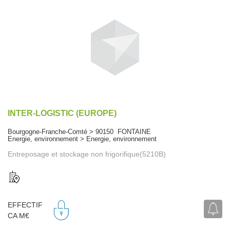
INTER-LOGISTIC (EUROPE)
Bourgogne-Franche-Comté > 90150 FONTAINE
Energie, environnement > Energie, environnement
Entreposage et stockage non frigorifique(5210B)
EFFECTIF
CA M€