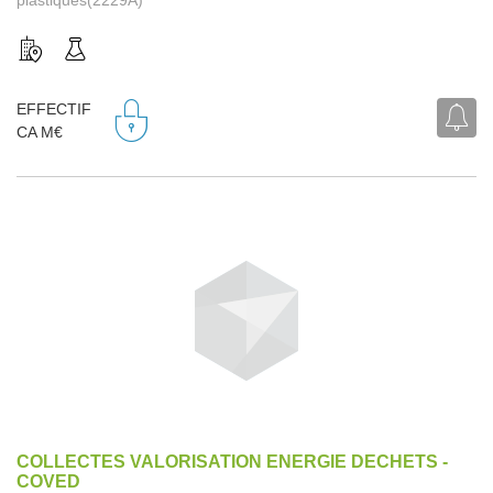
EFFECTIF
CA M€
COLLECTES VALORISATION ENERGIE DECHETS -
COVED