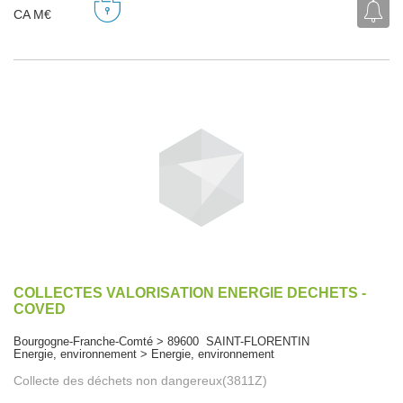
CA M€
COLLECTES VALORISATION ENERGIE DECHETS -
COVED
Bourgogne-Franche-Comté > 89600 SAINT-FLORENTIN
Energie, environnement > Energie, environnement
Collecte des déchets non dangereux(3811Z)