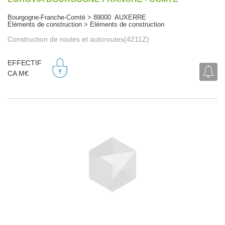
Bourgogne-Franche-Comté > 89000 AUXERRE
Eléments de construction > Eléments de construction
Construction de routes et autoroutes(4211Z)
EFFECTIF
CA M€