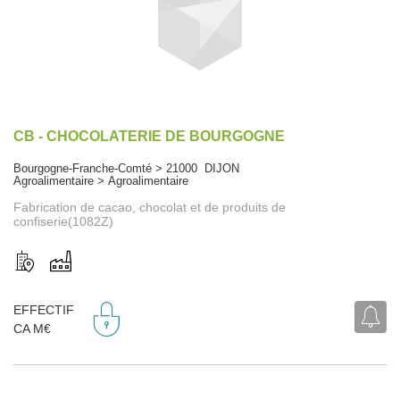
CB - CHOCOLATERIE DE BOURGOGNE
Bourgogne-Franche-Comté > 21000 DIJON
Agroalimentaire > Agroalimentaire
Fabrication de cacao, chocolat et de produits de
confiserie(1082Z)
EFFECTIF
CA M€