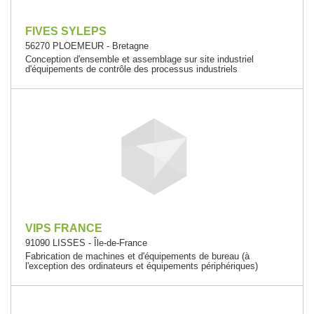
FIVES SYLEPS
56270 PLOEMEUR - Bretagne
Conception d'ensemble et assemblage sur site industriel
d'équipements de contrôle des processus industriels
VIPS FRANCE
91090 LISSES - Île-de-France
Fabrication de machines et d'équipements de bureau (à
l'exception des ordinateurs et équipements périphériques)