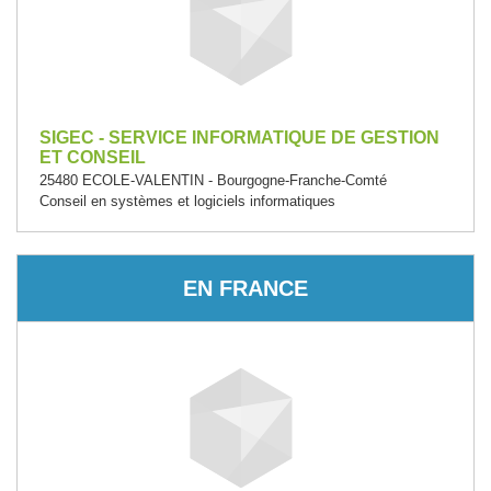
SIGEC - SERVICE INFORMATIQUE DE GESTION
ET CONSEIL
25480 ECOLE-VALENTIN - Bourgogne-Franche-Comté
Conseil en systèmes et logiciels informatiques
EN FRANCE