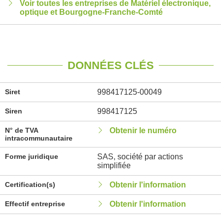
Voir toutes les entreprises de Matériel électronique,
optique et Bourgogne-Franche-Comté
DONNÉES CLÉS
Siret
998417125-00049
Siren
998417125
N° de TVA
Obtenir le numéro
intracommunautaire
Forme juridique
SAS, société par actions
simplifiée
Certification(s)
Obtenir l'information
Effectif entreprise
Obtenir l'information