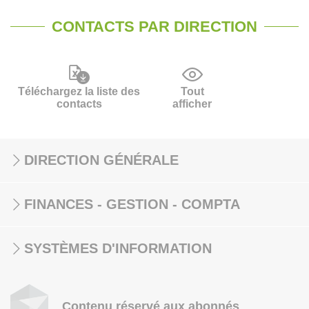
CONTACTS PAR DIRECTION
Téléchargez la liste des
Tout
contacts
afficher
DIRECTION GÉNÉRALE
FINANCES - GESTION - COMPTA
SYSTÈMES D'INFORMATION
Contenu réservé aux abonnés