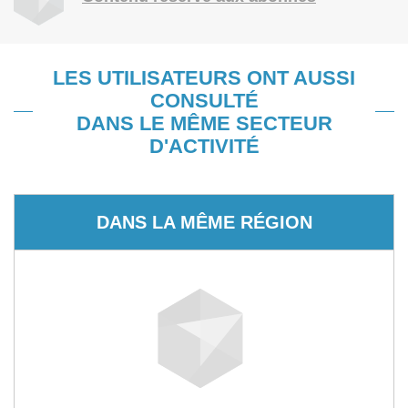
LES UTILISATEURS ONT AUSSI
CONSULTÉ
DANS LE MÊME SECTEUR
D'ACTIVITÉ
DANS LA MÊME RÉGION