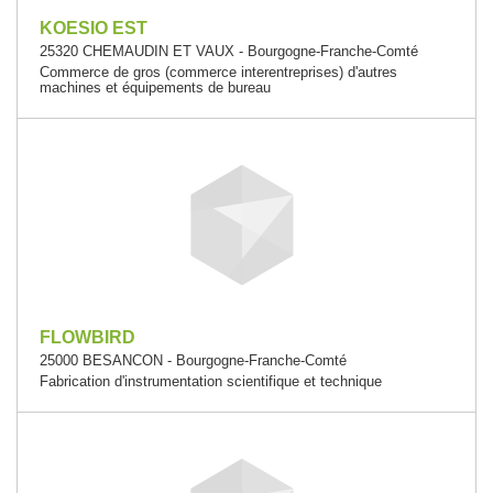
KOESIO EST
25320 CHEMAUDIN ET VAUX - Bourgogne-Franche-Comté
Commerce de gros (commerce interentreprises) d'autres
machines et équipements de bureau
FLOWBIRD
25000 BESANCON - Bourgogne-Franche-Comté
Fabrication d'instrumentation scientifique et technique