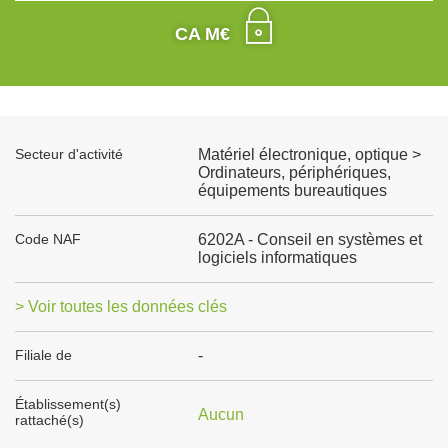
CA M€
Secteur d'activité
Matériel électronique, optique >
Ordinateurs, périphériques,
équipements bureautiques
Code NAF
6202A - Conseil en systèmes et
logiciels informatiques
> Voir toutes les données clés
Filiale de
-
Établissement(s)
Aucun
rattaché(s)