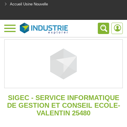
Accueil Usine Nouvelle
<
SIGEC - SERVICE INFORMATIQUE
DE GESTION ET CONSEIL ECOLE-
VALENTIN 25480