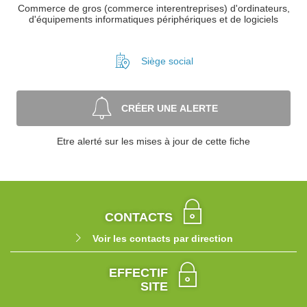
Commerce de gros (commerce interentreprises) d'ordinateurs,
d'équipements informatiques périphériques et de logiciels
Siège social
CRÉER UNE ALERTE
Etre alerté sur les mises à jour de cette fiche
CONTACTS
Voir les contacts par direction
EFFECTIF
SITE