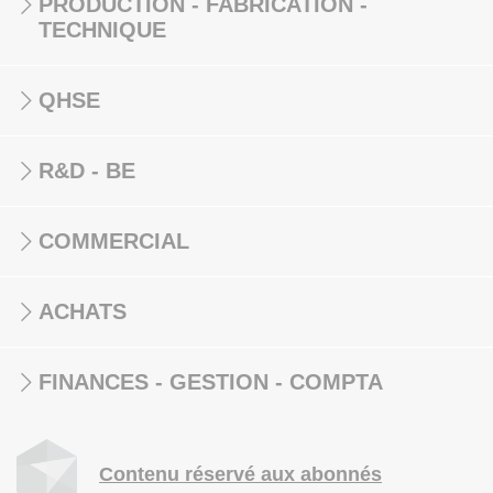
PRODUCTION - FABRICATION -
TECHNIQUE
QHSE
R&D - BE
COMMERCIAL
ACHATS
FINANCES - GESTION - COMPTA
Contenu réservé aux abonnés