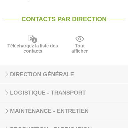
CONTACTS PAR DIRECTION
Téléchargez la liste des
Tout
contacts
afficher
DIRECTION GÉNÉRALE
LOGISTIQUE - TRANSPORT
MAINTENANCE - ENTRETIEN