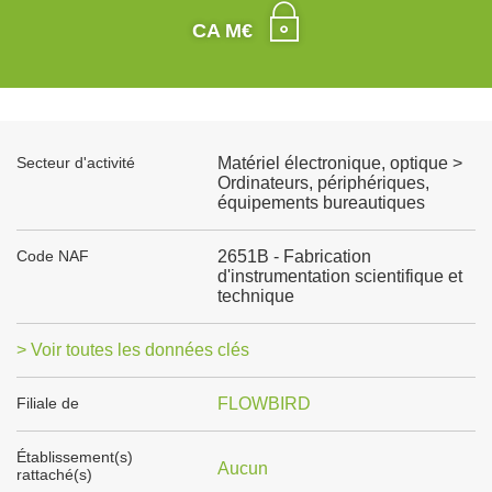
CA M€
Secteur d'activité
Matériel électronique, optique >
Ordinateurs, périphériques,
équipements bureautiques
Code NAF
2651B - Fabrication
d'instrumentation scientifique et
technique
> Voir toutes les données clés
Filiale de
FLOWBIRD
Établissement(s)
Aucun
rattaché(s)