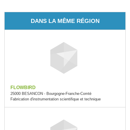
DANS LA MÊME RÉGION
FLOWBIRD
25000 BESANCON - Bourgogne-Franche-Comté
Fabrication d'instrumentation scientifique et technique