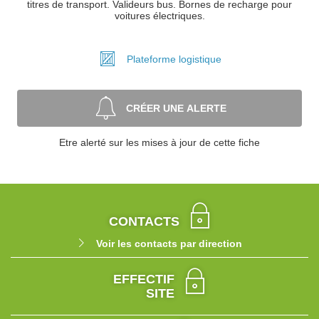
titres de transport. Valideurs bus. Bornes de recharge pour
voitures électriques.
Plateforme
logistique
CRÉER UNE ALERTE
Etre alerté sur les mises à jour de cette fiche
CONTACTS
Voir les contacts par direction
EFFECTIF
SITE