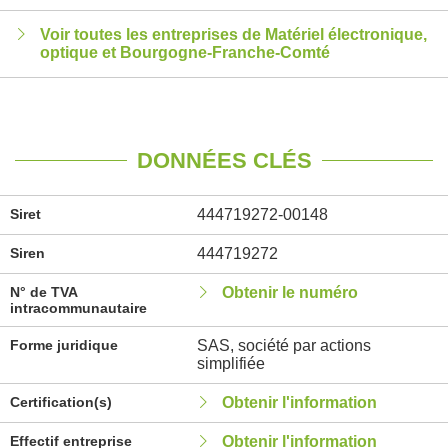
Voir toutes les entreprises de Matériel électronique,
optique et Bourgogne-Franche-Comté
DONNÉES CLÉS
Siret
444719272-00148
Siren
444719272
N° de TVA
Obtenir le numéro
intracommunautaire
Forme juridique
SAS, société par actions
simplifiée
Certification(s)
Obtenir l'information
Effectif entreprise
Obtenir l'information