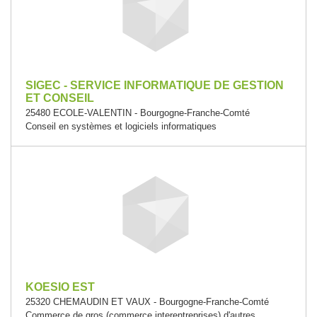
SIGEC - SERVICE INFORMATIQUE DE GESTION
ET CONSEIL
25480 ECOLE-VALENTIN - Bourgogne-Franche-Comté
Conseil en systèmes et logiciels informatiques
KOESIO EST
25320 CHEMAUDIN ET VAUX - Bourgogne-Franche-Comté
Commerce de gros (commerce interentreprises) d'autres