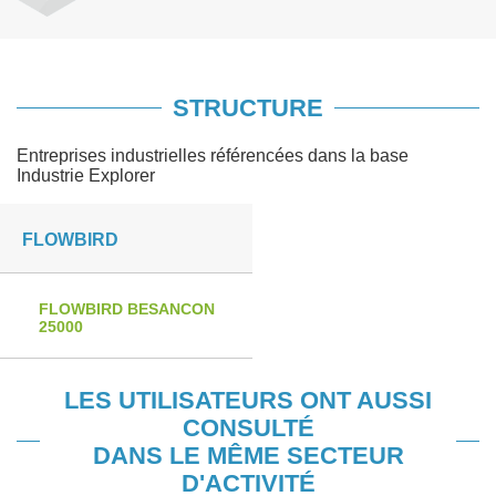
STRUCTURE
Entreprises industrielles référencées dans la base
Industrie Explorer
FLOWBIRD
FLOWBIRD BESANCON
25000
LES UTILISATEURS ONT AUSSI
CONSULTÉ
DANS LE MÊME SECTEUR
D'ACTIVITÉ