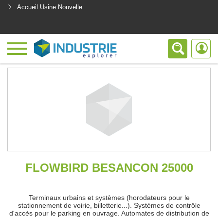
Accueil Usine Nouvelle
<
FLOWBIRD BESANCON 25000
Terminaux urbains et systèmes (horodateurs pour le
stationnement de voirie, billetterie...). Systèmes de contrôle
d'accès pour le parking en ouvrage. Automates de distribution de