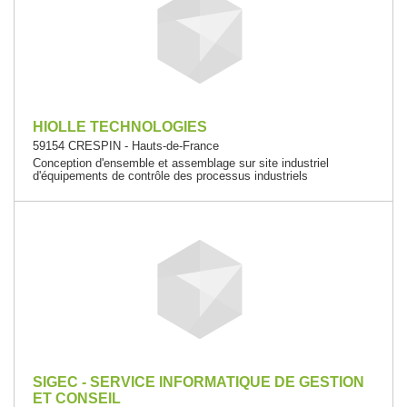
HIOLLE TECHNOLOGIES
59154 CRESPIN - Hauts-de-France
Conception d'ensemble et assemblage sur site industriel
d'équipements de contrôle des processus industriels
SIGEC - SERVICE INFORMATIQUE DE GESTION
ET CONSEIL