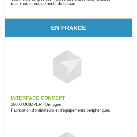
machines et équipements de bureau
EN FRANCE
INTERFACE CONCEPT
29000 QUIMPER - Bretagne
Fabrication d'ordinateurs et d'équipements périphériques