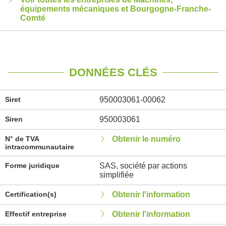
équipements mécaniques et Bourgogne-Franche-
Comté
DONNÉES CLÉS
Siret
950003061-00062
Siren
950003061
N° de TVA
Obtenir le numéro
intracommunautaire
Forme juridique
SAS, société par actions
simplifiée
Certification(s)
Obtenir l'information
Effectif entreprise
Obtenir l'information