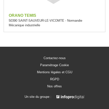
ORANO TEMIS
50390 SAINT-SAUVEUR-LE-VICOMTE - Normandie
Mécanique industrielle
Contactez-nous
Paramétrage Cookie
Mentions légales et CGU
RGPD
Nos offres
Un site du groupe :