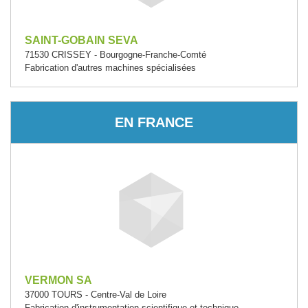
SAINT-GOBAIN SEVA
71530 CRISSEY - Bourgogne-Franche-Comté
Fabrication d'autres machines spécialisées
EN FRANCE
VERMON SA
37000 TOURS - Centre-Val de Loire
Fabrication d'instrumentation scientifique et technique