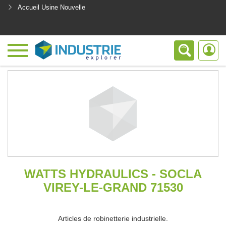
Accueil Usine Nouvelle
<
WATTS HYDRAULICS - SOCLA
VIREY-LE-GRAND 71530
Articles de robinetterie industrielle.