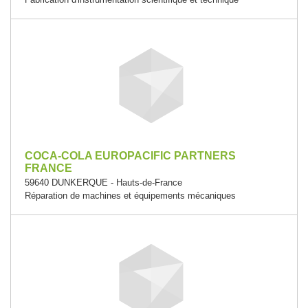
COCA-COLA EUROPACIFIC PARTNERS
FRANCE
59640 DUNKERQUE - Hauts-de-France
Réparation de machines et équipements mécaniques