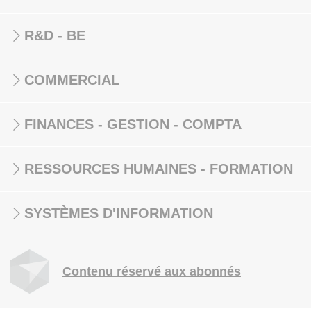
R&D - BE
COMMERCIAL
FINANCES - GESTION - COMPTA
RESSOURCES HUMAINES - FORMATION
SYSTÈMES D'INFORMATION
Contenu réservé aux abonnés