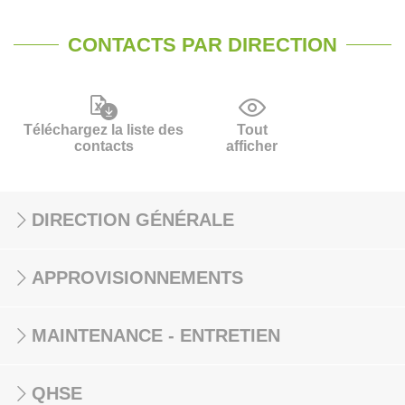
CONTACTS PAR DIRECTION
Téléchargez la liste des
Tout
contacts
afficher
DIRECTION GÉNÉRALE
APPROVISIONNEMENTS
MAINTENANCE - ENTRETIEN
QHSE