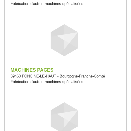
Fabrication d'autres machines spécialisées
MACHINES PAGES
39460 FONCINE-LE-HAUT - Bourgogne-Franche-Comté
Fabrication d'autres machines spécialisées