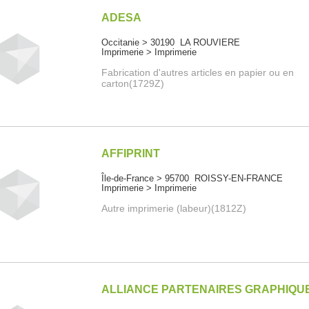
ADESA
Occitanie > 30190 LA ROUVIERE
Imprimerie > Imprimerie
Fabrication d'autres articles en papier ou en
carton(1729Z)
AFFIPRINT
Île-de-France > 95700 ROISSY-EN-FRANCE
Imprimerie > Imprimerie
Autre imprimerie (labeur)(1812Z)
ALLIANCE PARTENAIRES GRAPHIQU