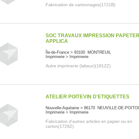
Fabrication de cartonnages(1721B)
SOC TRAVAUX IMPRESSION PAPETER
APPLICA
Île-de-France > 93100 MONTREUIL
Imprimerie > Imprimerie
Autre imprimerie (labeur)(1812Z)
ATELIER POITEVIN D'ETIQUETTES
Nouvelle-Aquitaine > 86170 NEUVILLE-DE-POITO
Imprimerie > Imprimerie
Fabrication d'autres articles en papier ou en
carton(1729Z)