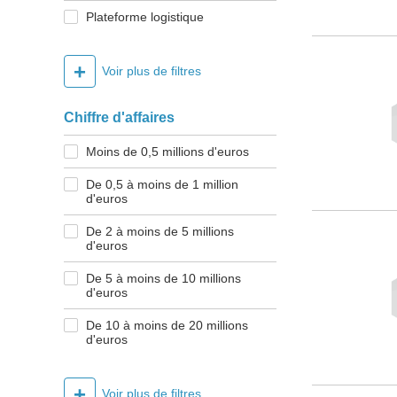
Plateforme logistique
+
Voir plus de filtres
Chiffre d'affaires
Moins de 0,5 millions d'euros
De 0,5 à moins de 1 million
d'euros
De 2 à moins de 5 millions
d'euros
De 5 à moins de 10 millions
d'euros
De 10 à moins de 20 millions
d'euros
+
Voir plus de filtres