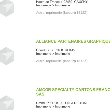
Hauts-de-France > 02430 GAUCHY
Imprimerie > Imprimerie
Autre imprimerie (labeur)(1812Z)
ALLIANCE PARTENAIRES GRAPHIQU
Grand Est > 51100 REIMS
Imprimerie > Imprimerie
Autre imprimerie (labeur)(1812Z)
AMCOR SPECIALTY CARTONS FRAN
SAS
Grand Est > 68190 UNGERSHEIM
Imprimerie > Imprimerie