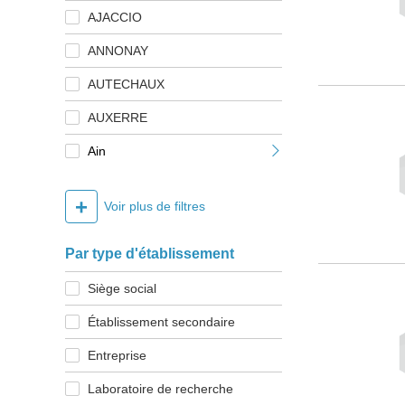
AJACCIO
ANNONAY
AUTECHAUX
AUXERRE
Ain
+
Voir plus de filtres
Par type d'établissement
Siège social
Établissement secondaire
Entreprise
Laboratoire de recherche