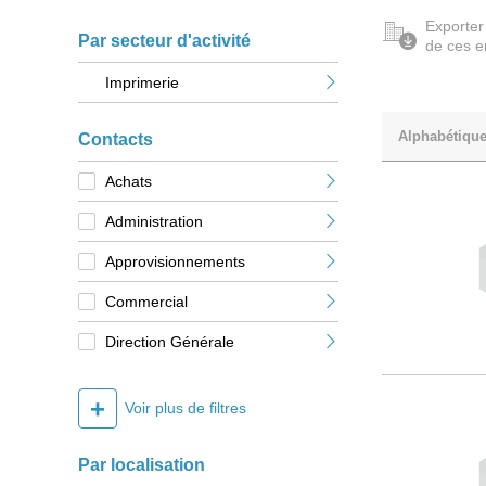
Exporter
Par secteur d'activité
de ces e
Imprimerie
Alphabétiqu
Contacts
Achats
Administration
Approvisionnements
Commercial
Direction Générale
+
Voir plus de filtres
Par localisation