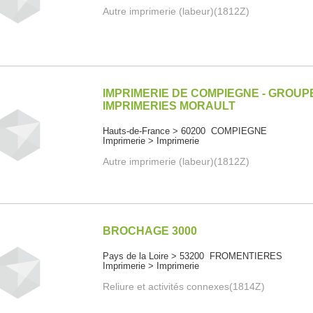
Autre imprimerie (labeur)(1812Z)
IMPRIMERIE DE COMPIEGNE - GROUP
IMPRIMERIES MORAULT
Hauts-de-France > 60200 COMPIEGNE
Imprimerie > Imprimerie
Autre imprimerie (labeur)(1812Z)
BROCHAGE 3000
Pays de la Loire > 53200 FROMENTIERES
Imprimerie > Imprimerie
Reliure et activités connexes(1814Z)