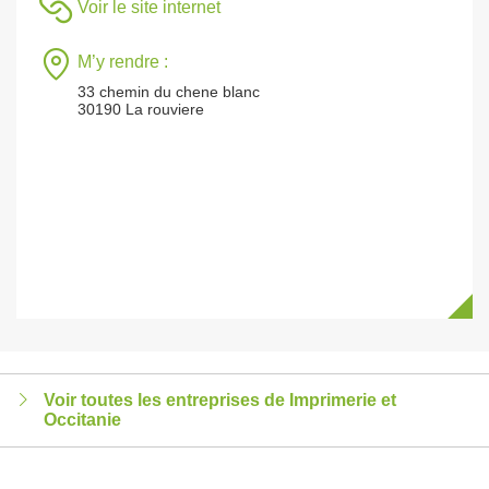
Voir le site internet
M’y rendre :
33 chemin du chene blanc
30190 La rouviere
Voir toutes les entreprises de Imprimerie et
Occitanie