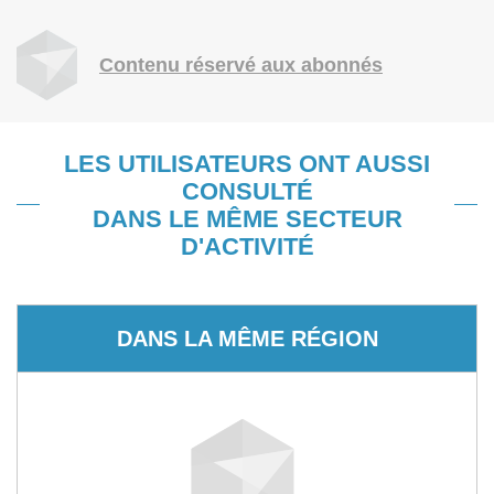
Contenu réservé aux abonnés
LES UTILISATEURS ONT AUSSI
CONSULTÉ
DANS LE MÊME SECTEUR
D'ACTIVITÉ
DANS LA MÊME RÉGION