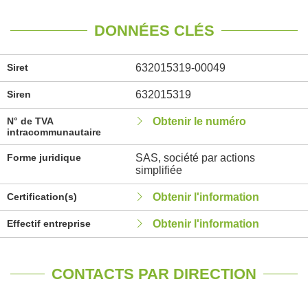
DONNÉES CLÉS
Siret
632015319-00049
Siren
632015319
N° de TVA
Obtenir le numéro
intracommunautaire
Forme juridique
SAS, société par actions
simplifiée
Certification(s)
Obtenir l'information
Effectif entreprise
Obtenir l'information
CONTACTS PAR DIRECTION