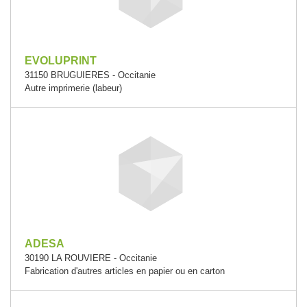
EVOLUPRINT
31150 BRUGUIERES - Occitanie
Autre imprimerie (labeur)
ADESA
30190 LA ROUVIERE - Occitanie
Fabrication d'autres articles en papier ou en carton