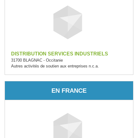
DISTRIBUTION SERVICES INDUSTRIELS
31700 BLAGNAC - Occitanie
Autres activités de soutien aux entreprises n.c.a.
EN FRANCE