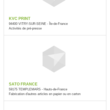
KVC PRINT
94400 VITRY-SUR-SEINE - Île-de-France
Activités de pré-presse
SATO FRANCE
59175 TEMPLEMARS - Hauts-de-France
Fabrication d'autres articles en papier ou en carton