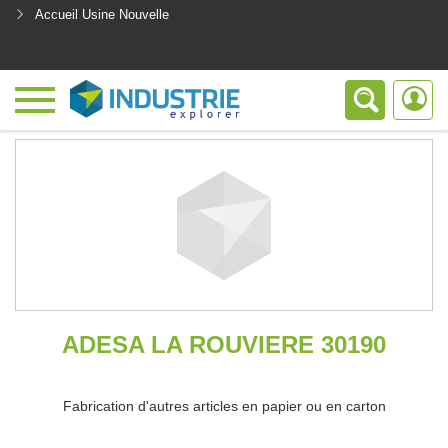
Accueil Usine Nouvelle
<
ADESA LA ROUVIERE 30190
Fabrication d'autres articles en papier ou en carton