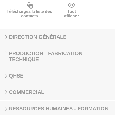
Téléchargez la liste des
Tout
contacts
afficher
DIRECTION GÉNÉRALE
PRODUCTION - FABRICATION -
TECHNIQUE
QHSE
COMMERCIAL
RESSOURCES HUMAINES - FORMATION