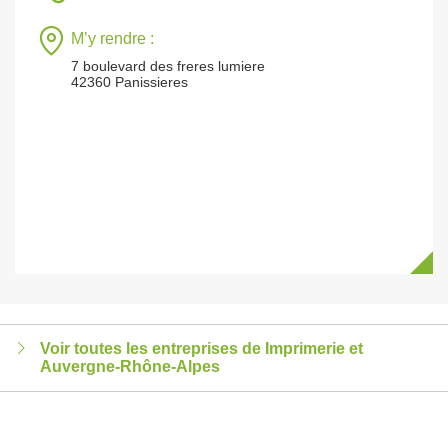
M’y rendre :
7 boulevard des freres lumiere
42360 Panissieres
Voir toutes les entreprises de Imprimerie et
Auvergne-Rhône-Alpes