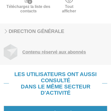
Téléchargez la liste des
Tout
contacts
afficher
DIRECTION GÉNÉRALE
Contenu réservé aux abonnés
LES UTILISATEURS ONT AUSSI
CONSULTÉ
DANS LE MÊME SECTEUR
D'ACTIVITÉ