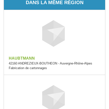
DANS LA MÊME RÉGION
HAUBTMANN
42160 ANDREZIEUX-BOUTHEON - Auvergne-Rhône-Alpes
Fabrication de cartonnages