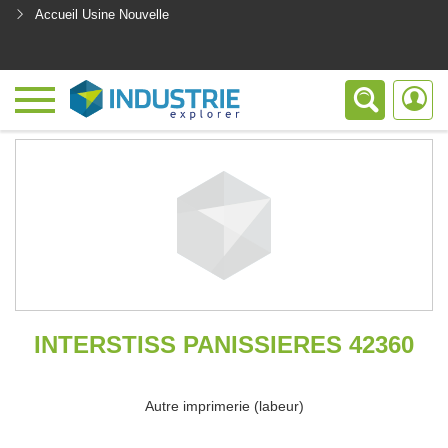
Accueil Usine Nouvelle
<
INTERSTISS PANISSIERES 42360
Autre imprimerie (labeur)