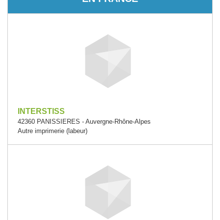
INTERSTISS
42360 PANISSIERES - Auvergne-Rhône-Alpes
Autre imprimerie (labeur)