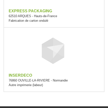
EXPRESS PACKAGING
62510 ARQUES - Hauts-de-France
Fabrication de carton ondulé
INSERDECO
76860 OUVILLE-LA-RIVIERE - Normandie
Autre imprimerie (labeur)