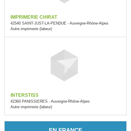
IMPRIMERIE CHIRAT
42540 SAINT-JUST-LA-PENDUE - Auvergne-Rhône-Alpes
Autre imprimerie (labeur)
INTERSTISS
42360 PANISSIERES - Auvergne-Rhône-Alpes
Autre imprimerie (labeur)
EN FRANCE