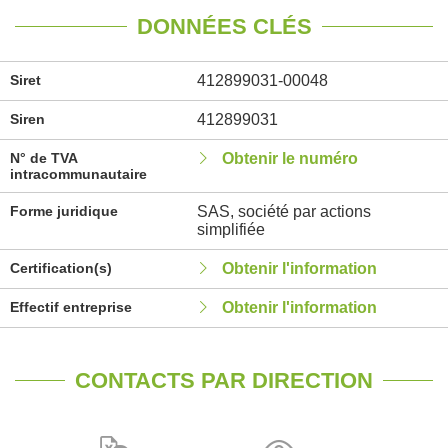
DONNÉES CLÉS
Siret
412899031-00048
Siren
412899031
N° de TVA
Obtenir le numéro
intracommunautaire
Forme juridique
SAS, société par actions
simplifiée
Certification(s)
Obtenir l'information
Effectif entreprise
Obtenir l'information
CONTACTS PAR DIRECTION