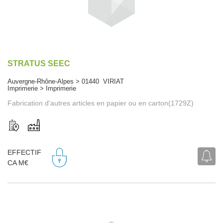
STRATUS SEEC
Auvergne-Rhône-Alpes > 01440 VIRIAT
Imprimerie > Imprimerie
Fabrication d'autres articles en papier ou en carton(1729Z)
EFFECTIF
CA M€