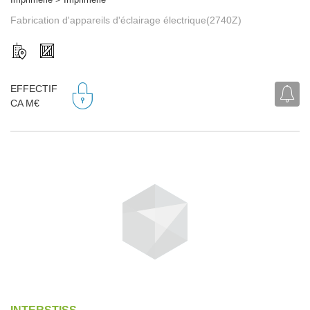
Fabrication d'appareils d'éclairage électrique(2740Z)
EFFECTIF
CA M€