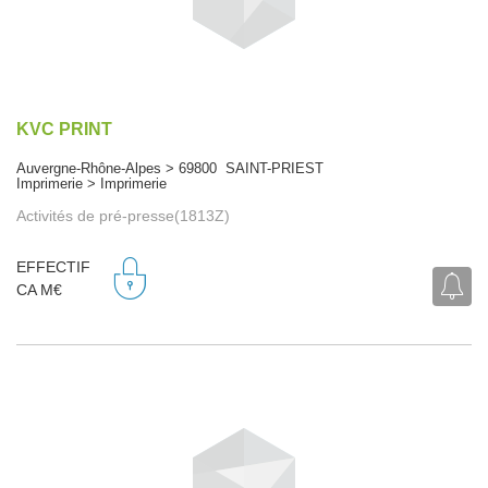
KVC PRINT
Auvergne-Rhône-Alpes > 69800 SAINT-PRIEST
Imprimerie > Imprimerie
Activités de pré-presse(1813Z)
EFFECTIF
CA M€