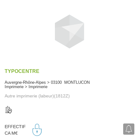
TYPOCENTRE
Auvergne-Rhône-Alpes > 03100 MONTLUCON
Imprimerie > Imprimerie
Autre imprimerie (labeur)(1812Z)
EFFECTIF
CA M€