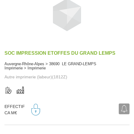
SOC IMPRESSION ETOFFES DU GRAND LEMPS
Auvergne-Rhône-Alpes > 38690 LE GRAND-LEMPS
Imprimerie > Imprimerie
Autre imprimerie (labeur)(1812Z)
EFFECTIF
CA M€