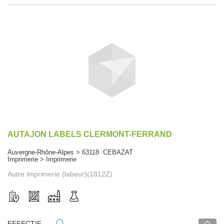
AUTAJON LABELS CLERMONT-FERRAND
Auvergne-Rhône-Alpes > 63118 CEBAZAT
Imprimerie > Imprimerie
Autre imprimerie (labeur)(1812Z)
EFFECTIF