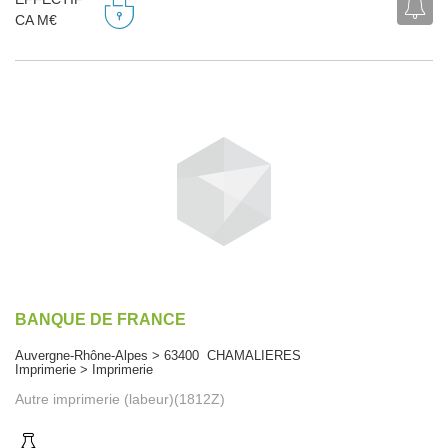
CA M€
BANQUE DE FRANCE
Auvergne-Rhône-Alpes > 63400 CHAMALIERES
Imprimerie > Imprimerie
Autre imprimerie (labeur)(1812Z)