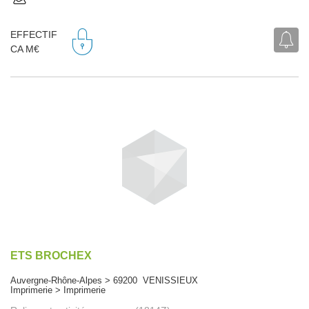
EFFECTIF
CA M€
ETS BROCHEX
Auvergne-Rhône-Alpes > 69200 VENISSIEUX
Imprimerie > Imprimerie