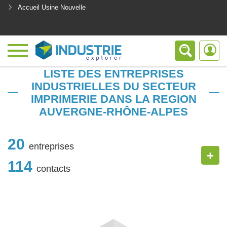
Accueil Usine Nouvelle
<
LISTE DES ENTREPRISES
INDUSTRIELLES DU SECTEUR
IMPRIMERIE DANS LA REGION
AUVERGNE-RHÔNE-ALPES
20
entreprises
+
114
contacts