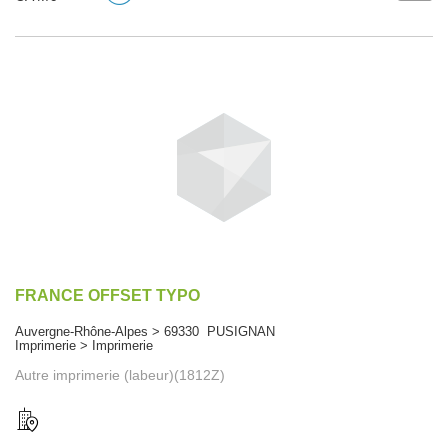
FRANCE OFFSET TYPO
Auvergne-Rhône-Alpes > 69330 PUSIGNAN
Imprimerie > Imprimerie
Autre imprimerie (labeur)(1812Z)