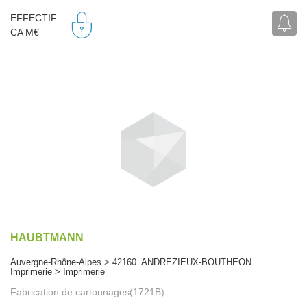
EFFECTIF
CA M€
HAUBTMANN
Auvergne-Rhône-Alpes > 42160 ANDREZIEUX-BOUTHEON
Imprimerie > Imprimerie
Fabrication de cartonnages(1721B)