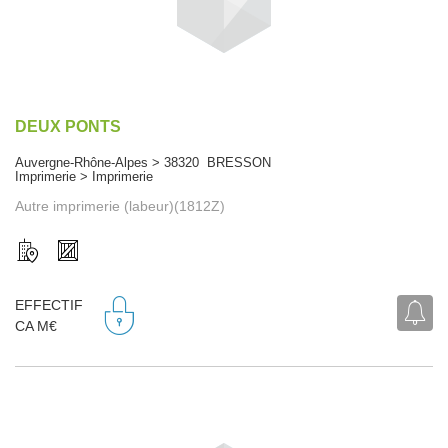
DEUX PONTS
Auvergne-Rhône-Alpes > 38320 BRESSON
Imprimerie > Imprimerie
Autre imprimerie (labeur)(1812Z)
EFFECTIF
CA M€