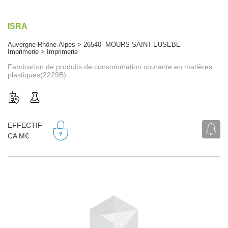
ISRA
Auvergne-Rhône-Alpes > 26540 MOURS-SAINT-EUSEBE
Imprimerie > Imprimerie
Fabrication de produits de consommation courante en matières
plastiques(2229B)
EFFECTIF
CA M€