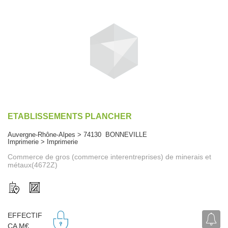
ETABLISSEMENTS PLANCHER
Auvergne-Rhône-Alpes > 74130 BONNEVILLE
Imprimerie > Imprimerie
Commerce de gros (commerce interentreprises) de minerais et
métaux(4672Z)
EFFECTIF
CA M€