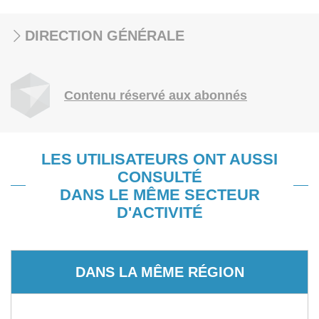
DIRECTION GÉNÉRALE
Contenu réservé aux abonnés
LES UTILISATEURS ONT AUSSI
CONSULTÉ
DANS LE MÊME SECTEUR
D'ACTIVITÉ
DANS LA MÊME RÉGION