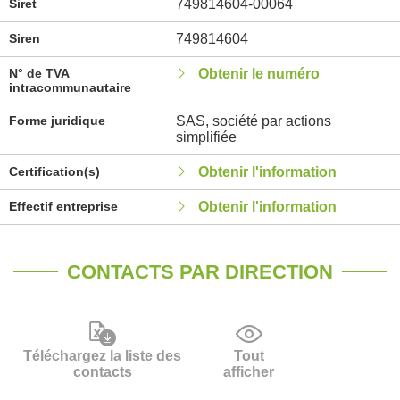
Siret
749814604-00064
Siren
749814604
N° de TVA
Obtenir le numéro
intracommunautaire
Forme juridique
SAS, société par actions
simplifiée
Certification(s)
Obtenir l'information
Effectif entreprise
Obtenir l'information
CONTACTS PAR DIRECTION
Téléchargez la liste des
Tout
contacts
afficher