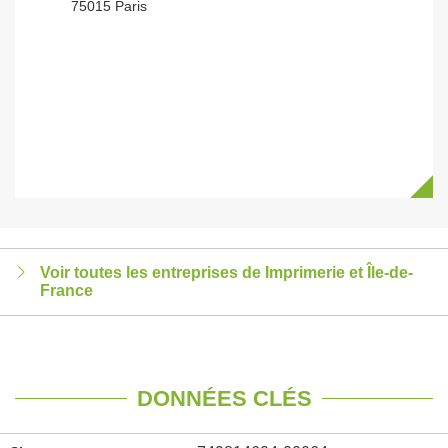
75015 Paris
Voir toutes les entreprises de Imprimerie et Île-de-
France
DONNÉES CLÉS