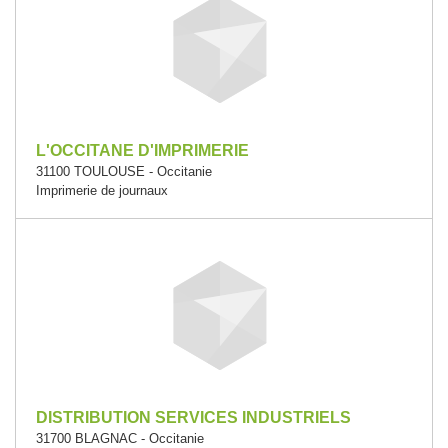
L'OCCITANE D'IMPRIMERIE
31100 TOULOUSE - Occitanie
Imprimerie de journaux
DISTRIBUTION SERVICES INDUSTRIELS
31700 BLAGNAC - Occitanie