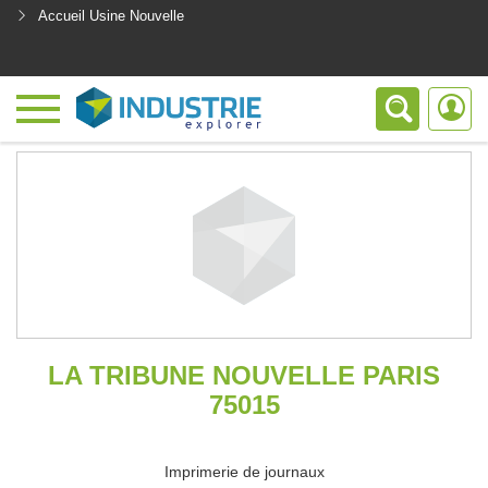
Accueil Usine Nouvelle
<
LA TRIBUNE NOUVELLE PARIS
75015
Imprimerie de journaux