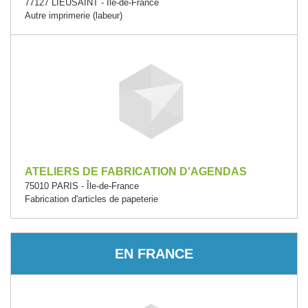
77127 LIEUSAINT - Île-de-France
Autre imprimerie (labeur)
ATELIERS DE FABRICATION D'AGENDAS
75010 PARIS - Île-de-France
Fabrication d'articles de papeterie
EN FRANCE