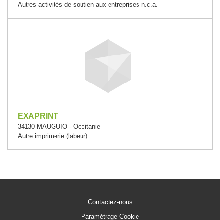
Autres activités de soutien aux entreprises n.c.a.
EXAPRINT
34130 MAUGUIO - Occitanie
Autre imprimerie (labeur)
Contactez-nous
Paramétrage Cookie