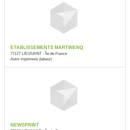
ETABLISSEMENTS MARTINENQ
77127 LIEUSAINT - Île-de-France
Autre imprimerie (labeur)
NEWSPRINT