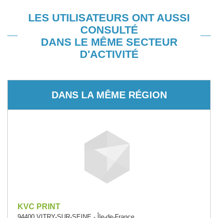
LES UTILISATEURS ONT AUSSI
CONSULTÉ
DANS LE MÊME SECTEUR
D'ACTIVITÉ
DANS LA MÊME RÉGION
KVC PRINT
94400 VITRY-SUR-SEINE - Île-de-France