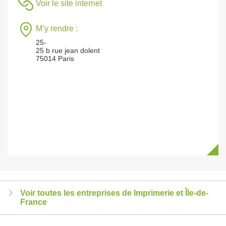
Voir le site internet
M’y rendre :
25-
25 b rue jean dolent
75014 Paris
Voir toutes les entreprises de Imprimerie et Île-de-
France