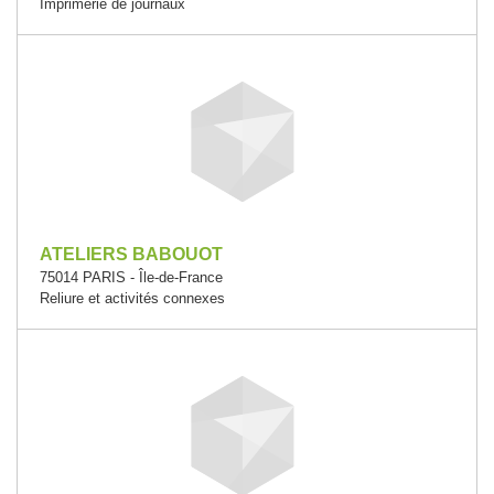
Imprimerie de journaux
ATELIERS BABOUOT
75014 PARIS - Île-de-France
Reliure et activités connexes