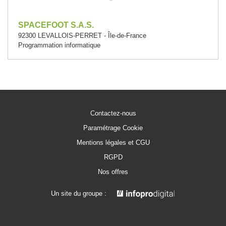
SPACEFOOT S.A.S.
92300 LEVALLOIS-PERRET - Île-de-France
Programmation informatique
Contactez-nous
Paramétrage Cookie
Mentions légales et CGU
RGPD
Nos offres
Un site du groupe :