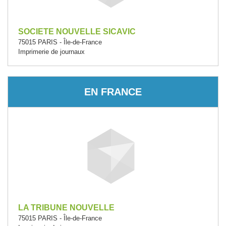
SOCIETE NOUVELLE SICAVIC
75015 PARIS - Île-de-France
Imprimerie de journaux
EN FRANCE
LA TRIBUNE NOUVELLE
75015 PARIS - Île-de-France