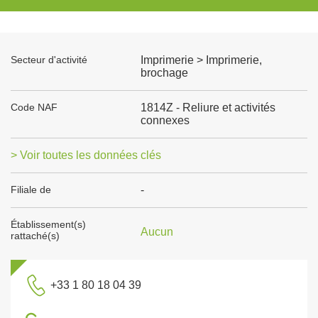
Secteur d'activité
Imprimerie > Imprimerie,
brochage
Code NAF
1814Z - Reliure et activités
connexes
> Voir toutes les données clés
Filiale de
-
Établissement(s)
Aucun
rattaché(s)
+33 1 80 18 04 39