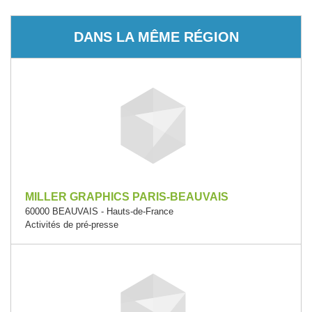
DANS LA MÊME RÉGION
MILLER GRAPHICS PARIS-BEAUVAIS
60000 BEAUVAIS - Hauts-de-France
Activités de pré-presse