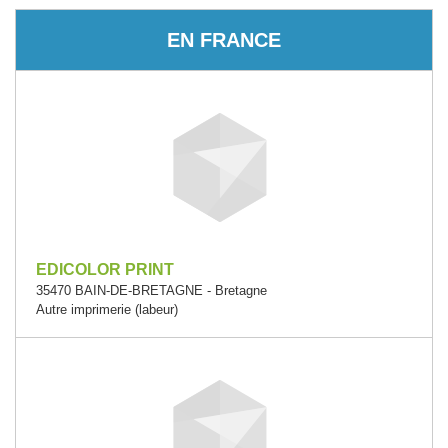
EN FRANCE
EDICOLOR PRINT
35470 BAIN-DE-BRETAGNE - Bretagne
Autre imprimerie (labeur)