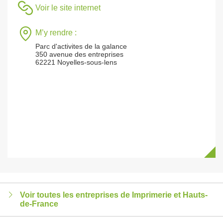
Voir le site internet
M’y rendre :
Parc d'activites de la galance
350 avenue des entreprises
62221 Noyelles-sous-lens
Voir toutes les entreprises de Imprimerie et Hauts-
de-France