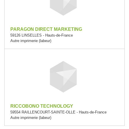
PARAGON DIRECT MARKETING
59126 LINSELLES - Hauts-de-France
Autre imprimerie (labeur)
RICCOBONO TECHNOLOGY
59554 RAILLENCOURT-SAINTE-OLLE - Hauts-de-France
Autre imprimerie (labeur)