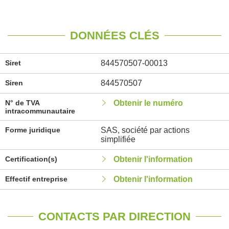
DONNÉES CLÉS
Siret
844570507-00013
Siren
844570507
N° de TVA
Obtenir le numéro
intracommunautaire
Forme juridique
SAS, société par actions
simplifiée
Certification(s)
Obtenir l'information
Effectif entreprise
Obtenir l'information
CONTACTS PAR DIRECTION