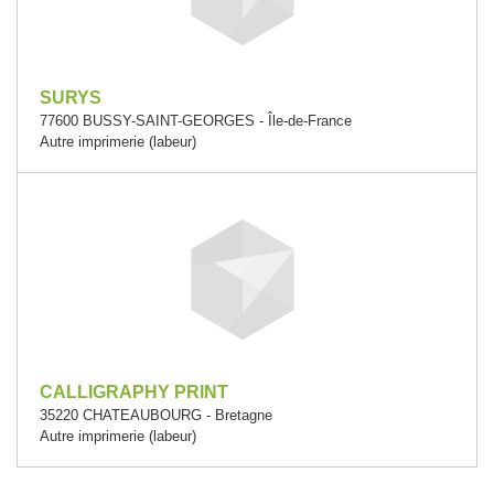
SURYS
77600 BUSSY-SAINT-GEORGES - Île-de-France
Autre imprimerie (labeur)
CALLIGRAPHY PRINT
35220 CHATEAUBOURG - Bretagne
Autre imprimerie (labeur)