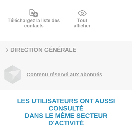
Téléchargez la liste des
Tout
contacts
afficher
DIRECTION GÉNÉRALE
Contenu réservé aux abonnés
LES UTILISATEURS ONT AUSSI
CONSULTÉ
DANS LE MÊME SECTEUR
D'ACTIVITÉ