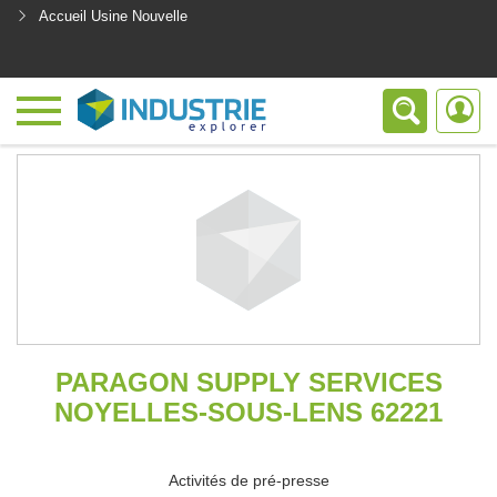
Accueil Usine Nouvelle
<
PARAGON SUPPLY SERVICES
NOYELLES-SOUS-LENS 62221
Activités de pré-presse