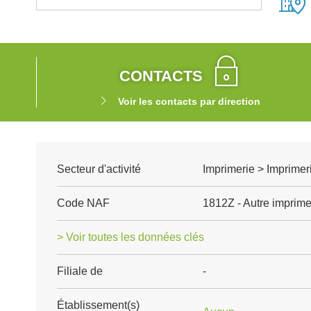
CONTACTS
Voir les contacts par direction
Secteur d'activité
Imprimerie > Imprimer
Code NAF
1812Z - Autre imprimer
> Voir toutes les données clés
Filiale de
-
Établissement(s)