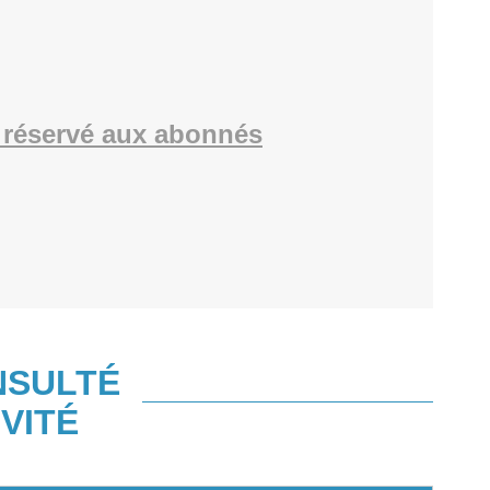
réservé aux abonnés
NSULTÉ
VITÉ