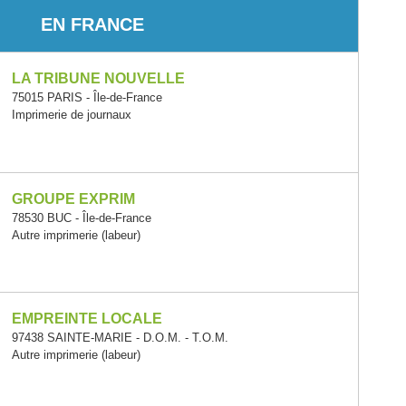
EN FRANCE
LA TRIBUNE NOUVELLE
75015 PARIS - Île-de-France
Imprimerie de journaux
GROUPE EXPRIM
78530 BUC - Île-de-France
Autre imprimerie (labeur)
EMPREINTE LOCALE
97438 SAINTE-MARIE - D.O.M. - T.O.M.
Autre imprimerie (labeur)