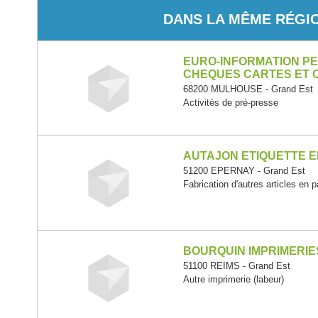
DANS LA MÊME RÉGI
EURO-INFORMATION P
CHEQUES CARTES ET
68200 MULHOUSE - Grand Est
Activités de pré-presse
AUTAJON ETIQUETTE 
51200 EPERNAY - Grand Est
Fabrication d'autres articles en 
BOURQUIN IMPRIMERIE
51100 REIMS - Grand Est
Autre imprimerie (labeur)