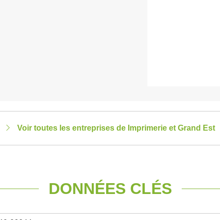
Voir toutes les entreprises de Imprimerie et Grand Est
DONNÉES CLÉS