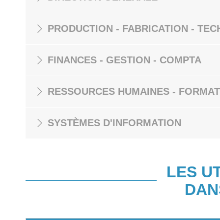
PRODUCTION - FABRICATION - TEC
FINANCES - GESTION - COMPTA
RESSOURCES HUMAINES - FORMAT
SYSTÈMES D'INFORMATION
LES U
DAN