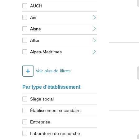
AUCH
Ain
Aisne
Allier
Alpes-Maritimes
+
Voir plus de filtres
Par type d'établissement
Siège social
Établissement secondaire
Entreprise
Laboratoire de recherche