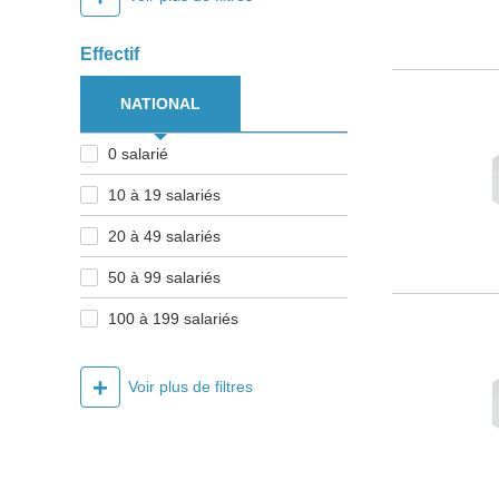
Effectif
NATIONAL
0 salarié
10 à 19 salariés
20 à 49 salariés
50 à 99 salariés
100 à 199 salariés
+
Voir plus de filtres