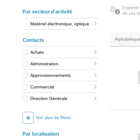
Exporter
Par secteur d'activité
de ces e
Matériel électronique, optique
Alphabétiqu
Contacts
Achats
Administration
Approvisionnements
Commercial
Direction Générale
+
Voir plus de filtres
Par localisation