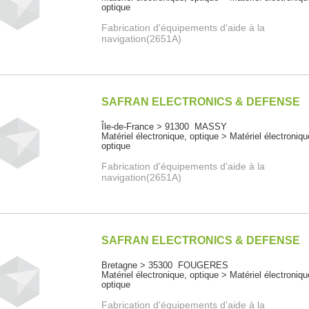
optique
Fabrication d'équipements d'aide à la
navigation(2651A)
SAFRAN ELECTRONICS & DEFENSE
Île-de-France > 91300 MASSY
Matériel électronique, optique > Matériel électroniqu
optique
Fabrication d'équipements d'aide à la
navigation(2651A)
SAFRAN ELECTRONICS & DEFENSE
Bretagne > 35300 FOUGERES
Matériel électronique, optique > Matériel électroniqu
optique
Fabrication d'équipements d'aide à la