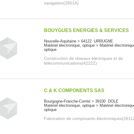
navigation(2651A)
BOUYGUES ENERGIES & SERVICES
Nouvelle-Aquitaine > 64122 URRUGNE
Matériel électronique, optique > Matériel électroniqu
optique
Construction de réseaux électriques et de
télécommunications(4222Z)
C & K COMPONENTS SAS
Bourgogne-Franche-Comté > 39100 DOLE
Matériel électronique, optique > Matériel électroniqu
optique
Fabrication de composants électroniques(2611