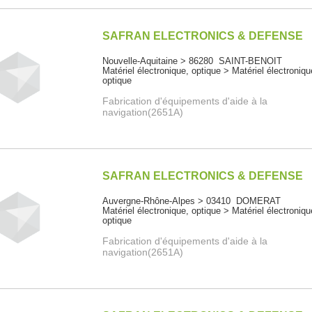
SAFRAN ELECTRONICS & DEFENSE
Nouvelle-Aquitaine > 86280 SAINT-BENOIT
Matériel électronique, optique > Matériel électroniqu
optique
Fabrication d'équipements d'aide à la
navigation(2651A)
SAFRAN ELECTRONICS & DEFENSE
Auvergne-Rhône-Alpes > 03410 DOMERAT
Matériel électronique, optique > Matériel électroniqu
optique
Fabrication d'équipements d'aide à la
navigation(2651A)