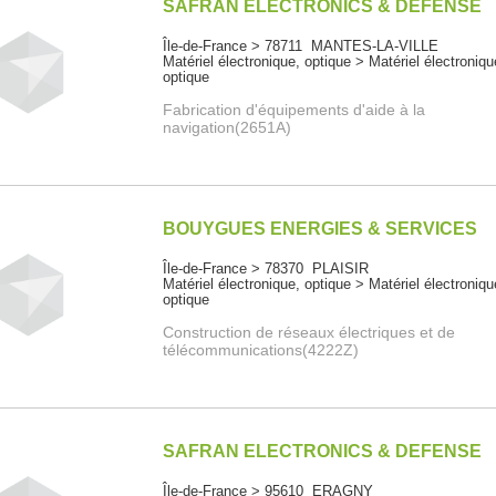
SAFRAN ELECTRONICS & DEFENSE
Île-de-France > 78711 MANTES-LA-VILLE
Matériel électronique, optique > Matériel électroniqu
optique
Fabrication d'équipements d'aide à la
navigation(2651A)
BOUYGUES ENERGIES & SERVICES
Île-de-France > 78370 PLAISIR
Matériel électronique, optique > Matériel électroniqu
optique
Construction de réseaux électriques et de
télécommunications(4222Z)
SAFRAN ELECTRONICS & DEFENSE
Île-de-France > 95610 ERAGNY