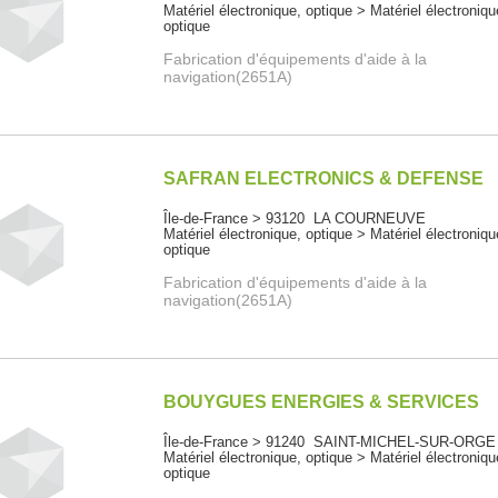
Matériel électronique, optique > Matériel électroniqu
optique
Fabrication d'équipements d'aide à la
navigation(2651A)
SAFRAN ELECTRONICS & DEFENSE
Île-de-France > 93120 LA COURNEUVE
Matériel électronique, optique > Matériel électroniqu
optique
Fabrication d'équipements d'aide à la
navigation(2651A)
BOUYGUES ENERGIES & SERVICES
Île-de-France > 91240 SAINT-MICHEL-SUR-ORGE
Matériel électronique, optique > Matériel électroniqu
optique