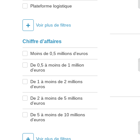
Plateforme logistique
+
Voir plus de filtres
Chiffre d'affaires
Moins de 0,5 millions d'euros
De 0,5 à moins de 1 million
d'euros
De 1 à moins de 2 millions
d'euros
De 2 à moins de 5 millions
d'euros
De 5 à moins de 10 millions
d'euros
+
Voir plus de filtres