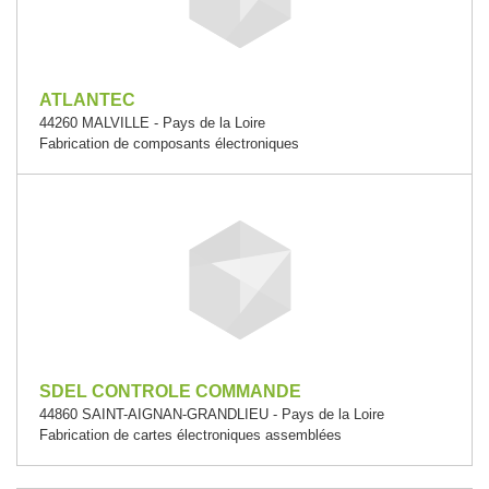
ATLANTEC
44260 MALVILLE - Pays de la Loire
Fabrication de composants électroniques
SDEL CONTROLE COMMANDE
44860 SAINT-AIGNAN-GRANDLIEU - Pays de la Loire
Fabrication de cartes électroniques assemblées