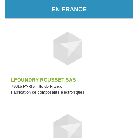
EN FRANCE
LFOUNDRY ROUSSET SAS
75016 PARIS - Île-de-France
Fabrication de composants électroniques