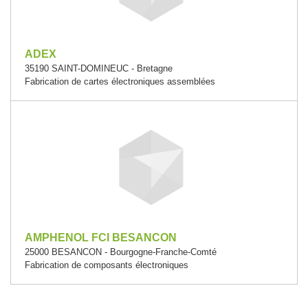
ADEX
35190 SAINT-DOMINEUC - Bretagne
Fabrication de cartes électroniques assemblées
AMPHENOL FCI BESANCON
25000 BESANCON - Bourgogne-Franche-Comté
Fabrication de composants électroniques