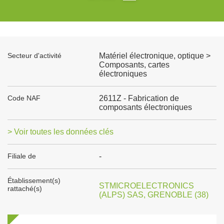
Secteur d'activité
Matériel électronique, optique >
Composants, cartes
électroniques
Code NAF
2611Z - Fabrication de
composants électroniques
> Voir toutes les données clés
Filiale de
-
Établissement(s)
STMICROELECTRONICS
rattaché(s)
(ALPS) SAS, GRENOBLE (38)