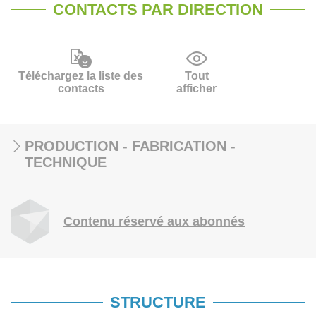
CONTACTS PAR DIRECTION
Téléchargez la liste des
Tout
contacts
afficher
PRODUCTION - FABRICATION -
TECHNIQUE
Contenu réservé aux abonnés
STRUCTURE