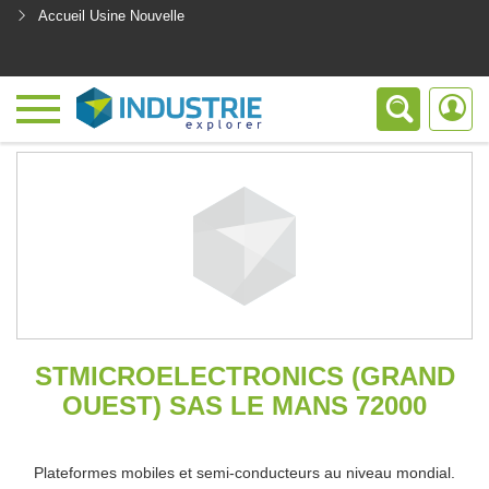
Accueil Usine Nouvelle
<
STMICROELECTRONICS (GRAND
OUEST) SAS LE MANS 72000
Plateformes mobiles et semi-conducteurs au niveau mondial.