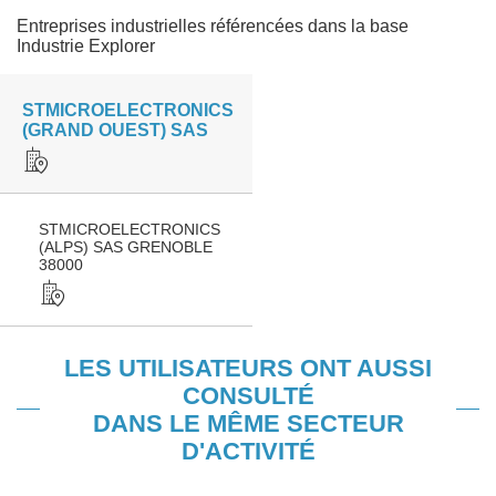
Entreprises industrielles référencées dans la base
Industrie Explorer
STMICROELECTRONICS
(GRAND OUEST) SAS
STMICROELECTRONICS
(ALPS) SAS GRENOBLE
38000
LES UTILISATEURS ONT AUSSI
CONSULTÉ
DANS LE MÊME SECTEUR
D'ACTIVITÉ