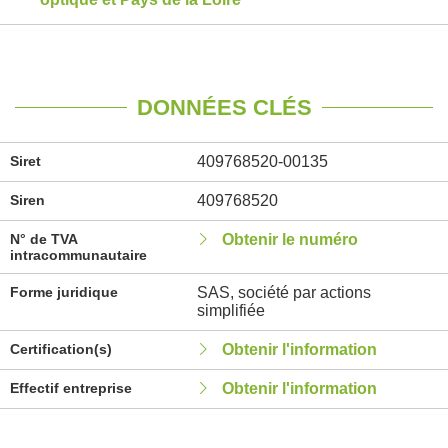
DONNÉES CLÉS
Siret
409768520-00135
Siren
409768520
N° de TVA
Obtenir le numéro
intracommunautaire
Forme juridique
SAS, société par actions
simplifiée
Certification(s)
Obtenir l'information
Effectif entreprise
Obtenir l'information