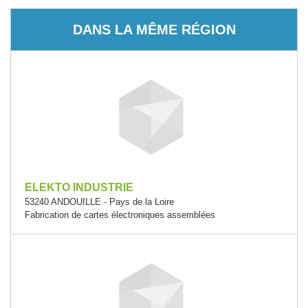
DANS LA MÊME RÉGION
ELEKTO INDUSTRIE
53240 ANDOUILLE - Pays de la Loire
Fabrication de cartes électroniques assemblées