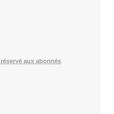
réservé aux abonnés