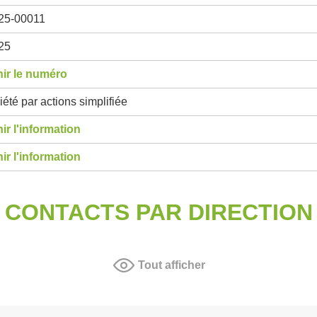
25-00011
25
ir le numéro
été par actions simplifiée
ir l'information
ir l'information
CONTACTS PAR DIRECTION
Tout afficher