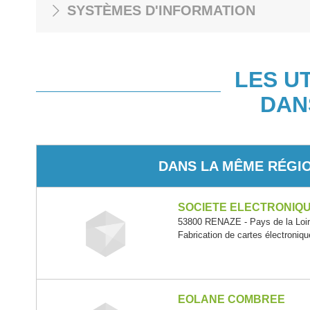
SYSTÈMES D'INFORMATION
LES U
DAN
DANS LA MÊME RÉGI
SOCIETE ELECTRONIQ
53800 RENAZE - Pays de la Loi
Fabrication de cartes électroni
EOLANE COMBREE