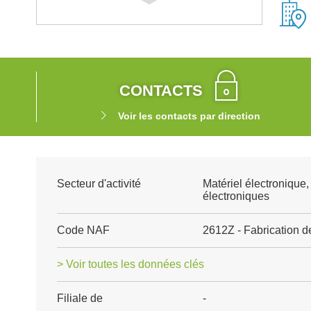
CONTACTS
Voir les contacts par direction
Secteur d'activité
Matériel électronique
électroniques
Code NAF
2612Z - Fabrication d
> Voir toutes les données clés
Filiale de
-