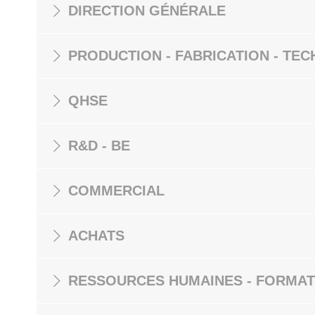
DIRECTION GÉNÉRALE
PRODUCTION - FABRICATION - TEC
QHSE
R&D - BE
COMMERCIAL
ACHATS
RESSOURCES HUMAINES - FORMAT