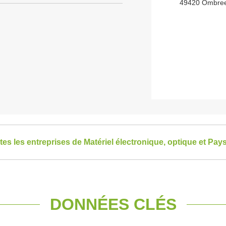
49420 Ombree
tes les entreprises de Matériel électronique, optique et Pays
DONNÉES CLÉS