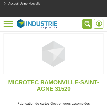
Accueil Usine Nouvelle
<
MICROTEC RAMONVILLE-SAINT-
AGNE 31520
Fabrication de cartes électroniques assemblées