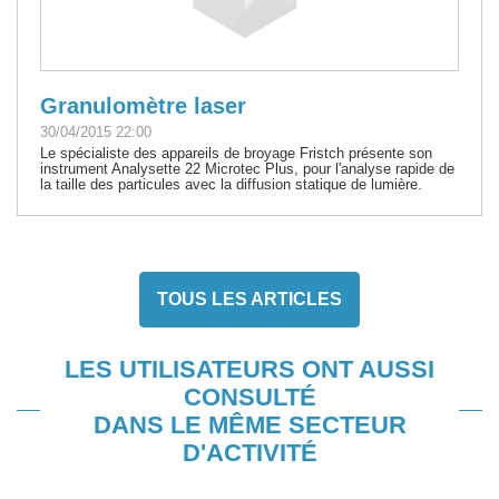
Granulomètre laser
30/04/2015 22:00
Le spécialiste des appareils de broyage Fristch présente son
instrument Analysette 22 Microtec Plus, pour l'analyse rapide de
la taille des particules avec la diffusion statique de lumière.
TOUS LES ARTICLES
LES UTILISATEURS ONT AUSSI
CONSULTÉ
DANS LE MÊME SECTEUR
D'ACTIVITÉ