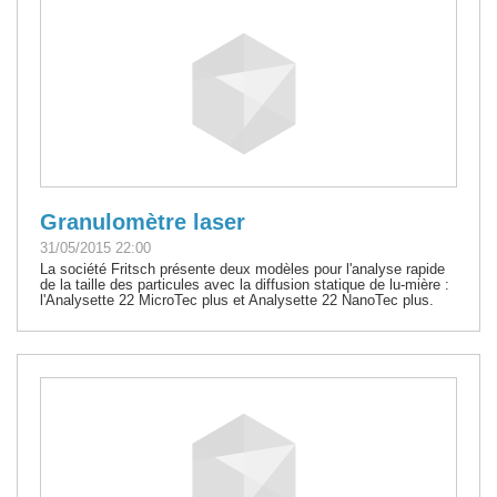
Granulomètre laser
31/05/2015 22:00
La société Fritsch présente deux modèles pour l'analyse rapide
de la taille des particules avec la diffusion statique de lu-mière :
l'Analysette 22 MicroTec plus et Analysette 22 NanoTec plus.