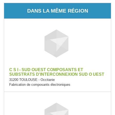
DANS LA MÊME RÉGION
C S I - SUD OUEST COMPOSANTS ET
SUBSTRATS D'INTERCONNEXION SUD O UEST
31200 TOULOUSE - Occitanie
Fabrication de composants électroniques