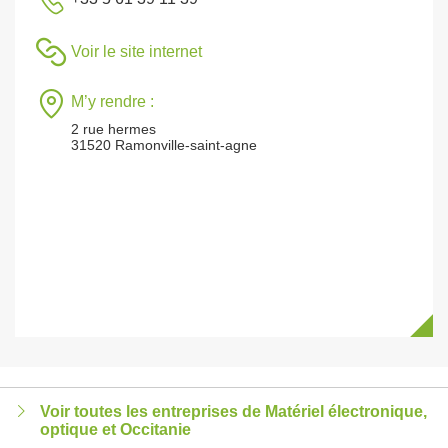
Voir le site internet
M’y rendre :
2 rue hermes
31520 Ramonville-saint-agne
Voir toutes les entreprises de Matériel électronique,
optique et Occitanie