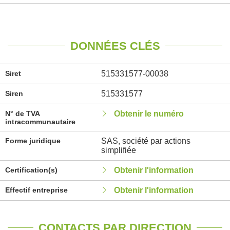
DONNÉES CLÉS
Siret
515331577-00038
Siren
515331577
N° de TVA
Obtenir le numéro
intracommunautaire
Forme juridique
SAS, société par actions
simplifiée
Certification(s)
Obtenir l'information
Effectif entreprise
Obtenir l'information
CONTACTS PAR DIRECTION