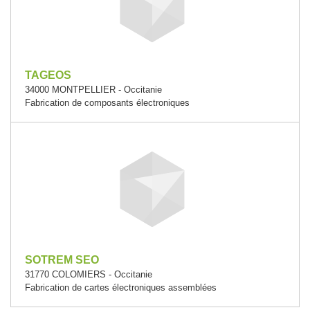
TAGEOS
34000 MONTPELLIER - Occitanie
Fabrication de composants électroniques
SOTREM SEO
31770 COLOMIERS - Occitanie
Fabrication de cartes électroniques assemblées