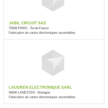
JABIL CIRCUIT SAS
75009 PARIS - Île-de-France
Fabrication de cartes électroniques assemblées
LAUDREN ELECTRONIQUE SARL
56600 LANESTER - Bretagne
Fabrication de cartes électroniques assemblées