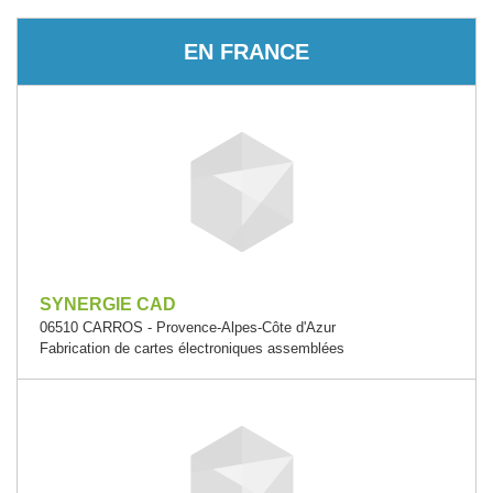
EN FRANCE
SYNERGIE CAD
06510 CARROS - Provence-Alpes-Côte d'Azur
Fabrication de cartes électroniques assemblées