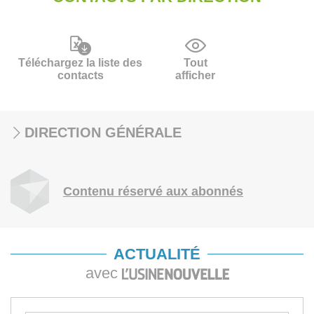
Téléchargez la liste des
Tout
contacts
afficher
DIRECTION GÉNÉRALE
Contenu réservé aux abonnés
ACTUALITÉ
avec